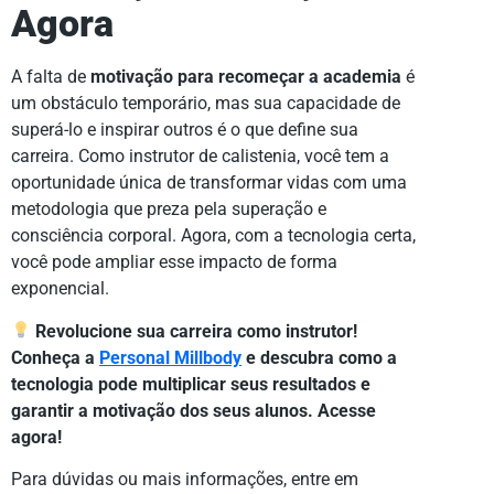
Agora
A falta de
motivação para recomeçar a academia
é
um obstáculo temporário, mas sua capacidade de
superá-lo e inspirar outros é o que define sua
carreira. Como instrutor de calistenia, você tem a
oportunidade única de transformar vidas com uma
metodologia que preza pela superação e
consciência corporal. Agora, com a tecnologia certa,
você pode ampliar esse impacto de forma
exponencial.
Revolucione sua carreira como instrutor!
Conheça a
Personal Millbody
e descubra como a
tecnologia pode multiplicar seus resultados e
garantir a motivação dos seus alunos. Acesse
agora!
Para dúvidas ou mais informações, entre em