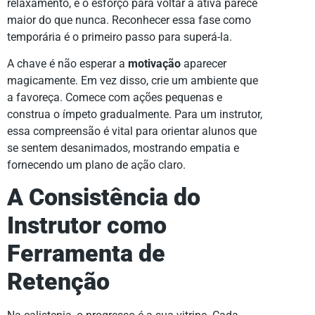
relaxamento, e o esforço para voltar à ativa parece
maior do que nunca. Reconhecer essa fase como
temporária é o primeiro passo para superá-la.
A chave é não esperar a
motivação
aparecer
magicamente. Em vez disso, crie um ambiente que
a favoreça. Comece com ações pequenas e
construa o ímpeto gradualmente. Para um instrutor,
essa compreensão é vital para orientar alunos que
se sentem desanimados, mostrando empatia e
fornecendo um plano de ação claro.
A Consistência do
Instrutor como
Ferramenta de
Retenção