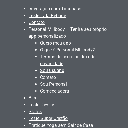
Integração com Totalpass
Teste Tata Rebane
Contato
Personal Millbody – Tenha seu próprio
app personalizado
Quero meu app
O que é Personal Millbody?
Termos de uso e política de
privacidade
Sou usuário
Contato
Sou Personal
Comece agora
Blog
Teste Deville
Status
Teste Super Cristão
Pratique Yoga sem Sair de Casa