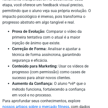
etapa, você oferece um feedback visual preciso,
permitindo que o aluno veja sua própria evolução. O
impacto psicológico é imenso, pois transforma o
progresso abstrato em algo tangível e real.
Prova de Evolução:
Comparar o vídeo da
primeira tentativa com o atual é a maior
injeção de ânimo que existe.
Correção de Forma:
Analisar e ajustar a
técnica de forma assíncrona, garantindo
segurança e eficácia.
Conteúdo para Marketing:
Usar os vídeos de
progresso (com permissão) como cases de
sucesso para atrair novos clientes.
Aumento da Confiança:
O aluno *vê* que o
método funciona, fortalecendo a confiança
em você e no processo.
Para aprofundar seus conhecimentos, explore
nossos artigos sobre o mercado fitness
, com dados