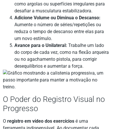
como argolas ou superfícies irregulares para
desafiar a musculatura estabilizadora.
Adicione Volume ou Diminua o Descanso:
Aumente o número de séries/repetições ou
reduza o tempo de descanso entre elas para
um novo estímulo.
Avance para o Unilateral:
Trabalhe um lado
do corpo de cada vez, como na flexão arqueira
ou no agachamento pistola, para corrigir
desequilíbrios e aumentar a força.
O Poder do Registro Visual no
Progresso
O
registro em vídeo dos exercícios
é uma
ferramenta indispensável. Ao documentar cada