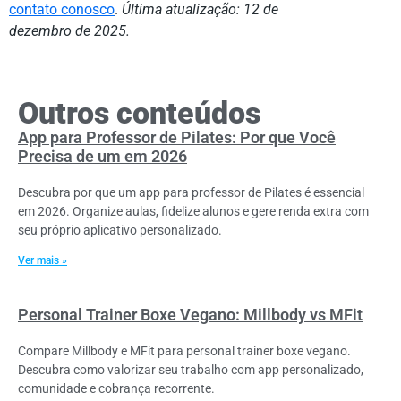
contato conosco
.
Última atualização: 12 de
dezembro de 2025.
Outros conteúdos
App para Professor de Pilates: Por que Você
Precisa de um em 2026
Descubra por que um app para professor de Pilates é essencial
em 2026. Organize aulas, fidelize alunos e gere renda extra com
seu próprio aplicativo personalizado.
Ver mais »
Personal Trainer Boxe Vegano: Millbody vs MFit
Compare Millbody e MFit para personal trainer boxe vegano.
Descubra como valorizar seu trabalho com app personalizado,
comunidade e cobrança recorrente.