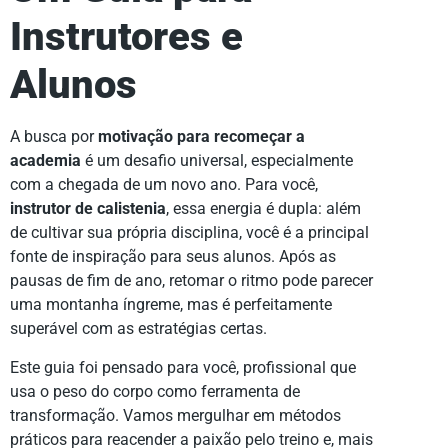
Instrutores e
Alunos
A busca por
motivação para recomeçar a
academia
é um desafio universal, especialmente
com a chegada de um novo ano. Para você,
instrutor de calistenia
, essa energia é dupla: além
de cultivar sua própria disciplina, você é a principal
fonte de inspiração para seus alunos. Após as
pausas de fim de ano, retomar o ritmo pode parecer
uma montanha íngreme, mas é perfeitamente
superável com as estratégias certas.
Este guia foi pensado para você, profissional que
usa o peso do corpo como ferramenta de
transformação. Vamos mergulhar em métodos
práticos para reacender a paixão pelo treino e, mais