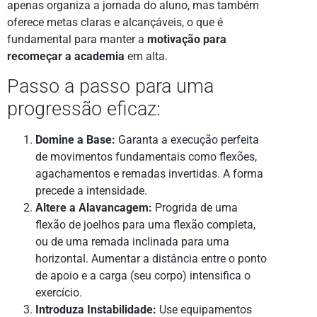
apenas organiza a jornada do aluno, mas também
oferece metas claras e alcançáveis, o que é
fundamental para manter a
motivação para
recomeçar a academia
em alta.
Passo a passo para uma
progressão eficaz:
Domine a Base:
Garanta a execução perfeita
de movimentos fundamentais como flexões,
agachamentos e remadas invertidas. A forma
precede a intensidade.
Altere a Alavancagem:
Progrida de uma
flexão de joelhos para uma flexão completa,
ou de uma remada inclinada para uma
horizontal. Aumentar a distância entre o ponto
de apoio e a carga (seu corpo) intensifica o
exercício.
Introduza Instabilidade:
Use equipamentos