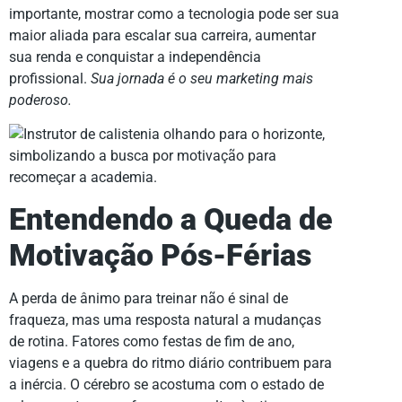
importante, mostrar como a tecnologia pode ser sua
maior aliada para escalar sua carreira, aumentar
sua renda e conquistar a independência
profissional.
Sua jornada é o seu marketing mais
poderoso.
Entendendo a Queda de
Motivação Pós-Férias
A perda de ânimo para treinar não é sinal de
fraqueza, mas uma resposta natural a mudanças
de rotina. Fatores como festas de fim de ano,
viagens e a quebra do ritmo diário contribuem para
a inércia. O cérebro se acostuma com o estado de