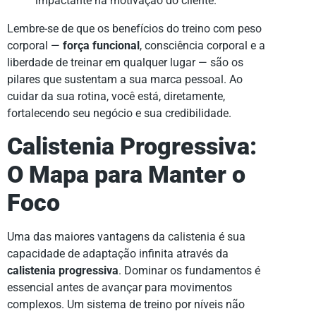
impactante na motivação do cliente.
Lembre-se de que os benefícios do treino com peso
corporal —
força funcional
, consciência corporal e a
liberdade de treinar em qualquer lugar — são os
pilares que sustentam a sua marca pessoal. Ao
cuidar da sua rotina, você está, diretamente,
fortalecendo seu negócio e sua credibilidade.
Calistenia Progressiva:
O Mapa para Manter o
Foco
Uma das maiores vantagens da calistenia é sua
capacidade de adaptação infinita através da
calistenia progressiva
. Dominar os fundamentos é
essencial antes de avançar para movimentos
complexos. Um sistema de treino por níveis não