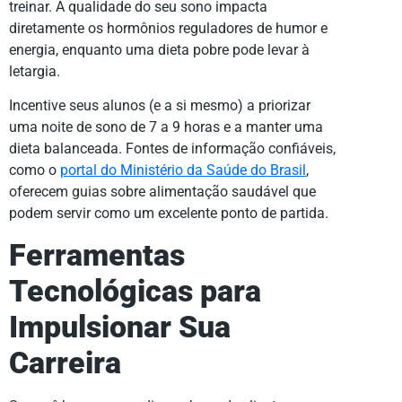
treinar. A qualidade do seu sono impacta
diretamente os hormônios reguladores de humor e
energia, enquanto uma dieta pobre pode levar à
letargia.
Incentive seus alunos (e a si mesmo) a priorizar
uma noite de sono de 7 a 9 horas e a manter uma
dieta balanceada. Fontes de informação confiáveis,
como o
portal do Ministério da Saúde do Brasil
,
oferecem guias sobre alimentação saudável que
podem servir como um excelente ponto de partida.
Ferramentas
Tecnológicas para
Impulsionar Sua
Carreira