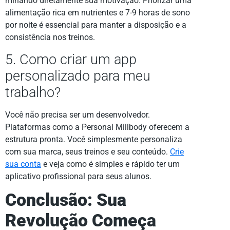
minando diretamente sua motivação. Priorizar uma
alimentação rica em nutrientes e 7-9 horas de sono
por noite é essencial para manter a disposição e a
consistência nos treinos.
5. Como criar um app
personalizado para meu
trabalho?
Você não precisa ser um desenvolvedor.
Plataformas como a Personal Millbody oferecem a
estrutura pronta. Você simplesmente personaliza
com sua marca, seus treinos e seu conteúdo.
Crie
sua conta
e veja como é simples e rápido ter um
aplicativo profissional para seus alunos.
Conclusão: Sua
Revolução Começa