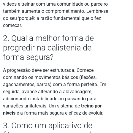
vídeos e treinar com uma comunidade ou parceiro
também aumenta o comprometimento. Lembre-se
do seu ‘porquê’: a razão fundamental que o fez
começar.
2. Qual a melhor forma de
progredir na calistenia de
forma segura?
A progressão deve ser estruturada. Comece
dominando os movimentos básicos (flexões,
agachamentos, barras) com a forma perfeita. Em
seguida, avance alterando a alavancagem,
adicionando instabilidade ou passando para
variações unilaterais. Um sistema de
treino por
níveis
é a forma mais segura e eficaz de evoluir.
3. Como um aplicativo de