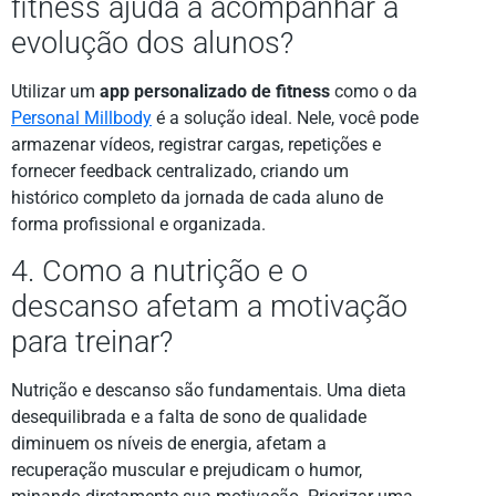
fitness ajuda a acompanhar a
evolução dos alunos?
Utilizar um
app personalizado de fitness
como o da
Personal Millbody
é a solução ideal. Nele, você pode
armazenar vídeos, registrar cargas, repetições e
fornecer feedback centralizado, criando um
histórico completo da jornada de cada aluno de
forma profissional e organizada.
4. Como a nutrição e o
descanso afetam a motivação
para treinar?
Nutrição e descanso são fundamentais. Uma dieta
desequilibrada e a falta de sono de qualidade
diminuem os níveis de energia, afetam a
recuperação muscular e prejudicam o humor,