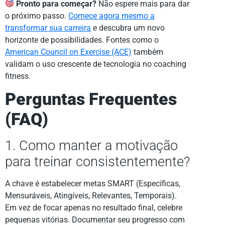
Pronto para começar?
Não espere mais para dar
o próximo passo.
Comece agora mesmo a
transformar sua carreira
e descubra um novo
horizonte de possibilidades. Fontes como o
American Council on Exercise (ACE)
também
validam o uso crescente de tecnologia no coaching
fitness.
Perguntas Frequentes
(FAQ)
1. Como manter a motivação
para treinar consistentemente?
A chave é estabelecer metas SMART (Específicas,
Mensuráveis, Atingíveis, Relevantes, Temporais).
Em vez de focar apenas no resultado final, celebre
pequenas vitórias. Documentar seu progresso com