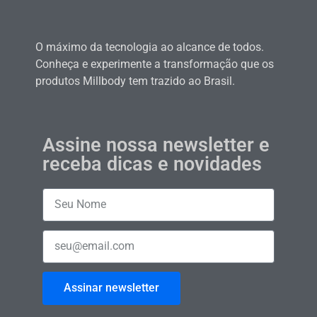
O máximo da tecnologia ao alcance de todos.
Conheça e experimente a transformação que os
produtos Millbody tem trazido ao Brasil.
Assine nossa newsletter e
receba dicas e novidades
Assinar newsletter