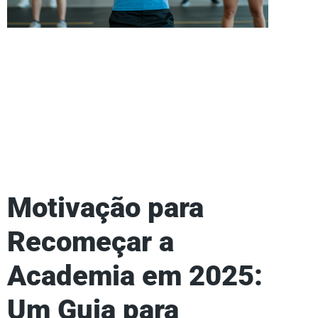
Motivação para
Recomeçar a
Academia em 2025:
Um Guia para