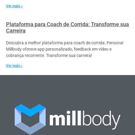
Ver mais »
Plataforma para Coach de Corrida: Transforme sua
Carreira
Descubra a melhor plataforma para coach de corrida. Personal
Millbody oferece app personalizado, feedback em vídeo e
cobrança recorrente. Transforme sua carreira!
Ver mais »