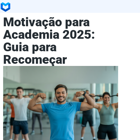
Motivação para
Academia 2025:
Guia para
Recomeçar