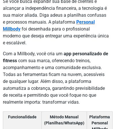
Se você busca expandir sua base de clientes e
alcançar a independência financeira, a tecnologia é
sua maior aliada. Diga adeus a planilhas confusas
e processos manuais. A plataforma
Personal
Millbody
foi desenhada para o profissional
moderno que deseja entregar uma experiência única
e escalável.
Com a Millbody, você cria um
app personalizado de
fitness
com sua marca, oferecendo treinos,
acompanhamento e uma comunidade exclusiva.
Todas as ferramentas ficam na nuvem, acessíveis
de qualquer lugar. Além disso, a plataforma
automatiza a cobrança, garantindo previsibilidade
de receita e permitindo que você foque no que
realmente importa: transformar vidas.
Funcionalidade
Método Manual
Plataforma
(Planilhas/WhatsApp)
Personal