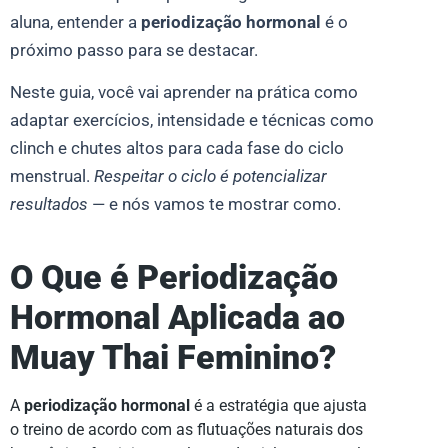
aluna, entender a
periodização hormonal
é o
próximo passo para se destacar.
Neste guia, você vai aprender na prática como
adaptar exercícios, intensidade e técnicas como
clinch e chutes altos para cada fase do ciclo
menstrual.
Respeitar o ciclo é potencializar
resultados
— e nós vamos te mostrar como.
O Que é Periodização
Hormonal Aplicada ao
Muay Thai Feminino?
A
periodização hormonal
é a estratégia que ajusta
o treino de acordo com as flutuações naturais dos