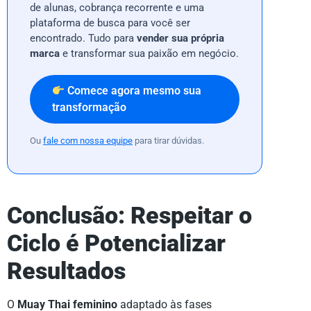
de alunas, cobrança recorrente e uma
plataforma de busca para você ser
encontrado. Tudo para
vender sua própria
marca
e transformar sua paixão em negócio.
Comece agora mesmo sua
transformação
Ou
fale com nossa equipe
para tirar dúvidas.
Conclusão: Respeitar o
Ciclo é Potencializar
Resultados
O
Muay Thai feminino
adaptado às fases