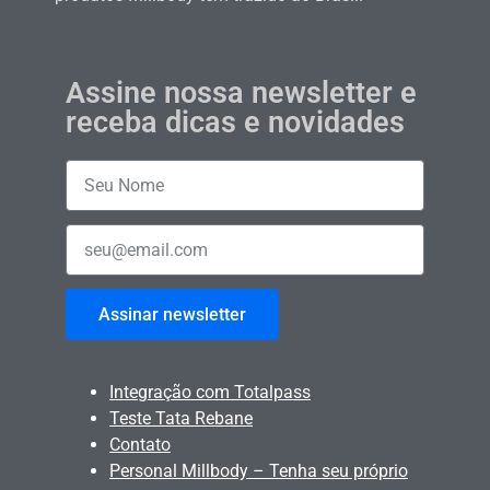
Assine nossa newsletter e
receba dicas e novidades
Assinar newsletter
Integração com Totalpass
Teste Tata Rebane
Contato
Personal Millbody – Tenha seu próprio