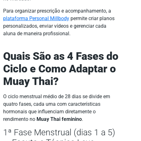
Para organizar prescrição e acompanhamento, a
plataforma Personal Millbody
permite criar planos
personalizados, enviar vídeos e gerenciar cada
aluna de maneira profissional.
Quais São as 4 Fases do
Ciclo e Como Adaptar o
Muay Thai?
O ciclo menstrual médio de 28 dias se divide em
quatro fases, cada uma com características
hormonais que influenciam diretamente o
rendimento no
Muay Thai feminino
.
1ª Fase Menstrual (dias 1 a 5)