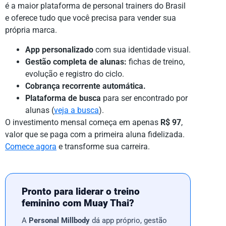
é a maior plataforma de personal trainers do Brasil
e oferece tudo que você precisa para vender sua
própria marca.
App personalizado
com sua identidade visual.
Gestão completa de alunas:
fichas de treino,
evolução e registro do ciclo.
Cobrança recorrente automática.
Plataforma de busca
para ser encontrado por
alunas (
veja a busca
).
O investimento mensal começa em apenas
R$ 97
,
valor que se paga com a primeira aluna fidelizada.
Comece agora
e transforme sua carreira.
Pronto para liderar o treino
feminino com Muay Thai?
A
Personal Millbody
dá app próprio, gestão