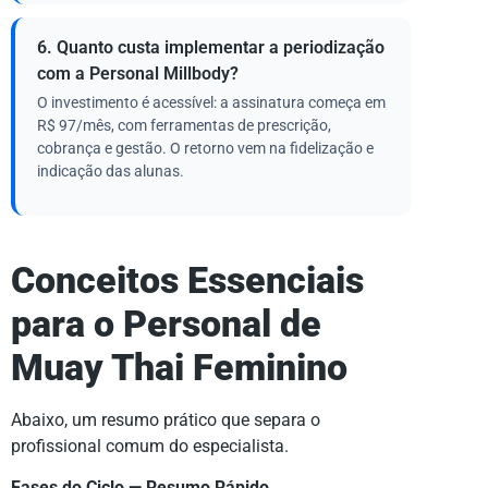
6. Quanto custa implementar a periodização
com a Personal Millbody?
O investimento é acessível: a assinatura começa em
R$ 97/mês, com ferramentas de prescrição,
cobrança e gestão. O retorno vem na fidelização e
indicação das alunas.
Conceitos Essenciais
para o Personal de
Muay Thai Feminino
Abaixo, um resumo prático que separa o
profissional comum do especialista.
Fases do Ciclo — Resumo Rápido