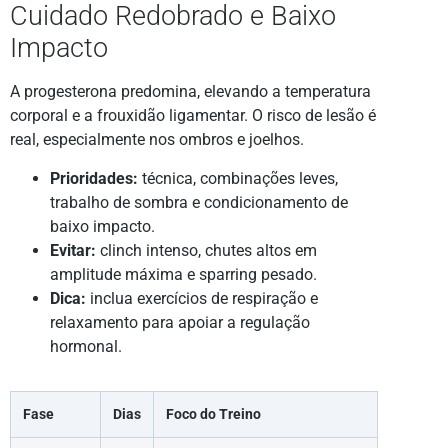
Cuidado Redobrado e Baixo
Impacto
A progesterona predomina, elevando a temperatura
corporal e a frouxidão ligamentar. O risco de lesão é
real, especialmente nos ombros e joelhos.
Prioridades:
técnica, combinações leves,
trabalho de sombra e condicionamento de
baixo impacto.
Evitar:
clinch intenso, chutes altos em
amplitude máxima e sparring pesado.
Dica:
inclua exercícios de respiração e
relaxamento para apoiar a regulação
hormonal.
Fase
Dias
Foco do Treino