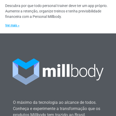
Descubra por que todo personal trainer deve ter um app próprio.
Aumente a retenção, organize treinos e tenha previsibilidade
financeira com a Personal Millbody.
Ver mais »
O máximo da tecnologia ao alcance de todos.
Conheça e experimente a transformação que os
produtos Millbody tem trazido ao Brasil.