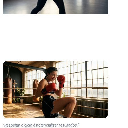
“Respeitar o ciclo é potencializar resultados.”