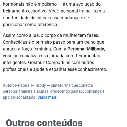
hormonais não é modismo — é uma evolução do
treinamento esportivo. Você, personal trainer, tem a
oportunidade de liderar essa mudança e se
posicionar como referência.
Assim como a lua, o corpo da mulher tem fases.
Conhecê-las é o primeiro passo para um treino que
abraça a força feminina. Com a
Personal Millbody
,
você potencializa essa jornada com ferramentas
inteligentes. Gostou? Compartilhe com outros
profissionais e ajude a espalhar esse conhecimento.
Autor:
Personal Millbody — plataforma que conecta
personal trainers a alunas, oferecendo gestão, cobrança e
app personalizado.
Saiba mais
.
Outros conteúdos