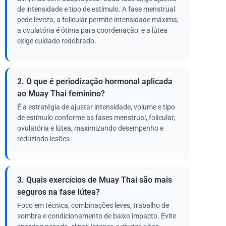
de intensidade e tipo de estímulo. A fase menstrual
pede leveza; a folicular permite intensidade máxima;
a ovulatória é ótima para coordenação; e a lútea
exige cuidado redobrado.
2. O que é periodização hormonal aplicada
ao Muay Thai feminino?
É a estratégia de ajustar intensidade, volume e tipo
de estímulo conforme as fases menstrual, folicular,
ovulatória e lútea, maximizando desempenho e
reduzindo lesões.
3. Quais exercícios de Muay Thai são mais
seguros na fase lútea?
Foco em técnica, combinações leves, trabalho de
sombra e condicionamento de baixo impacto. Evite