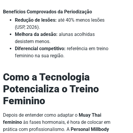
Benefícios Comprovados da Periodização
Redução de lesões:
até 40% menos lesões
(USP, 2026).
Melhora da adesão:
alunas acolhidas
desistem menos.
Diferencial competitivo:
referência em treino
feminino na sua região.
Como a Tecnologia
Potencializa o Treino
Feminino
Depois de entender como adaptar o
Muay Thai
feminino
às fases hormonais, é hora de colocar em
prática com profissionalismo. A
Personal Millbody