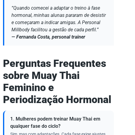
“Quando comecei a adaptar o treino à fase
hormonal, minhas alunas pararam de desistir
e começaram a indicar amigas. A Personal
Millbody facilitou a gestão de cada perfil.”
— Fernanda Costa, personal trainer
Perguntas Frequentes
sobre Muay Thai
Feminino e
Periodização Hormonal
1. Mulheres podem treinar Muay Thai em
qualquer fase do ciclo?
Sim, mas com adaptações. Cada fase exige ajustes