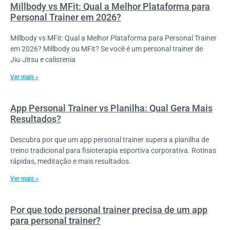
Millbody vs MFit: Qual a Melhor Plataforma para
Personal Trainer em 2026?
Millbody vs MFit: Qual a Melhor Plataforma para Personal Trainer
em 2026? Millbody ou MFit? Se você é um personal trainer de
Jiu‑Jitsu e calistenia
Ver mais »
App Personal Trainer vs Planilha: Qual Gera Mais
Resultados?
Descubra por que um app personal trainer supera a planilha de
treino tradicional para fisioterapia esportiva corporativa. Rotinas
rápidas, meditação e mais resultados.
Ver mais »
Por que todo personal trainer precisa de um app
para personal trainer?