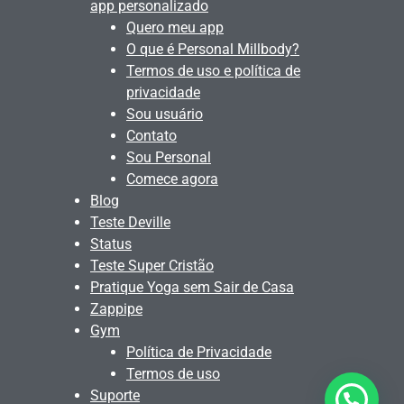
app personalizado
Quero meu app
O que é Personal Millbody?
Termos de uso e política de
privacidade
Sou usuário
Contato
Sou Personal
Comece agora
Blog
Teste Deville
Status
Teste Super Cristão
Pratique Yoga sem Sair de Casa
Zappipe
Gym
Política de Privacidade
Termos de uso
Suporte