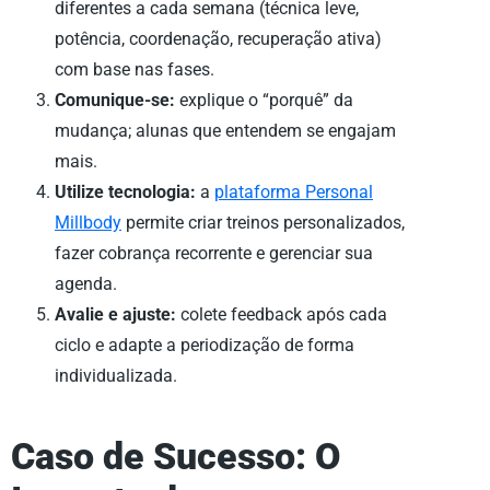
diferentes a cada semana (técnica leve,
potência, coordenação, recuperação ativa)
com base nas fases.
Comunique-se:
explique o “porquê” da
mudança; alunas que entendem se engajam
mais.
Utilize tecnologia:
a
plataforma Personal
Millbody
permite criar treinos personalizados,
fazer cobrança recorrente e gerenciar sua
agenda.
Avalie e ajuste:
colete feedback após cada
ciclo e adapte a periodização de forma
individualizada.
Caso de Sucesso: O