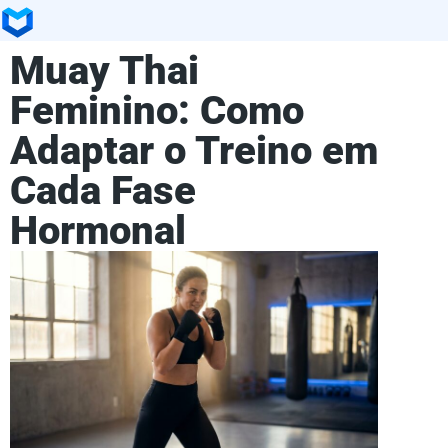
Muay Thai
Feminino: Como
Adaptar o Treino em
Cada Fase
Hormonal