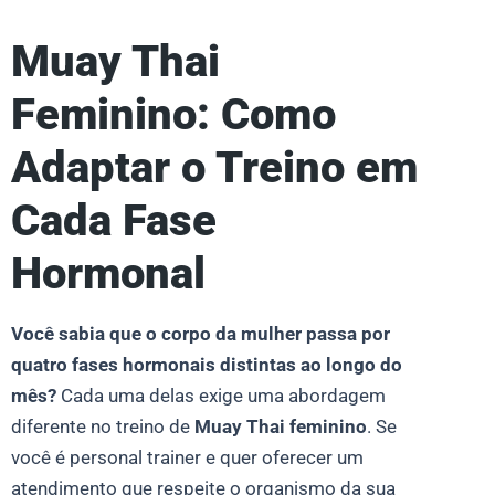
Muay Thai
Feminino: Como
Adaptar o Treino em
Cada Fase
Hormonal
Você sabia que o corpo da mulher passa por
quatro fases hormonais distintas ao longo do
mês?
Cada uma delas exige uma abordagem
diferente no treino de
Muay Thai feminino
. Se
você é personal trainer e quer oferecer um
atendimento que respeite o organismo da sua