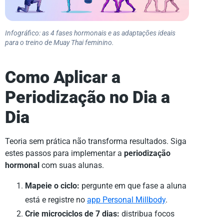
Infográfico: as 4 fases hormonais e as adaptações ideais
para o treino de Muay Thai feminino.
Como Aplicar a
Periodização no Dia a
Dia
Teoria sem prática não transforma resultados. Siga
estes passos para implementar a
periodização
hormonal
com suas alunas.
Mapeie o ciclo:
pergunte em que fase a aluna
está e registre no
app Personal Millbody
.
Crie microciclos de 7 dias:
distribua focos