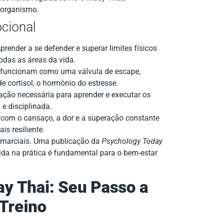
 organismo.
cional
prender a se defender e superar limites físicos
odas as áreas da vida.
 funcionam como uma válvula de escape,
de cortisol, o hormônio do estresse.
ção necessária para aprender e executar os
e disciplinada.
 com o cansaço, a dor e a superação constante
is resiliente.
 marciais. Uma publicação da
Psychology Today
da na prática é fundamental para o bem-estar
 Thai: Seu Passo a
 Treino