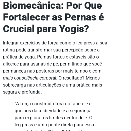
Biomecânica: Por Que
Fortalecer as Pernas é
Crucial para Yogis?
Integrar exercícios de força como o leg press à sua
rotina pode transformar sua percepção sobre a
prática de yoga. Pernas fortes e estáveis são o
alicerce para asanas de pé, permitindo que você
permaneça nas posturas por mais tempo e com
mais consciência corporal
. O resultado? Menos
sobrecarga nas articulações e uma prática mais
segura e profunda.
“A força construída fora do tapete é o
que nos dá a liberdade e a segurança
para explorar os limites dentro dele. O
leg press é uma ponte direta para essa