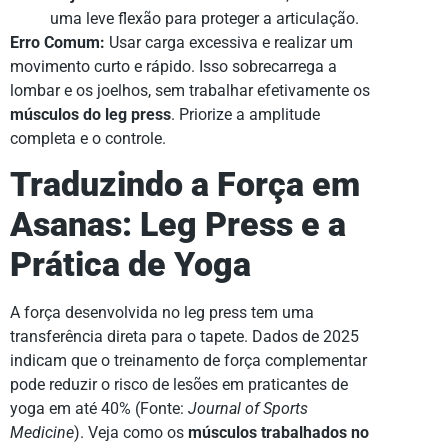
uma leve flexão para proteger a articulação.
Erro Comum:
Usar carga excessiva e realizar um
movimento curto e rápido. Isso sobrecarrega a
lombar e os joelhos, sem trabalhar efetivamente os
músculos do leg press
. Priorize a amplitude
completa e o controle.
Traduzindo a Força em
Asanas: Leg Press e a
Prática de Yoga
A força desenvolvida no leg press tem uma
transferência direta para o tapete. Dados de 2025
indicam que o treinamento de força complementar
pode reduzir o risco de lesões em praticantes de
yoga em até 40% (Fonte:
Journal of Sports
Medicine
). Veja como os
músculos trabalhados no