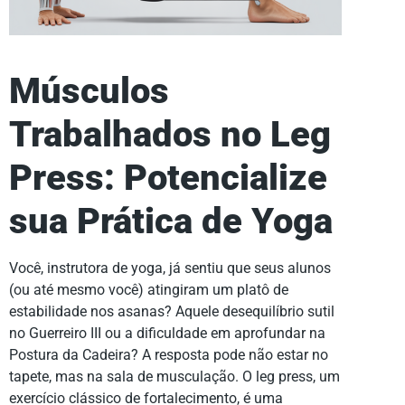
Músculos
Trabalhados no Leg
Press: Potencialize
sua Prática de Yoga
Você, instrutora de yoga, já sentiu que seus alunos
(ou até mesmo você) atingiram um platô de
estabilidade nos asanas? Aquele desequilíbrio sutil
no Guerreiro III ou a dificuldade em aprofundar na
Postura da Cadeira? A resposta pode não estar no
tapete, mas na sala de musculação. O leg press, um
exercício clássico de fortalecimento, é uma