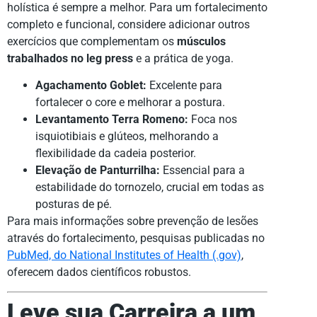
holística é sempre a melhor. Para um fortalecimento
completo e funcional, considere adicionar outros
exercícios que complementam os
músculos
trabalhados no leg press
e a prática de yoga.
Agachamento Goblet:
Excelente para
fortalecer o core e melhorar a postura.
Levantamento Terra Romeno:
Foca nos
isquiotibiais e glúteos, melhorando a
flexibilidade da cadeia posterior.
Elevação de Panturrilha:
Essencial para a
estabilidade do tornozelo, crucial em todas as
posturas de pé.
Para mais informações sobre prevenção de lesões
através do fortalecimento, pesquisas publicadas no
PubMed, do National Institutes of Health (.gov)
,
oferecem dados científicos robustos.
Leve sua Carreira a um