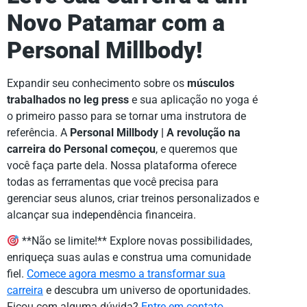
Novo Patamar com a
Personal Millbody!
Expandir seu conhecimento sobre os
músculos
trabalhados no leg press
e sua aplicação no yoga é
o primeiro passo para se tornar uma instrutora de
referência. A
Personal Millbody | A revolução na
carreira do Personal começou
, e queremos que
você faça parte dela. Nossa plataforma oferece
todas as ferramentas que você precisa para
gerenciar seus alunos, criar treinos personalizados e
alcançar sua independência financeira.
**Não se limite!** Explore novas possibilidades,
enriqueça suas aulas e construa uma comunidade
fiel.
Comece agora mesmo a transformar sua
carreira
e descubra um universo de oportunidades.
Ficou com alguma dúvida?
Entre em contato