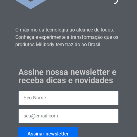
O máximo da tecnologia ao alcance de todos.
Conheça e experimente a transformação que os
produtos Millbody tem trazido ao Brasil.
Assine nossa newsletter e
receba dicas e novidades
Assinar newsletter