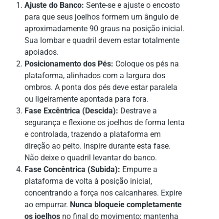
Ajuste do Banco:
Sente-se e ajuste o encosto
para que seus joelhos formem um ângulo de
aproximadamente 90 graus na posição inicial.
Sua lombar e quadril devem estar totalmente
apoiados.
Posicionamento dos Pés:
Coloque os pés na
plataforma, alinhados com a largura dos
ombros. A ponta dos pés deve estar paralela
ou ligeiramente apontada para fora.
Fase Excêntrica (Descida):
Destrave a
segurança e flexione os joelhos de forma lenta
e controlada, trazendo a plataforma em
direção ao peito. Inspire durante esta fase.
Não deixe o quadril levantar do banco.
Fase Concêntrica (Subida):
Empurre a
plataforma de volta à posição inicial,
concentrando a força nos calcanhares. Expire
ao empurrar.
Nunca bloqueie completamente
os joelhos
no final do movimento; mantenha