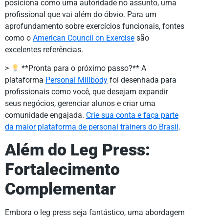
posiciona como uma autoridade no assunto, uma
profissional que vai além do óbvio. Para um
aprofundamento sobre exercícios funcionais, fontes
como o
American Council on Exercise
são
excelentes referências.
>
**Pronta para o próximo passo?** A
plataforma
Personal Millbody
foi desenhada para
profissionais como você, que desejam expandir
seus negócios, gerenciar alunos e criar uma
comunidade engajada.
Crie sua conta e faça parte
da maior plataforma de personal trainers do Brasil
.
Além do Leg Press:
Fortalecimento
Complementar
Embora o leg press seja fantástico, uma abordagem