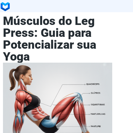
Músculos do Leg
Press: Guia para
Potencializar sua
Yoga