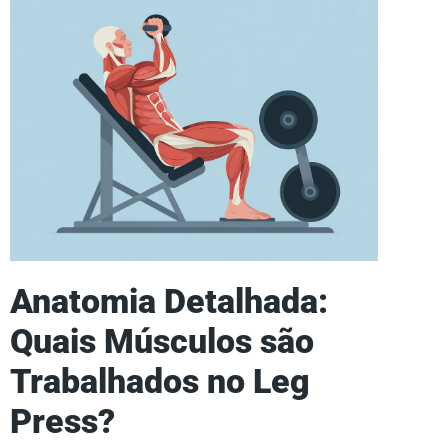
Anatomia Detalhada:
Quais Músculos são
Trabalhados no Leg
Press?