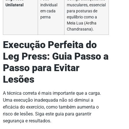
Unilateral
individual
musculares, essencial
em cada
para posturas de
perna
equilíbrio como a
Meia Lua (Ardha
Chandrasana).
Execução Perfeita do
Leg Press: Guia Passo a
Passo para Evitar
Lesões
A técnica correta é mais importante que a carga.
Uma execução inadequada não só diminui a
eficácia do exercício, como também aumenta o
risco de lesões. Siga este guia para garantir
segurança e resultados.