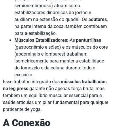
semimembranoso) atuam como
estabilizadores dinâmicos do joelho e
auxiliam na extensão do quadril. Os
adutores
,
na parte interna da coxa, também contribuem
para a estabilização.
Músculos Estabilizadores:
As
panturrilhas
(gastrocnêmio e sóleo) e os músculos do core
(abdominais e lombares) trabalham
isometricamente para manter a estabilidade
do tornozelo e da coluna durante todo o
exercício.
Esse trabalho integrado dos
músculos trabalhados
no leg press
garante não apenas força bruta, mas
também um equilíbrio muscular essencial para a
saúde articular, um pilar fundamental para qualquer
praticante de yoga.
A Conexão