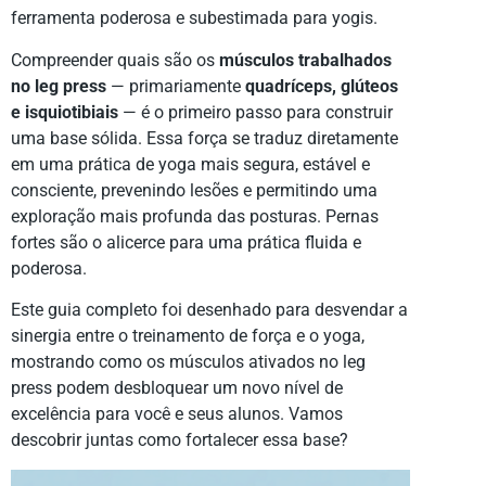
ferramenta poderosa e subestimada para yogis.
Compreender quais são os
músculos trabalhados
no leg press
— primariamente
quadríceps, glúteos
e isquiotibiais
— é o primeiro passo para construir
uma base sólida. Essa força se traduz diretamente
em uma prática de yoga mais segura, estável e
consciente, prevenindo lesões e permitindo uma
exploração mais profunda das posturas. Pernas
fortes são o alicerce para uma prática fluida e
poderosa.
Este guia completo foi desenhado para desvendar a
sinergia entre o treinamento de força e o yoga,
mostrando como os músculos ativados no leg
press podem desbloquear um novo nível de
excelência para você e seus alunos. Vamos
descobrir juntas como fortalecer essa base?