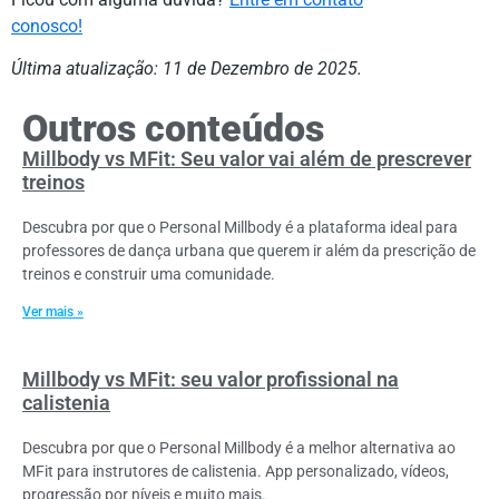
conosco!
Última atualização: 11 de Dezembro de 2025.
Outros conteúdos
Millbody vs MFit: Seu valor vai além de prescrever
treinos
Descubra por que o Personal Millbody é a plataforma ideal para
professores de dança urbana que querem ir além da prescrição de
treinos e construir uma comunidade.
Ver mais »
Millbody vs MFit: seu valor profissional na
calistenia
Descubra por que o Personal Millbody é a melhor alternativa ao
MFit para instrutores de calistenia. App personalizado, vídeos,
progressão por níveis e muito mais.