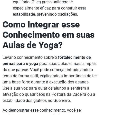
equilíbrio. O leg press unilateral é
especialmente eficaz para construir essa
estabilidade, prevenindo oscilações.
Como Integrar esse
Conhecimento em suas
Aulas de Yoga?
Levar o conhecimento sobre o
fortalecimento de
pernas para o yoga
para suas aulas é mais simples
do que parece. Você pode começar introduzindo o
tema de forma sutil, explicando a importância de ter
uma base forte durante a execução dos asanas.
Use a sua voz para guiar os alunos a sentirem a
ativação do quadríceps na Postura da Cadeira ou a
estabilidade dos glúteos no Guerreiro.
Ao demonstrar esse conhecimento, você se