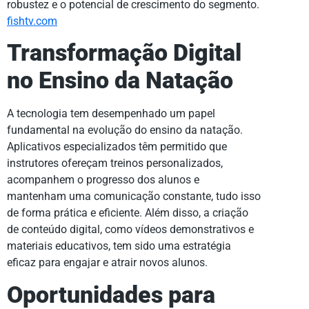
robustez e o potencial de crescimento do segmento.
fishtv.com
Transformação Digital
no Ensino da Natação
A tecnologia tem desempenhado um papel
fundamental na evolução do ensino da natação.
Aplicativos especializados têm permitido que
instrutores ofereçam treinos personalizados,
acompanhem o progresso dos alunos e
mantenham uma comunicação constante, tudo isso
de forma prática e eficiente. Além disso, a criação
de conteúdo digital, como vídeos demonstrativos e
materiais educativos, tem sido uma estratégia
eficaz para engajar e atrair novos alunos.
Oportunidades para