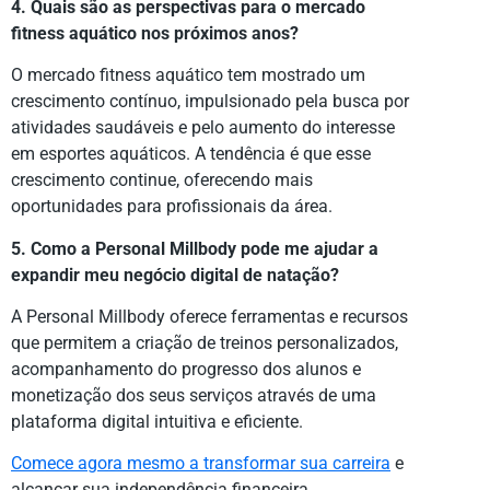
4. Quais são as perspectivas para o mercado
fitness aquático nos próximos anos?
O mercado fitness aquático tem mostrado um
crescimento contínuo, impulsionado pela busca por
atividades saudáveis e pelo aumento do interesse
em esportes aquáticos. A tendência é que esse
crescimento continue, oferecendo mais
oportunidades para profissionais da área.
5. Como a Personal Millbody pode me ajudar a
expandir meu negócio digital de natação?
A Personal Millbody oferece ferramentas e recursos
que permitem a criação de treinos personalizados,
acompanhamento do progresso dos alunos e
monetização dos seus serviços através de uma
plataforma digital intuitiva e eficiente.
Comece agora mesmo a transformar sua carreira
e
alcançar sua independência financeira.