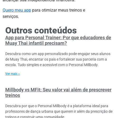
Quero meu app
para otimizar meus treinos e
serviços.
Outros conteúdos
App para Personal Trainer: Por que educadores de
Muay Thai infantil precisam?
Descubra como um app personalizado pode engajar seus alunos
de Muay Thai, encantar os pais e fortalecer sua parceria com a
escola. Tudo simples e acessível com o Personal Millbody.
Ver mais »
Millbody vs MFit: Seu valor vai além de prescrever
treinos
Descubra por que o Personal Millbody é a plataforma ideal para
professores de dança urbana que querem ir além da prescrição de
treinos e construir uma comunidade.