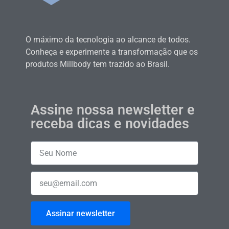
O máximo da tecnologia ao alcance de todos.
Conheça e experimente a transformação que os
produtos Millbody tem trazido ao Brasil.
Assine nossa newsletter e
receba dicas e novidades
Assinar newsletter