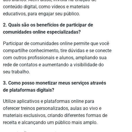
conteúdo digital, como vídeos e materiais
educativos, para engajar seu público.
2. Quais são os benefícios de participar de
comunidades online especializadas?
Participar de comunidades online permite que você
compartilhe conhecimento, tire dúvidas e se conecte
com outros profissionais e alunos, ampliando sua
rede de contatos e aumentando a visibilidade do
seu trabalho.
3. Como posso monetizar meus serviços através
de plataformas digitais?
Utilize aplicativos e plataformas online para
oferecer treinos personalizados, aulas ao vivo e
materiais exclusivos, criando diferentes formas de
receita e alcançando um público mais amplo.