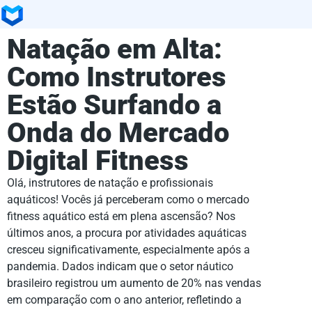
Natação em Alta:
Como Instrutores
Estão Surfando a
Onda do Mercado
Digital Fitness
Olá, instrutores de natação e profissionais
aquáticos! Vocês já perceberam como o mercado
fitness aquático está em plena ascensão? Nos
últimos anos, a procura por atividades aquáticas
cresceu significativamente, especialmente após a
pandemia. Dados indicam que o setor náutico
brasileiro registrou um aumento de 20% nas vendas
em comparação com o ano anterior, refletindo a