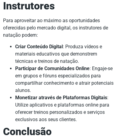
Instrutores
Para aproveitar ao máximo as oportunidades
oferecidas pelo mercado digital, os instrutores de
natação podem:
Criar Conteúdo Digital
: Produza vídeos e
materiais educativos que demonstrem
técnicas e treinos de natação.
Participar de Comunidades Online
: Engaje-se
em grupos e fóruns especializados para
compartilhar conhecimento e atrair potenciais
alunos.
Monetizar através de Plataformas Digitais
:
Utilize aplicativos e plataformas online para
oferecer treinos personalizados e serviços
exclusivos aos seus clientes.
Conclusão