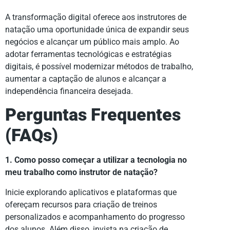
A transformação digital oferece aos instrutores de
natação uma oportunidade única de expandir seus
negócios e alcançar um público mais amplo. Ao
adotar ferramentas tecnológicas e estratégias
digitais, é possível modernizar métodos de trabalho,
aumentar a captação de alunos e alcançar a
independência financeira desejada.
Perguntas Frequentes
(FAQs)
1. Como posso começar a utilizar a tecnologia no
meu trabalho como instrutor de natação?
Inicie explorando aplicativos e plataformas que
ofereçam recursos para criação de treinos
personalizados e acompanhamento do progresso
dos alunos. Além disso, invista na criação de