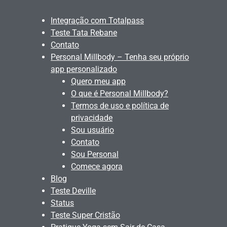
Integração com Totalpass
Teste Tata Rebane
Contato
Personal Millbody – Tenha seu próprio
app personalizado
Quero meu app
O que é Personal Millbody?
Termos de uso e política de
privacidade
Sou usuário
Contato
Sou Personal
Comece agora
Blog
Teste Deville
Status
Teste Super Cristão