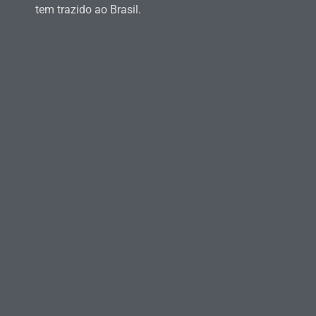
tem trazido ao Brasil.