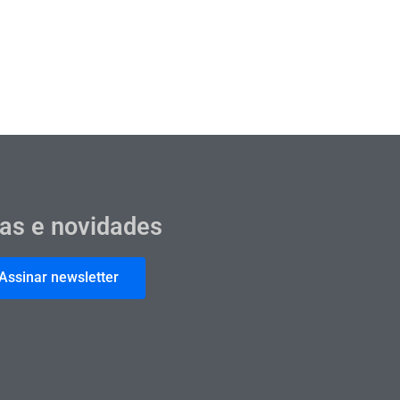
cas e novidades
Assinar newsletter