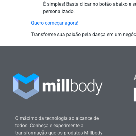
É simples! Basta clicar no botão abaixo e se
personalizado.
Quero começar agora!
Transforme sua paixão pela dança em um negócio
O máximo da tecnologia ao alcance de
todos. Conheça e experimente a
transformação que os produtos Millbody