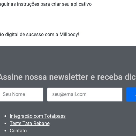
guir as instruções para criar seu aplicativo
 digital de sucesso com a Millbody!
Assine nossa newsletter e receba di
Integração com Totalpass
Teste Tata Rebane
Contato