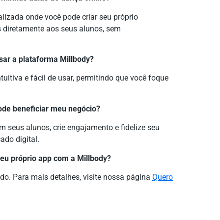
lizada onde você pode criar seu próprio
as diretamente aos seus alunos, sem
sar a plataforma Millbody?
tuitiva e fácil de usar, permitindo que você foque
ode beneficiar meu negócio?
 seus alunos, crie engajamento e fidelize seu
ado digital.
meu próprio app com a Millbody?
do. Para mais detalhes, visite nossa página
Quero