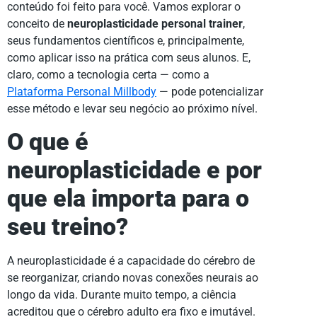
conteúdo foi feito para você. Vamos explorar o
conceito de
neuroplasticidade personal trainer
,
seus fundamentos científicos e, principalmente,
como aplicar isso na prática com seus alunos. E,
claro, como a tecnologia certa — como a
Plataforma Personal Millbody
— pode potencializar
esse método e levar seu negócio ao próximo nível.
O que é
neuroplasticidade e por
que ela importa para o
seu treino?
A neuroplasticidade é a capacidade do cérebro de
se reorganizar, criando novas conexões neurais ao
longo da vida. Durante muito tempo, a ciência
acreditou que o cérebro adulto era fixo e imutável.