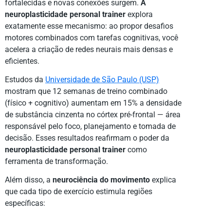
fortalecidas e novas conexões surgem.
A
neuroplasticidade personal trainer
explora
exatamente esse mecanismo: ao propor desafios
motores combinados com tarefas cognitivas, você
acelera a criação de redes neurais mais densas e
eficientes.
Estudos da
Universidade de São Paulo (USP)
mostram que 12 semanas de treino combinado
(físico + cognitivo) aumentam em 15% a densidade
de substância cinzenta no córtex pré-frontal — área
responsável pelo foco, planejamento e tomada de
decisão. Esses resultados reafirmam o poder da
neuroplasticidade personal trainer
como
ferramenta de transformação.
Além disso, a
neurociência do movimento
explica
que cada tipo de exercício estimula regiões
específicas: