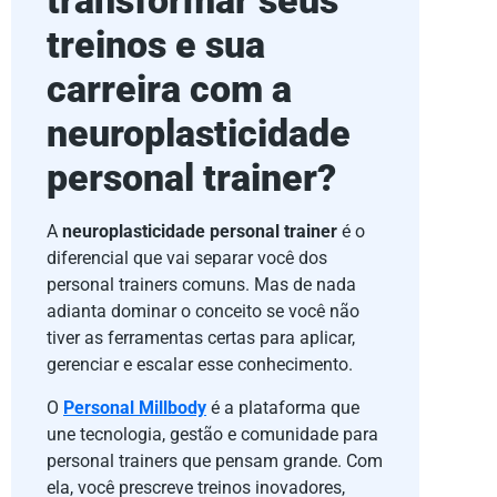
transformar seus
treinos e sua
carreira com a
neuroplasticidade
personal trainer?
A
neuroplasticidade personal trainer
é o
diferencial que vai separar você dos
personal trainers comuns. Mas de nada
adianta dominar o conceito se você não
tiver as ferramentas certas para aplicar,
gerenciar e escalar esse conhecimento.
O
Personal Millbody
é a plataforma que
une tecnologia, gestão e comunidade para
personal trainers que pensam grande. Com
ela, você prescreve treinos inovadores,