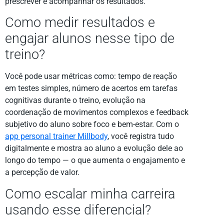
prescrever e acompanhar os resultados.
Como medir resultados e
engajar alunos nesse tipo de
treino?
Você pode usar métricas como: tempo de reação
em testes simples, número de acertos em tarefas
cognitivas durante o treino, evolução na
coordenação de movimentos complexos e feedback
subjetivo do aluno sobre foco e bem-estar. Com o
app personal trainer Millbody
, você registra tudo
digitalmente e mostra ao aluno a evolução dele ao
longo do tempo — o que aumenta o engajamento e
a percepção de valor.
Como escalar minha carreira
usando esse diferencial?