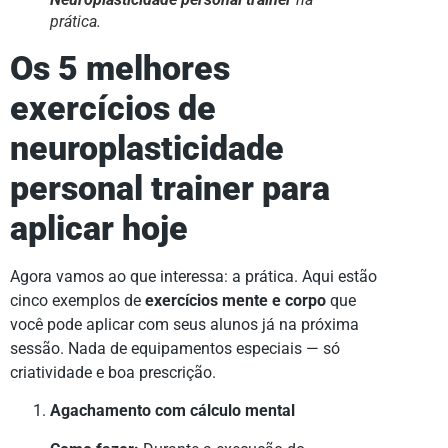
prática.
Os 5 melhores
exercícios de
neuroplasticidade
personal trainer para
aplicar hoje
Agora vamos ao que interessa: a prática. Aqui estão
cinco exemplos de
exercícios mente e corpo
que
você pode aplicar com seus alunos já na próxima
sessão. Nada de equipamentos especiais — só
criatividade e boa prescrição.
Agachamento com cálculo mental