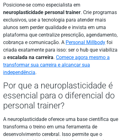
Posicione-se como especialista em
neuroplasticidade personal trainer
. Crie programas
exclusivos, use a tecnologia para atender mais
alunos sem perder qualidade e invista em uma
plataforma que centralize prescrição, agendamento,
cobrança e comunicação. A
Personal Millbody
foi
criada exatamente para isso: ser o hub que viabiliza
a
escalada na carreira
.
Comece agora mesmo a
transformar sua carreira e alcançar sua
independência
.
Por que a neuroplasticidade é
essencial para o diferencial do
personal trainer?
A neuroplasticidade oferece uma base científica que
transforma o treino em uma ferramenta de
desenvolvimento cerebral. Isso permite que o