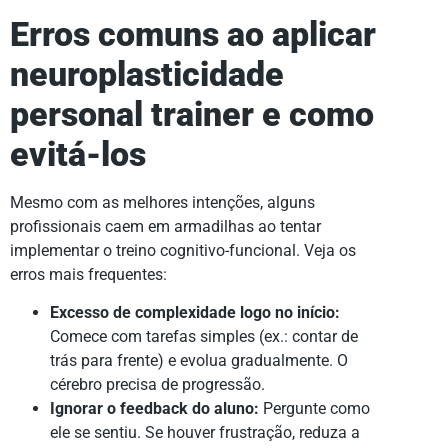
Erros comuns ao aplicar
neuroplasticidade
personal trainer e como
evitá-los
Mesmo com as melhores intenções, alguns
profissionais caem em armadilhas ao tentar
implementar o treino cognitivo-funcional. Veja os
erros mais frequentes:
Excesso de complexidade logo no início:
Comece com tarefas simples (ex.: contar de
trás para frente) e evolua gradualmente. O
cérebro precisa de progressão.
Ignorar o feedback do aluno:
Pergunte como
ele se sentiu. Se houver frustração, reduza a