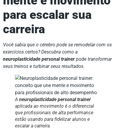
mente e movimento
para escalar sua
carreira
Você sabia que o cérebro pode se remodelar com os
exercícios certos? Descubra como a
neuroplasticidade personal trainer
pode transformar
seus treinos e turbinar seus resultados.
A
neuroplasticidade personal trainer
aplicada ao movimento é o diferencial
que profissionais de alta performance
estão usando para fidelizar alunos e
escalar a carreira.