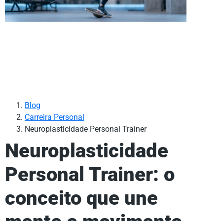
Blog
Carreira Personal
Neuroplasticidade Personal Trainer
Neuroplasticidade
Personal Trainer: o
conceito que une