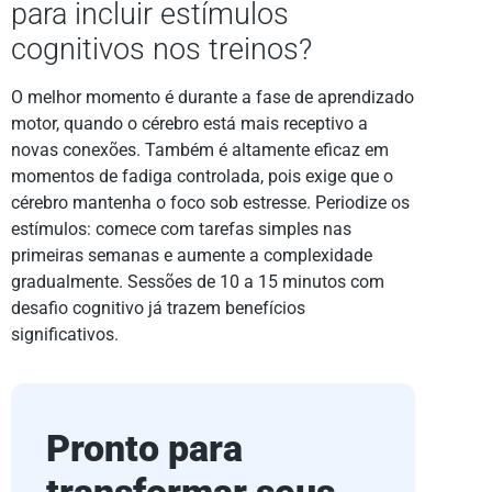
para incluir estímulos
cognitivos nos treinos?
O melhor momento é durante a fase de aprendizado
motor, quando o cérebro está mais receptivo a
novas conexões. Também é altamente eficaz em
momentos de fadiga controlada, pois exige que o
cérebro mantenha o foco sob estresse. Periodize os
estímulos: comece com tarefas simples nas
primeiras semanas e aumente a complexidade
gradualmente. Sessões de 10 a 15 minutos com
desafio cognitivo já trazem benefícios
significativos.
Pronto para