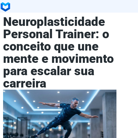
Neuroplasticidade
Personal Trainer: o
conceito que une
mente e movimento
para escalar sua
carreira