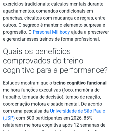
exercícios tradicionais: cálculos mentais durante
agachamentos, comandos condicionais em
pranchas, circuitos com mudança de regras, entre
outros. O segredo é manter o elemento surpresa e
progressão. O
Personal Millbody
ajuda a prescrever
e gerenciar esses treinos de forma profissional.
Quais os benefícios
comprovados do treino
cognitivo para a performance?
Estudos mostram que o
treino cognitivo funcional
melhora funções executivas (foco, memória de
trabalho, tomada de decisão), tempo de reação,
coordenação motora e saúde mental. De acordo
com uma pesquisa da
Universidade de São Paulo
(USP)
com 500 participantes em 2026, 85%
relataram melhora cognitiva após 12 semanas de