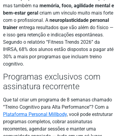
mas também na
memória, foco, agilidade mental e
bem-estar geral
criam um vínculo muito mais forte
com o profissional. A
neuroplasticidade personal
trainer
entrega resultados que vão além do físico —
e isso gera retenção e indicações espontâneas.
Segundo o relatório “Fitness Trends 2026” da
IHRSA, 68% dos alunos estão dispostos a pagar até
30% a mais por programas que incluam treino
cognitivo.
Programas exclusivos com
assinatura recorrente
Que tal criar um programa de 8 semanas chamado
“Treino Cognitivo para Alta Performance”? Com a
Plataforma Personal Millbody
, você pode estruturar
programas completos, cobrar assinaturas
recorrentes, agendar sessões e manter uma