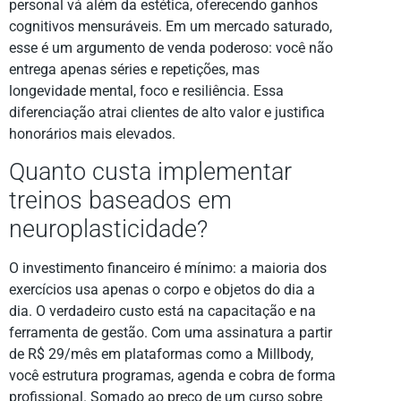
personal vá além da estética, oferecendo ganhos
cognitivos mensuráveis. Em um mercado saturado,
esse é um argumento de venda poderoso: você não
entrega apenas séries e repetições, mas
longevidade mental, foco e resiliência. Essa
diferenciação atrai clientes de alto valor e justifica
honorários mais elevados.
Quanto custa implementar
treinos baseados em
neuroplasticidade?
O investimento financeiro é mínimo: a maioria dos
exercícios usa apenas o corpo e objetos do dia a
dia. O verdadeiro custo está na capacitação e na
ferramenta de gestão. Com uma assinatura a partir
de R$ 29/mês em plataformas como a Millbody,
você estrutura programas, agenda e cobra de forma
profissional. Somado ao preço de um curso sobre