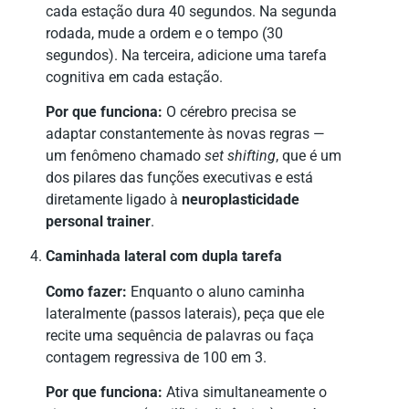
cada estação dura 40 segundos. Na segunda
rodada, mude a ordem e o tempo (30
segundos). Na terceira, adicione uma tarefa
cognitiva em cada estação.
Por que funciona:
O cérebro precisa se
adaptar constantemente às novas regras —
um fenômeno chamado
set shifting
, que é um
dos pilares das funções executivas e está
diretamente ligado à
neuroplasticidade
personal trainer
.
Caminhada lateral com dupla tarefa
Como fazer:
Enquanto o aluno caminha
lateralmente (passos laterais), peça que ele
recite uma sequência de palavras ou faça
contagem regressiva de 100 em 3.
Por que funciona:
Ativa simultaneamente o