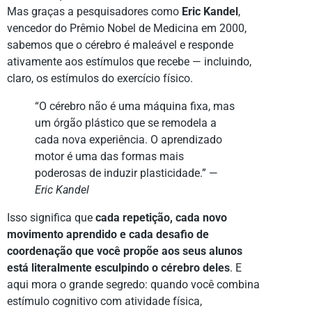
Mas graças a pesquisadores como
Eric Kandel
,
vencedor do Prêmio Nobel de Medicina em 2000,
sabemos que o cérebro é maleável e responde
ativamente aos estímulos que recebe — incluindo,
claro, os estímulos do exercício físico.
“O cérebro não é uma máquina fixa, mas
um órgão plástico que se remodela a
cada nova experiência. O aprendizado
motor é uma das formas mais
poderosas de induzir plasticidade.” —
Eric Kandel
Isso significa que
cada repetição, cada novo
movimento aprendido e cada desafio de
coordenação que você propõe aos seus alunos
está literalmente esculpindo o cérebro deles
. E
aqui mora o grande segredo: quando você combina
estímulo cognitivo com atividade física,