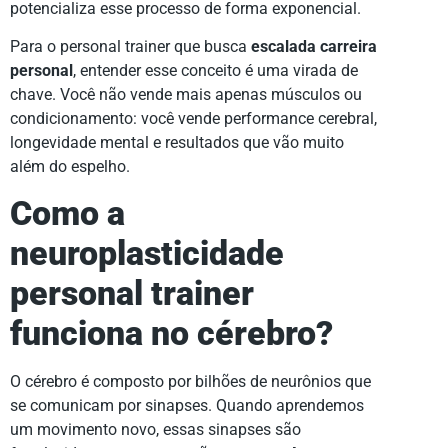
potencializa esse processo de forma exponencial.
Para o personal trainer que busca
escalada carreira
personal
, entender esse conceito é uma virada de
chave. Você não vende mais apenas músculos ou
condicionamento: você vende performance cerebral,
longevidade mental e resultados que vão muito
além do espelho.
Como a
neuroplasticidade
personal trainer
funciona no cérebro?
O cérebro é composto por bilhões de neurônios que
se comunicam por sinapses. Quando aprendemos
um movimento novo, essas sinapses são