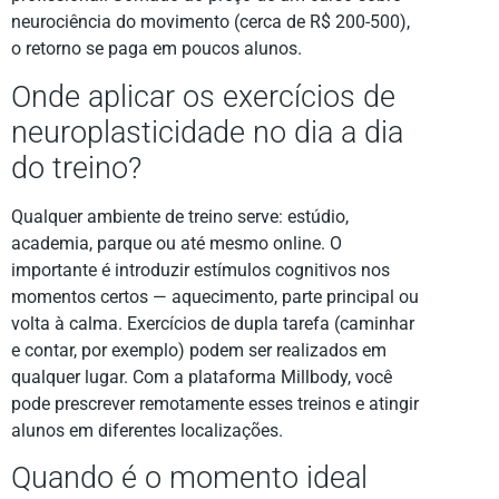
neurociência do movimento (cerca de R$ 200-500),
o retorno se paga em poucos alunos.
Onde aplicar os exercícios de
neuroplasticidade no dia a dia
do treino?
Qualquer ambiente de treino serve: estúdio,
academia, parque ou até mesmo online. O
importante é introduzir estímulos cognitivos nos
momentos certos — aquecimento, parte principal ou
volta à calma. Exercícios de dupla tarefa (caminhar
e contar, por exemplo) podem ser realizados em
qualquer lugar. Com a plataforma Millbody, você
pode prescrever remotamente esses treinos e atingir
alunos em diferentes localizações.
Quando é o momento ideal