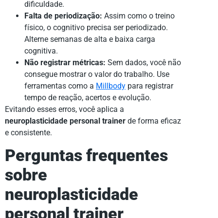
dificuldade.
Falta de periodização:
Assim como o treino
físico, o cognitivo precisa ser periodizado.
Alterne semanas de alta e baixa carga
cognitiva.
Não registrar métricas:
Sem dados, você não
consegue mostrar o valor do trabalho. Use
ferramentas como a
Millbody
para registrar
tempo de reação, acertos e evolução.
Evitando esses erros, você aplica a
neuroplasticidade personal trainer
de forma eficaz
e consistente.
Perguntas frequentes
sobre
neuroplasticidade
personal trainer