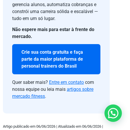
gerencia alunos, automatiza cobranças e
constrói uma carreira sólida e escalável —
tudo em um só lugar.
Não espere mais para estar à frente do
mercado.
Crie sua conta gratuita e faça
parte da maior plataforma de
personal trainers do Brasil
Quer saber mais?
Entre em contato
com
nossa equipe ou leia mais
artigos sobre
mercado fitness
.
Artigo publicado em 06/06/2026 | Atualizado em 06/06/2026 |