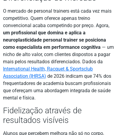
O mercado de personal trainers está cada vez mais
competitivo. Quem oferece apenas treino
convencional acaba competindo por preço. Agora,
um profissional que domina e aplica a
neuroplasticidade personal trainer se posiciona
como especialista em performance cognitiva
— um
nicho de alto valor, com clientes dispostos a pagar
mais pelos resultados diferenciados. Dados da
International Health, Racquet & Sportsclub
Association (IHRSA)
de 2026 indicam que 74% dos
frequentadores de academia buscam profissionais
que ofereçam uma abordagem integrada de saúde
mental e física.
Fidelização através de
resultados visíveis
Alunos que percebem melhora não só no corpo,