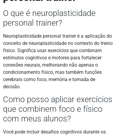
O que é neuroplasticidade
personal trainer?
Neuroplasticidade personal trainer é a aplicação do
conceito de neuroplasticidade no contexto do treino
físico. Significa usar exercícios que combinam
estímulos cognitivos e motores para fortalecer
conexões neurais, melhorando não apenas o
condicionamento físico, mas também funções
cerebrais como foco, memória e tomada de
decisão.
Como posso aplicar exercícios
que combinem foco e físico
com meus alunos?
Você pode incluir desafios cognitivos durante os