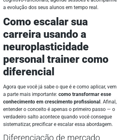
a evolução dos seus alunos em tempo real.
Como escalar sua
carreira usando a
neuroplasticidade
personal trainer como
diferencial
Agora que você já sabe o que é e como aplicar, vem
a parte mais importante:
como transformar esse
conhecimento em crescimento profissional
. Afinal,
entender o conceito é apenas o primeiro passo — o
verdadeiro salto acontece quando você consegue
sistematizar, precificar e escalar essa abordagem.
Diferenciação de mercado