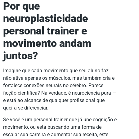
Por que
neuroplasticidade
personal trainer e
movimento andam
juntos?
Imagine que cada movimento que seu aluno faz
não ativa apenas os músculos, mas também cria e
fortalece conexões neurais no cérebro. Parece
ficção científica? Na verdade, é neurociência pura —
e está ao alcance de qualquer profissional que
queira se diferenciar.
Se você é um personal trainer que já une cognição e
movimento, ou está buscando uma forma de
escalar sua carreira e aumentar sua receita, este