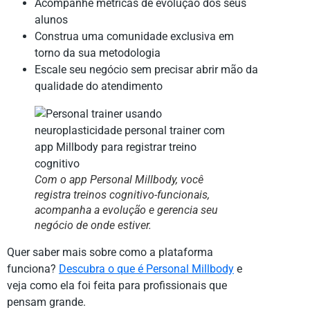
Acompanhe métricas de evolução dos seus
alunos
Construa uma comunidade exclusiva em
torno da sua metodologia
Escale seu negócio sem precisar abrir mão da
qualidade do atendimento
Com o app Personal Millbody, você
registra treinos cognitivo-funcionais,
acompanha a evolução e gerencia seu
negócio de onde estiver.
Quer saber mais sobre como a plataforma
funciona?
Descubra o que é Personal Millbody
e
veja como ela foi feita para profissionais que
pensam grande.