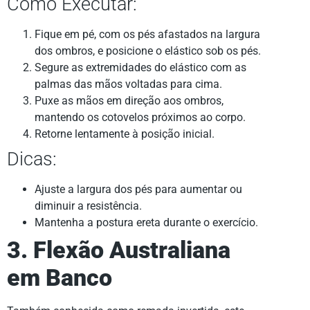
Como Executar:
Fique em pé, com os pés afastados na largura
dos ombros, e posicione o elástico sob os pés.
Segure as extremidades do elástico com as
palmas das mãos voltadas para cima.
Puxe as mãos em direção aos ombros,
mantendo os cotovelos próximos ao corpo.
Retorne lentamente à posição inicial.
Dicas:
Ajuste a largura dos pés para aumentar ou
diminuir a resistência.
Mantenha a postura ereta durante o exercício.
3. Flexão Australiana
em Banco