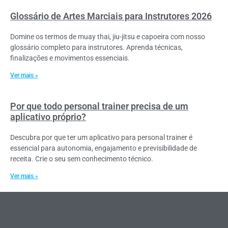
Glossário de Artes Marciais para Instrutores 2026
Domine os termos de muay thai, jiu-jitsu e capoeira com nosso
glossário completo para instrutores. Aprenda técnicas,
finalizações e movimentos essenciais.
Ver mais »
Por que todo personal trainer precisa de um
aplicativo próprio?
Descubra por que ter um aplicativo para personal trainer é
essencial para autonomia, engajamento e previsibilidade de
receita. Crie o seu sem conhecimento técnico.
Ver mais »