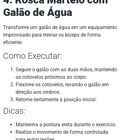
Galão de Água
Transforme um galão de água em um equipamento
improvisado para treinar os bíceps de forma
eficiente.
Como Executar:
Segure o galão com as duas mãos, mantendo
os cotovelos próximos ao corpo.
Flexione os cotovelos, levando o galão em
direção aos ombros.
Retorne lentamente à posição inicial.
Dicas:
Mantenha a postura ereta durante o exercício.
Realize o movimento de forma controlada
para evitar lesões.