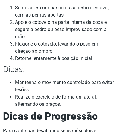
Sente-se em um banco ou superfície estável,
com as pernas abertas.
Apoie o cotovelo na parte interna da coxa e
segure a pedra ou peso improvisado com a
mão.
Flexione o cotovelo, levando o peso em
direção ao ombro.
Retorne lentamente à posição inicial.
Dicas:
Mantenha o movimento controlado para evitar
lesões.
Realize o exercício de forma unilateral,
alternando os braços.
Dicas de Progressão
Para continuar desafiando seus músculos e