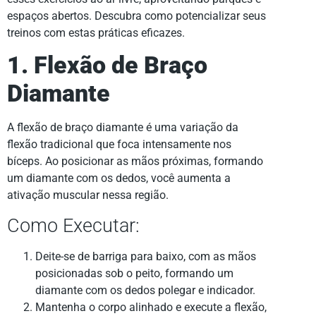
espaços abertos. Descubra como potencializar seus
treinos com estas práticas eficazes.
1. Flexão de Braço
Diamante
A flexão de braço diamante é uma variação da
flexão tradicional que foca intensamente nos
bíceps. Ao posicionar as mãos próximas, formando
um diamante com os dedos, você aumenta a
ativação muscular nessa região.
Como Executar:
Deite-se de barriga para baixo, com as mãos
posicionadas sob o peito, formando um
diamante com os dedos polegar e indicador.
Mantenha o corpo alinhado e execute a flexão,