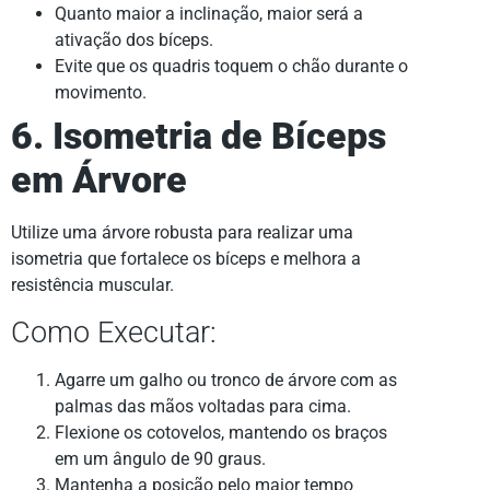
Quanto maior a inclinação, maior será a
ativação dos bíceps.
Evite que os quadris toquem o chão durante o
movimento.
6. Isometria de Bíceps
em Árvore
Utilize uma árvore robusta para realizar uma
isometria que fortalece os bíceps e melhora a
resistência muscular.
Como Executar:
Agarre um galho ou tronco de árvore com as
palmas das mãos voltadas para cima.
Flexione os cotovelos, mantendo os braços
em um ângulo de 90 graus.
Mantenha a posição pelo maior tempo