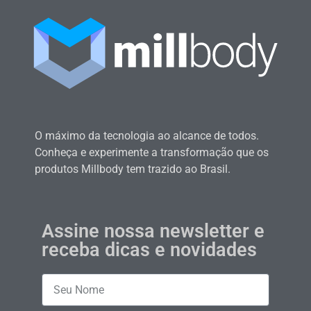
O máximo da tecnologia ao alcance de todos.
Conheça e experimente a transformação que os
produtos Millbody tem trazido ao Brasil.
Assine nossa newsletter e
receba dicas e novidades