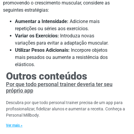
promovendo o crescimento muscular, considere as
seguintes estratégias:
Aumentar a Intensidade:
Adicione mais
repetições ou séries aos exercícios.
Variar os Exercícios:
Introduza novas
variações para evitar a adaptação muscular.
Utilizar Pesos Adicionais:
Incorpore objetos
mais pesados ou aumente a resistência dos
elásticos.
Outros conteúdos
Por que todo personal trainer deveria ter seu
próprio app
Descubra por que todo personal trainer precisa de um app para
profissionalizar, fidelizar alunos e aumentar a receita. Conheça a
Personal Millbody.
Ver mais »