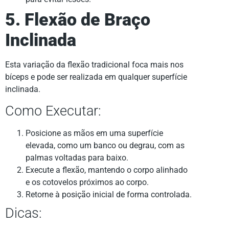
5. Flexão de Braço
Inclinada
Esta variação da flexão tradicional foca mais nos
bíceps e pode ser realizada em qualquer superfície
inclinada.
Como Executar:
Posicione as mãos em uma superfície
elevada, como um banco ou degrau, com as
palmas voltadas para baixo.
Execute a flexão, mantendo o corpo alinhado
e os cotovelos próximos ao corpo.
Retorne à posição inicial de forma controlada.
Dicas: