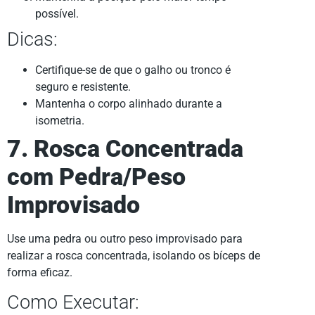
possível.
Dicas:
Certifique-se de que o galho ou tronco é
seguro e resistente.
Mantenha o corpo alinhado durante a
isometria.
7. Rosca Concentrada
com Pedra/Peso
Improvisado
Use uma pedra ou outro peso improvisado para
realizar a rosca concentrada, isolando os bíceps de
forma eficaz.
Como Executar: