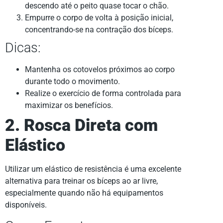
descendo até o peito quase tocar o chão.
Empurre o corpo de volta à posição inicial,
concentrando-se na contração dos bíceps.
Dicas:
Mantenha os cotovelos próximos ao corpo
durante todo o movimento.
Realize o exercício de forma controlada para
maximizar os benefícios.
2. Rosca Direta com
Elástico
Utilizar um elástico de resistência é uma excelente
alternativa para treinar os bíceps ao ar livre,
especialmente quando não há equipamentos
disponíveis.