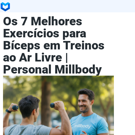
Os 7 Melhores
Exercícios para
Bíceps em Treinos
ao Ar Livre |
Personal Millbody