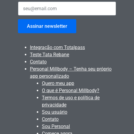
Assinar newsletter
Integração com Totalpass
Teste Tata Rebane
Contato
Personal Millbody – Tenha seu próprio
app personalizado
Quero meu app
O que é Personal Millbody?
Termos de uso e política de
privacidade
Sou usuário
Contato
Sou Personal
Comece agora