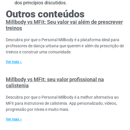
dos princípios discutidos.
Outros conteúdos
Millbody vs MFit: Seu valor vai além de prescrever
treinos
Descubra por que o Personal Millbody é a plataforma ideal para
professores de dança urbana que querem ir além da prescrição de
treinos e construir uma comunidade.
Ver mais »
Millbody vs MFit: seu valor profissional na
calistenia
Descubra por que o Personal Millbody é a melhor alternativa ao
MFit para instrutores de calistenia. App personalizado, vídeos,
progressão por níveis e muito mais.
Ver mais »