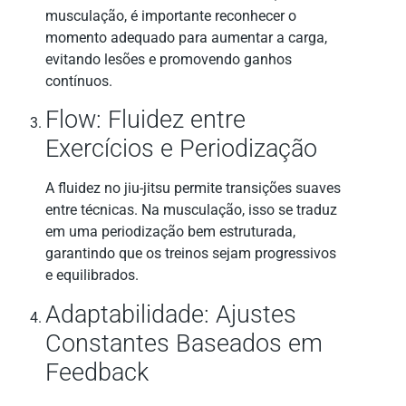
musculação, é importante reconhecer o
momento adequado para aumentar a carga,
evitando lesões e promovendo ganhos
contínuos.
Flow: Fluidez entre
Exercícios e Periodização
A fluidez no jiu-jitsu permite transições suaves
entre técnicas. Na musculação, isso se traduz
em uma periodização bem estruturada,
garantindo que os treinos sejam progressivos
e equilibrados.
Adaptabilidade: Ajustes
Constantes Baseados em
Feedback