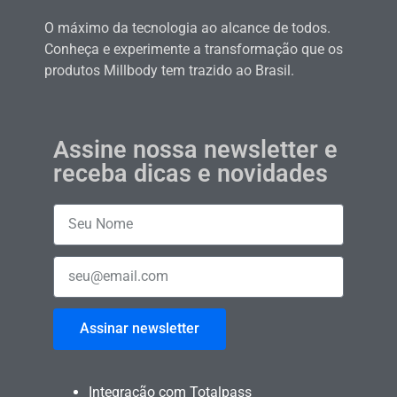
O máximo da tecnologia ao alcance de todos.
Conheça e experimente a transformação que os
produtos Millbody tem trazido ao Brasil.
Assine nossa newsletter e
receba dicas e novidades
Assinar newsletter
Integração com Totalpass