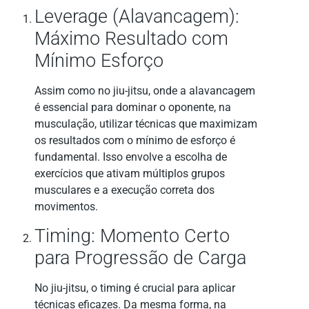
Leverage (Alavancagem):
Máximo Resultado com
Mínimo Esforço
Assim como no jiu-jitsu, onde a alavancagem
é essencial para dominar o oponente, na
musculação, utilizar técnicas que maximizam
os resultados com o mínimo de esforço é
fundamental. Isso envolve a escolha de
exercícios que ativam múltiplos grupos
musculares e a execução correta dos
movimentos.
Timing: Momento Certo
para Progressão de Carga
No jiu-jitsu, o timing é crucial para aplicar
técnicas eficazes. Da mesma forma, na