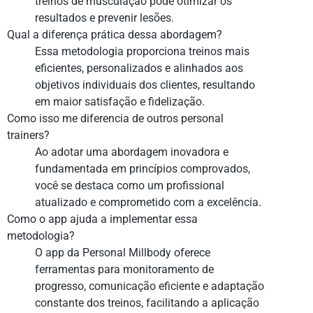
treinos de musculação pode otimizar os
resultados e prevenir lesões.
Qual a diferença prática dessa abordagem?
Essa metodologia proporciona treinos mais
eficientes, personalizados e alinhados aos
objetivos individuais dos clientes, resultando
em maior satisfação e fidelização.
Como isso me diferencia de outros personal
trainers?
Ao adotar uma abordagem inovadora e
fundamentada em princípios comprovados,
você se destaca como um profissional
atualizado e comprometido com a excelência.
Como o app ajuda a implementar essa
metodologia?
O app da Personal Millbody oferece
ferramentas para monitoramento de
progresso, comunicação eficiente e adaptação
constante dos treinos, facilitando a aplicação