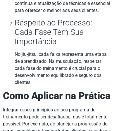
contínua e atualização de técnicas é essencial
para oferecer o melhor aos seus clientes.
Respeito ao Processo:
Cada Fase Tem Sua
Importância
No jiu-jitsu, cada faixa representa uma etapa
de aprendizado. Na musculação, respeitar
cada fase do treinamento é crucial para o
desenvolvimento equilibrado e seguro dos
clientes.
Como Aplicar na Prática
Integrar esses princípios ao seu programa de
treinamento pode ser desafiador, mas é totalmente
possível. Por exemplo, ao planejar a progressão de
carga, considere o feedback dos clientes e ajuste os