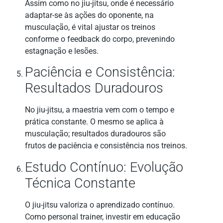
Assim como no jiu-jitsu, onde é necessário
adaptar-se às ações do oponente, na
musculação, é vital ajustar os treinos
conforme o feedback do corpo, prevenindo
estagnação e lesões.
Paciência e Consistência:
Resultados Duradouros
No jiu-jitsu, a maestria vem com o tempo e
prática constante. O mesmo se aplica à
musculação; resultados duradouros são
frutos de paciência e consistência nos treinos.
Estudo Contínuo: Evolução
Técnica Constante
O jiu-jitsu valoriza o aprendizado contínuo.
Como personal trainer, investir em educação