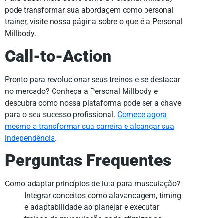
pode transformar sua abordagem como personal
trainer, visite nossa página sobre o que é a Personal
Millbody.
Call-to-Action
Pronto para revolucionar seus treinos e se destacar
no mercado? Conheça a Personal Millbody e
descubra como nossa plataforma pode ser a chave
para o seu sucesso profissional.
Comece agora
mesmo a transformar sua carreira e alcançar sua
independência
.
Perguntas Frequentes
Como adaptar princípios de luta para musculação?
Integrar conceitos como alavancagem, timing
e adaptabilidade ao planejar e executar