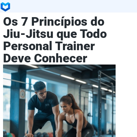
Os 7 Princípios do
Jiu-Jitsu que Todo
Personal Trainer
Deve Conhecer