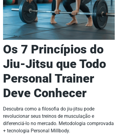
Os 7 Princípios do
Jiu-Jitsu que Todo
Personal Trainer
Deve Conhecer
Descubra como a filosofia do jiu-jitsu pode
revolucionar seus treinos de musculação e
diferenciá-lo no mercado. Metodologia comprovada
+ tecnologia Personal Millbody.