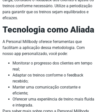
treinos conforme necessário. Utilize a periodização
para garantir que os treinos sejam equilibrados e
eficazes.
Tecnologia como Aliada
A Personal Millbody oferece ferramentas que
facilitam a aplicação dessa metodologia. Com
nosso app personalizado, você pode:
Monitorar o progresso dos clientes em tempo
real;
Adaptar os treinos conforme o feedback
recebido;
Manter uma comunicação constante e
eficiente;
Oferecer uma experiência de treino mais fluida
e integrada.
Para saber mais sobre como a Personal Millbody