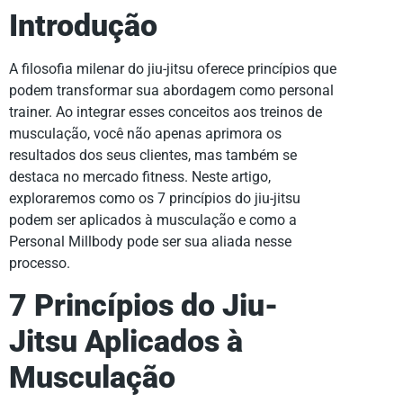
Introdução
A filosofia milenar do jiu-jitsu oferece princípios que
podem transformar sua abordagem como personal
trainer. Ao integrar esses conceitos aos treinos de
musculação, você não apenas aprimora os
resultados dos seus clientes, mas também se
destaca no mercado fitness. Neste artigo,
exploraremos como os 7 princípios do jiu-jitsu
podem ser aplicados à musculação e como a
Personal Millbody pode ser sua aliada nesse
processo.
7 Princípios do Jiu-
Jitsu Aplicados à
Musculação