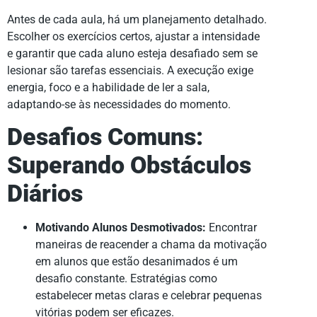
Antes de cada aula, há um planejamento detalhado.
Escolher os exercícios certos, ajustar a intensidade
e garantir que cada aluno esteja desafiado sem se
lesionar são tarefas essenciais. A execução exige
energia, foco e a habilidade de ler a sala,
adaptando-se às necessidades do momento.
Desafios Comuns:
Superando Obstáculos
Diários
Motivando Alunos Desmotivados:
Encontrar
maneiras de reacender a chama da motivação
em alunos que estão desanimados é um
desafio constante. Estratégias como
estabelecer metas claras e celebrar pequenas
vitórias podem ser eficazes.