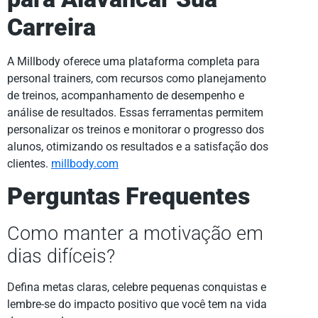
Carreira
A Millbody oferece uma plataforma completa para
personal trainers, com recursos como planejamento
de treinos, acompanhamento de desempenho e
análise de resultados. Essas ferramentas permitem
personalizar os treinos e monitorar o progresso dos
alunos, otimizando os resultados e a satisfação dos
clientes.
millbody.com
Perguntas Frequentes
Como manter a motivação em
dias difíceis?
Defina metas claras, celebre pequenas conquistas e
lembre-se do impacto positivo que você tem na vida