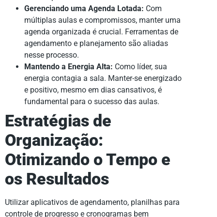
Gerenciando uma Agenda Lotada:
Com
múltiplas aulas e compromissos, manter uma
agenda organizada é crucial. Ferramentas de
agendamento e planejamento são aliadas
nesse processo.
Mantendo a Energia Alta:
Como líder, sua
energia contagia a sala. Manter-se energizado
e positivo, mesmo em dias cansativos, é
fundamental para o sucesso das aulas.
Estratégias de
Organização:
Otimizando o Tempo e
os Resultados
Utilizar aplicativos de agendamento, planilhas para
controle de progresso e cronogramas bem