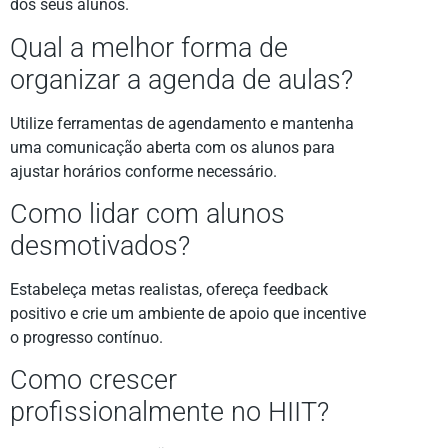
dos seus alunos.
Qual a melhor forma de
organizar a agenda de aulas?
Utilize ferramentas de agendamento e mantenha
uma comunicação aberta com os alunos para
ajustar horários conforme necessário.
Como lidar com alunos
desmotivados?
Estabeleça metas realistas, ofereça feedback
positivo e crie um ambiente de apoio que incentive
o progresso contínuo.
Como crescer
profissionalmente no HIIT?