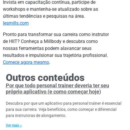
Invista em capacitação contínua, participe de
workshops e mantenha-se atualizado sobre as
últimas tendências e pesquisas na área.
lesmills.com
Pronto para transformar sua carreira como instrutor
de HIIT? Conheça a Millbody e descubra como
nossas ferramentas podem alavancar seus
resultados e impulsionar sua trajetória profissional.
Comece agora mesmo
.
Outros conteúdos
Por que todo personal trainer deveria ter seu
próprio aplicativo (e como começar hoje)
Descubra por que um aplicativo para personal trainer é essencial
para sua carreira. Veja benefícios, como começar e diferencial
para instrutoras de alongamento.
Ver mais »