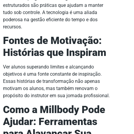
estruturados são práticas que ajudam a manter
tudo sob controle. A tecnologia é uma aliada
poderosa na gestão eficiente do tempo e dos
recursos.
Fontes de Motivação:
Histórias que Inspiram
Ver alunos superando limites e alcançando
objetivos é uma fonte constante de inspiração.
Essas histórias de transformação não apenas
motivam os alunos, mas também renovam o
propósito do instrutor em sua jornada profissional.
Como a Millbody Pode
Ajudar: Ferramentas
para Alavancar Sua