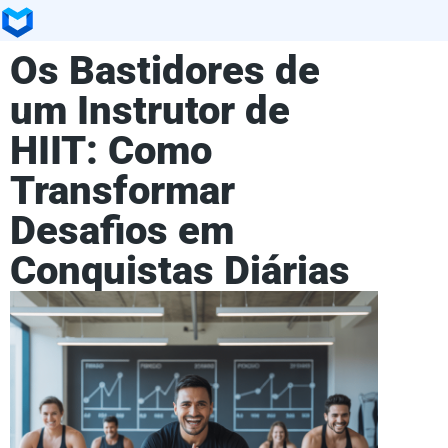
Os Bastidores de
um Instrutor de
HIIT: Como
Transformar
Desafios em
Conquistas Diárias