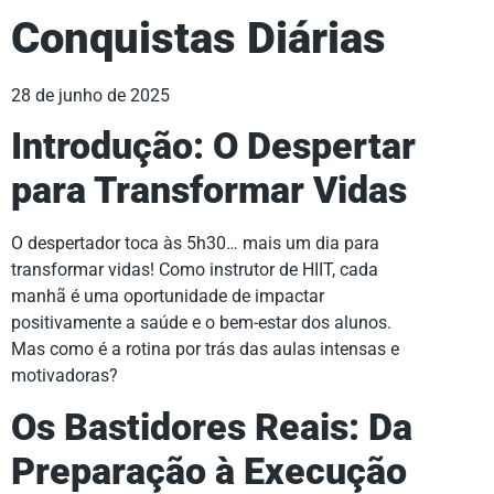
Conquistas Diárias
28 de junho de 2025
Introdução: O Despertar
para Transformar Vidas
O despertador toca às 5h30… mais um dia para
transformar vidas! Como instrutor de HIIT, cada
manhã é uma oportunidade de impactar
positivamente a saúde e o bem-estar dos alunos.
Mas como é a rotina por trás das aulas intensas e
motivadoras?
Os Bastidores Reais: Da
Preparação à Execução