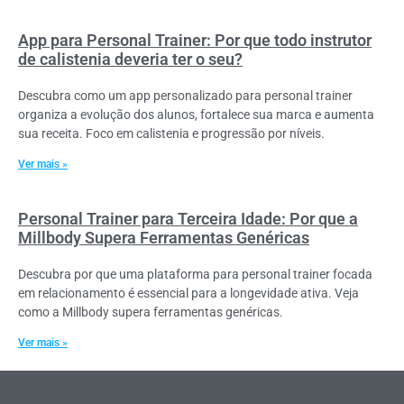
App para Personal Trainer: Por que todo instrutor
de calistenia deveria ter o seu?
Descubra como um app personalizado para personal trainer
organiza a evolução dos alunos, fortalece sua marca e aumenta
sua receita. Foco em calistenia e progressão por níveis.
Ver mais »
Personal Trainer para Terceira Idade: Por que a
Millbody Supera Ferramentas Genéricas
Descubra por que uma plataforma para personal trainer focada
em relacionamento é essencial para a longevidade ativa. Veja
como a Millbody supera ferramentas genéricas.
Ver mais »