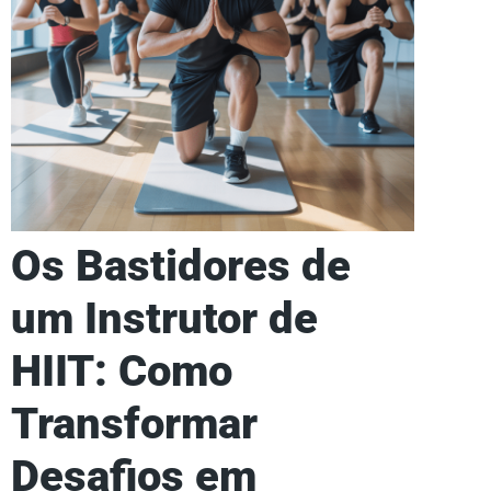
Os Bastidores de
um Instrutor de
HIIT: Como
Transformar
Desafios em