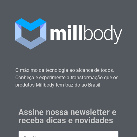
O máximo da tecnologia ao alcance de todos.
Conheça e experimente a transformação que os
produtos Millbody tem trazido ao Brasil.
Assine nossa newsletter e
receba dicas e novidades