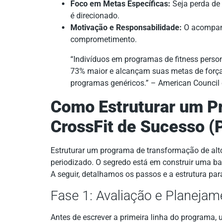
Foco em Metas Específicas:
Seja perda de 
é direcionado.
Motivação e Responsabilidade:
O acompan
comprometimento.
“Indivíduos em programas de fitness pers
73% maior e alcançam suas metas de for
programas genéricos.” – American Council 
Como Estruturar um P
CrossFit de Sucesso (
Estruturar um programa de transformação de alt
periodizado. O segredo está em construir uma ba
A seguir, detalhamos os passos e a estrutura par
Fase 1: Avaliação e Planejam
Antes de escrever a primeira linha do programa,