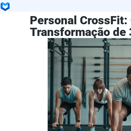
Personal CrossFit:
Transformação de 