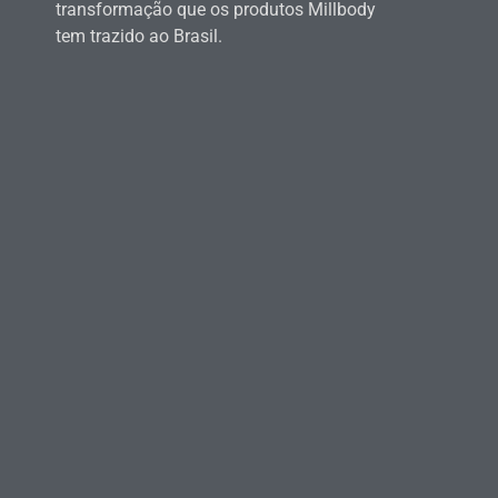
transformação que os produtos Millbody
tem trazido ao Brasil.