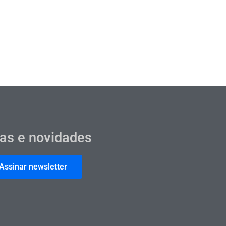
cas e novidades
Assinar newsletter