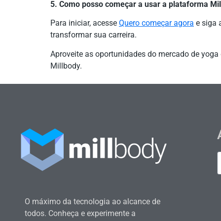
5. Como posso começar a usar a plataforma Mi
Para iniciar, acesse
Quero começar agora
e siga 
transformar sua carreira.
Aproveite as oportunidades do mercado de yoga 
Millbody.
O máximo da tecnologia ao alcance de
todos. Conheça e experimente a