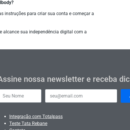
llbody?
as instruções para criar sua conta e começar a
e alcance sua independência digital com a
Assine nossa newsletter e receba di
Integração com Totalpass
Teste Tata Rebane