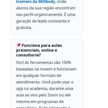
trainers da Millbody
, onde
alunos da sua região encontram
seu perfil organicamente. É uma
geração de leads constante e
gratuita.
Funciona para aulas
presenciais, online e
consultoria?
Sim! As ferramentas são 100%
baseadas na nuvem e funcionam
em qualquer formato de
atendimento. Você pode usar o
app na academia, durante uma
aula ao vivo pelo Zoom ou até
mesmo em programas de
consultoria. Tudo integrado e