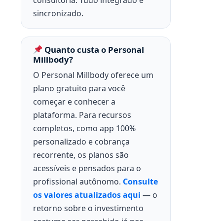
sincronizado.
Quanto custa o Personal
Millbody?
O Personal Millbody oferece um
plano gratuito para você
começar e conhecer a
plataforma. Para recursos
completos, como app 100%
personalizado e cobrança
recorrente, os planos são
acessíveis e pensados para o
profissional autônomo.
Consulte
os valores atualizados aqui
— o
retorno sobre o investimento