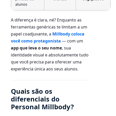
alunos
A diferença é clara, né? Enquanto as
ferramentas genéricas te limitam a um
papel coadjuvante, a
Millbody coloca
você como protagonista
— com um
app que leva o seu nome
, sua
identidade visual e absolutamente tudo
que você precisa para oferecer uma
experiência única aos seus alunos.
Quais são os
diferenciais do
Personal Millbody?