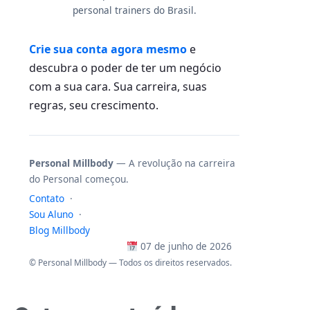
personal trainers do Brasil.
Crie sua conta agora mesmo
e
descubra o poder de ter um negócio
com a sua cara. Sua carreira, suas
regras, seu crescimento.
Personal Millbody
— A revolução na carreira
do Personal começou.
Contato
·
Sou Aluno
·
Blog Millbody
07 de junho de 2026
© Personal Millbody — Todos os direitos reservados.