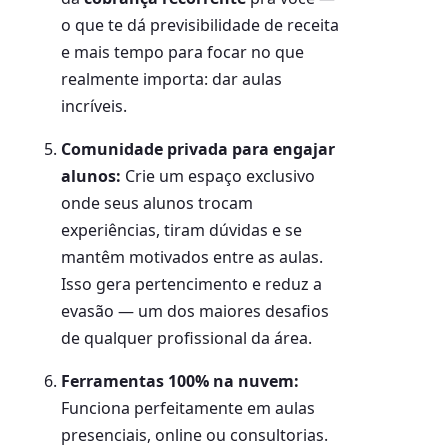
o que te dá previsibilidade de receita
e mais tempo para focar no que
realmente importa: dar aulas
incríveis.
Comunidade privada para engajar
alunos:
Crie um espaço exclusivo
onde seus alunos trocam
experiências, tiram dúvidas e se
mantêm motivados entre as aulas.
Isso gera pertencimento e reduz a
evasão — um dos maiores desafios
de qualquer profissional da área.
Ferramentas 100% na nuvem:
Funciona perfeitamente em aulas
presenciais, online ou consultorias.