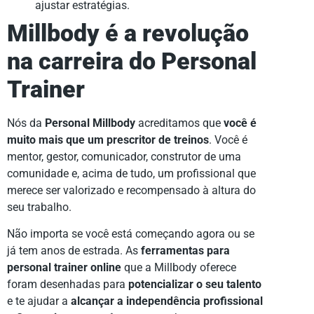
ajustar estratégias.
Millbody é a revolução
na carreira do Personal
Trainer
Nós da
Personal Millbody
acreditamos que
você é
muito mais que um prescritor de treinos
. Você é
mentor, gestor, comunicador, construtor de uma
comunidade e, acima de tudo, um profissional que
merece ser valorizado e recompensado à altura do
seu trabalho.
Não importa se você está começando agora ou se
já tem anos de estrada. As
ferramentas para
personal trainer online
que a Millbody oferece
foram desenhadas para
potencializar o seu talento
e te ajudar a
alcançar a independência profissional