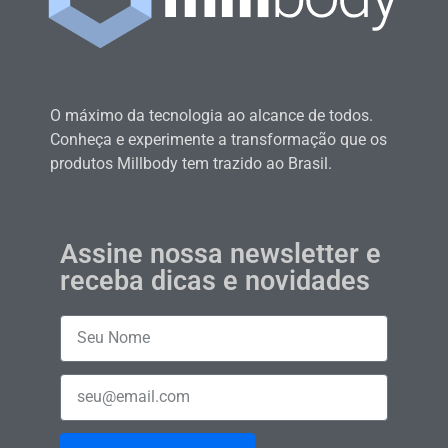
O máximo da tecnologia ao alcance de todos.
Conheça e experimente a transformação que os
produtos Millbody tem trazido ao Brasil.
Assine nossa newsletter e
receba dicas e novidades