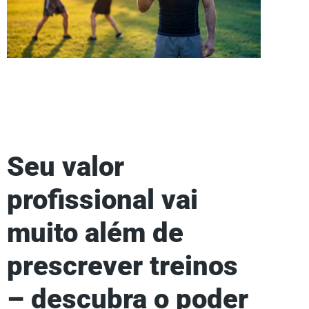
Seu valor
profissional vai
muito além de
prescrever treinos
– descubra o poder