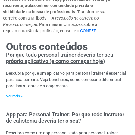
recorrente, aulas online, comunidade privada e
visibilidade na busca de profissionais
. Transforme sua
carreira com a Millbody —
A revolução na carreira do
Personal começou.
Para mais informações sobre a
regulamentação da profissão, consulte o
CONFEF
.
Outros conteúdos
Por que todo personal trainer deveria ter seu
próprio aplicativo (e como começar hoje)
Descubra por que um aplicativo para personal trainer é essencial
para sua carreira. Veja benefícios, como começar e diferencial
para instrutoras de alongamento.
Ver mais »
App para Personal Trainer: Por que todo instrutor
de calistenia deveria ter o seu?
Descubra como um app personalizado para personal trainer