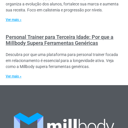
organiza a evolução dos alunos, fortalece sua marca e aumenta
sua receita. Foco em calistenia e progressão por níveis.
Ver mais »
Personal Trainer para Terceira Idade: Por que a
Millbody Supera Ferramentas Genéricas
Descubra por que uma plataforma para personal trainer focada
em relacionamento é essencial para a longevidade ativa. Veja
como a Millbody supera ferramentas genéricas.
Ver mais »