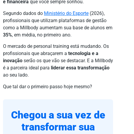
e financeira
que você sempre sonhou.
Segundo dados do
Ministério do Esporte
(2026),
profissionais que utilizam plataformas de gestão
como a Millbody aumentam sua base de alunos em
35%
, em média, no primeiro ano.
O mercado de personal training está mudando. Os
profissionais que abraçarem a
tecnologia e a
inovação
serão os que vão se destacar. E a Millbody
é a parceira ideal para
liderar essa transformação
ao seu lado.
Que tal dar o primeiro passo hoje mesmo?
Chegou a sua vez de
transformar sua