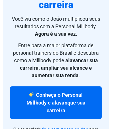
carreira
Você viu como o João multiplicou seus
resultados com a Personal Millbody.
Agora é a sua vez.
Entre para a maior plataforma de
personal trainers do Brasil e descubra
como a Millbody pode
alavancar sua
carreira, ampliar seu alcance e
aumentar sua renda
.
Conheça o Personal
Millbody e alavanque sua
carreira