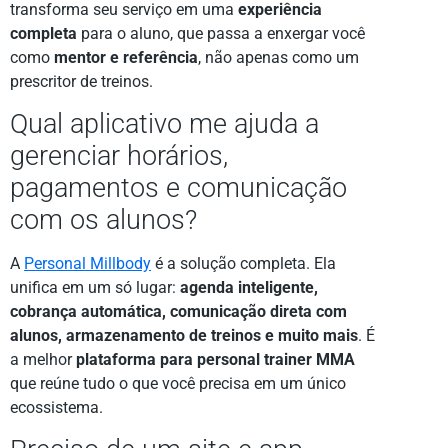
transforma seu serviço em uma
experiência
completa
para o aluno, que passa a enxergar você
como
mentor e referência
, não apenas como um
prescritor de treinos.
Qual aplicativo me ajuda a
gerenciar horários,
pagamentos e comunicação
com os alunos?
A
Personal Millbody
é a solução completa. Ela
unifica em um só lugar:
agenda inteligente,
cobrança automática, comunicação direta com
alunos, armazenamento de treinos e muito mais
. É
a melhor
plataforma para personal trainer MMA
que reúne tudo o que você precisa em um único
ecossistema.