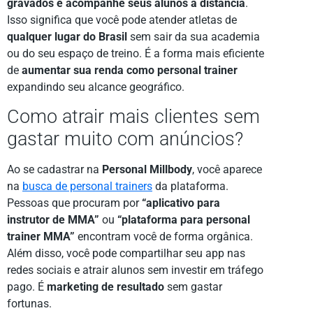
gravados e acompanhe seus alunos à distância
.
Isso significa que você pode atender atletas de
qualquer lugar do Brasil
sem sair da sua academia
ou do seu espaço de treino. É a forma mais eficiente
de
aumentar sua renda como personal trainer
expandindo seu alcance geográfico.
Como atrair mais clientes sem
gastar muito com anúncios?
Ao se cadastrar na
Personal Millbody
, você aparece
na
busca de personal trainers
da plataforma.
Pessoas que procuram por
“aplicativo para
instrutor de MMA”
ou
“plataforma para personal
trainer MMA”
encontram você de forma orgânica.
Além disso, você pode compartilhar seu app nas
redes sociais e atrair alunos sem investir em tráfego
pago. É
marketing de resultado
sem gastar
fortunas.