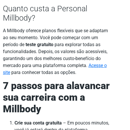
Quanto custa a Personal
Millbody?
A Millbody oferece planos flexíveis que se adaptam
ao seu momento. Você pode começar com um
período de
teste gratuito
para explorar todas as
funcionalidades. Depois, os valores são acessíveis,
garantindo um dos melhores custo-benefício do
mercado para uma plataforma completa.
Acesse o
site
para conhecer todas as opções.
7 passos para alavancar
sua carreira com a
Millbody
Crie sua conta gratuita
– Em poucos minutos,
você já estará dentro da plataforma.