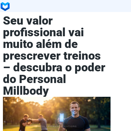
Seu valor
profissional vai
muito além de
prescrever treinos
– descubra o poder
do Personal
Millbody