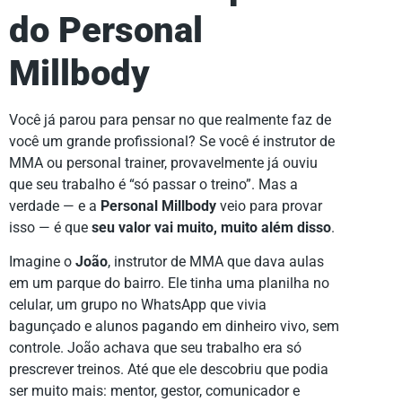
do Personal
Millbody
Você já parou para pensar no que realmente faz de
você um grande profissional? Se você é instrutor de
MMA ou personal trainer, provavelmente já ouviu
que seu trabalho é “só passar o treino”. Mas a
verdade — e a
Personal Millbody
veio para provar
isso — é que
seu valor vai muito, muito além disso
.
Imagine o
João
, instrutor de MMA que dava aulas
em um parque do bairro. Ele tinha uma planilha no
celular, um grupo no WhatsApp que vivia
bagunçado e alunos pagando em dinheiro vivo, sem
controle. João achava que seu trabalho era só
prescrever treinos. Até que ele descobriu que podia
ser muito mais: mentor, gestor, comunicador e