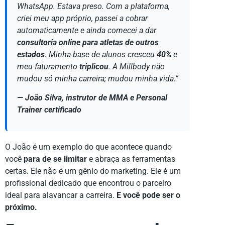
WhatsApp. Estava preso. Com a plataforma,
criei meu app próprio, passei a cobrar
automaticamente e ainda comecei a dar
consultoria online para atletas de outros
estados
. Minha base de alunos cresceu
40%
e
meu faturamento
triplicou
. A Millbody não
mudou só minha carreira; mudou minha vida.”
— João Silva, instrutor de MMA e Personal
Trainer certificado
O João é um exemplo do que acontece quando
você
para de se limitar
e abraça as ferramentas
certas. Ele não é um gênio do marketing. Ele é um
profissional dedicado que encontrou o parceiro
ideal para alavancar a carreira.
E você pode ser o
próximo.