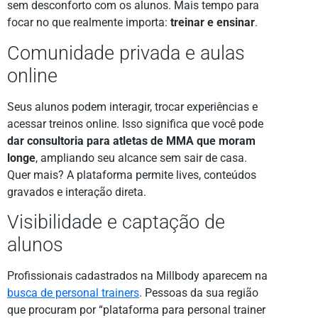
sem desconforto com os alunos. Mais tempo para
focar no que realmente importa:
treinar e ensinar
.
Comunidade privada e aulas
online
Seus alunos podem interagir, trocar experiências e
acessar treinos online. Isso significa que você pode
dar consultoria para atletas de MMA que moram
longe
, ampliando seu alcance sem sair de casa.
Quer mais? A plataforma permite lives, conteúdos
gravados e interação direta.
Visibilidade e captação de
alunos
Profissionais cadastrados na Millbody aparecem na
busca de personal trainers
. Pessoas da sua região
que procuram por “plataforma para personal trainer