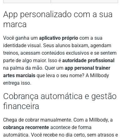
App personalizado com a sua
marca
Você ganha um
aplicativo próprio
com a sua
identidade visual. Seus alunos baixam, agendam
treinos, acessam conteúdos exclusivos e se sentem
parte de algo maior. Isso é
autoridade profissional
na palma da mão. Quer um
app personal trainer
artes marciais
que leva o seu nome? A Millbody
entrega isso.
Cobrança automática e gestão
financeira
Chega de cobrar manualmente. Com a Millbody, a
cobrança recorrente
acontece de forma
automática. Você recebe no dia certo, sem atrasos e