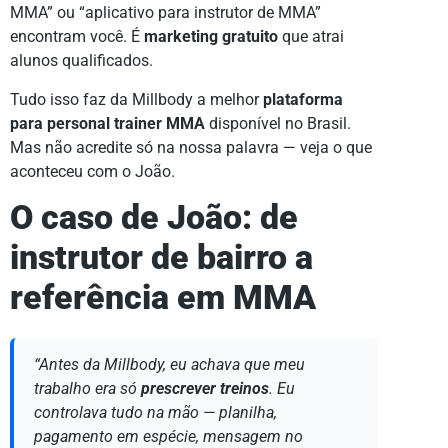
MMA” ou “aplicativo para instrutor de MMA”
encontram você. É
marketing gratuito
que atrai
alunos qualificados.
Tudo isso faz da Millbody a melhor
plataforma
para personal trainer MMA
disponível no Brasil.
Mas não acredite só na nossa palavra — veja o que
aconteceu com o João.
O caso de João: de
instrutor de bairro a
referência em MMA
“Antes da Millbody, eu achava que meu
trabalho era só
prescrever treinos
. Eu
controlava tudo na mão — planilha,
pagamento em espécie, mensagem no