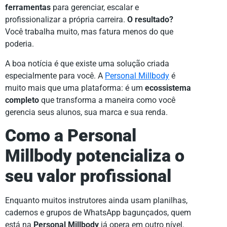
ferramentas
para gerenciar, escalar e
profissionalizar a própria carreira.
O resultado?
Você trabalha muito, mas fatura menos do que
poderia.
A boa notícia é que existe uma solução criada
especialmente para você. A
Personal Millbody
é
muito mais que uma plataforma: é um
ecossistema
completo
que transforma a maneira como você
gerencia seus alunos, sua marca e sua renda.
Como a Personal
Millbody potencializa o
seu valor profissional
Enquanto muitos instrutores ainda usam planilhas,
cadernos e grupos de WhatsApp bagunçados, quem
está na
Personal Millbody
já opera em outro nível.