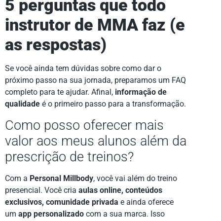
5 perguntas que todo
instrutor de MMA faz (e
as respostas)
Se você ainda tem dúvidas sobre como dar o
próximo passo na sua jornada, preparamos um FAQ
completo para te ajudar. Afinal,
informação de
qualidade
é o primeiro passo para a transformação.
Como posso oferecer mais
valor aos meus alunos além da
prescrição de treinos?
Com a
Personal Millbody
, você vai além do treino
presencial. Você cria
aulas online, conteúdos
exclusivos, comunidade privada
e ainda oferece
um
app personalizado
com a sua marca. Isso