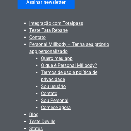
Assinar newsletter
Integração com Totalpass
Teste Tata Rebane
Contato
Personal Millbody – Tenha seu próprio
app personalizado
Quero meu app
O que é Personal Millbody?
Termos de uso e política de
privacidade
Sou usuário
Contato
Sou Personal
Comece agora
Blog
Teste Deville
Status