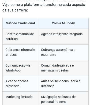
Veja como a plataforma transforma cada aspecto
da sua carreira:
Método Tradicional
Com a Millbody
Controle manual de
Agenda inteligente integrada
horários
Cobrança informal e
Cobrança automática e
atrasos
recorrente
Comunicação via
Comunidade privada e
WhatsApp
mensagens diretas
Alcance apenas
Aulas online e consultoria à
presencial
distância
Marketing limitado
Divulgação na busca de
personal trainers