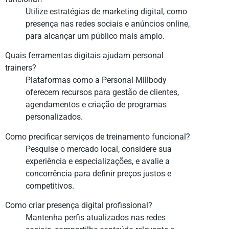
Utilize estratégias de marketing digital, como
presença nas redes sociais e anúncios online,
para alcançar um público mais amplo.
Quais ferramentas digitais ajudam personal
trainers?
Plataformas como a Personal Millbody
oferecem recursos para gestão de clientes,
agendamentos e criação de programas
personalizados.
Como precificar serviços de treinamento funcional?
Pesquise o mercado local, considere sua
experiência e especializações, e avalie a
concorrência para definir preços justos e
competitivos.
Como criar presença digital profissional?
Mantenha perfis atualizados nas redes