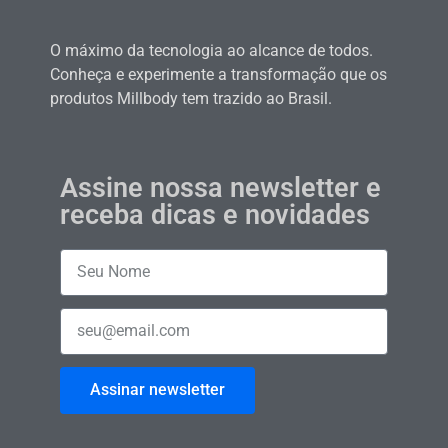
O máximo da tecnologia ao alcance de todos.
Conheça e experimente a transformação que os
produtos Millbody tem trazido ao Brasil.
Assine nossa newsletter e
receba dicas e novidades
Assinar newsletter