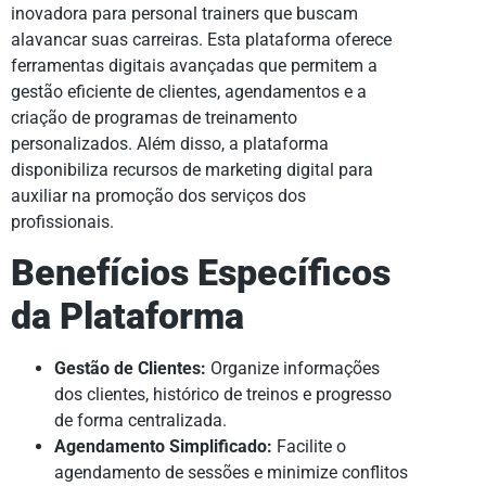
inovadora para personal trainers que buscam
alavancar suas carreiras. Esta plataforma oferece
ferramentas digitais avançadas que permitem a
gestão eficiente de clientes, agendamentos e a
criação de programas de treinamento
personalizados. Além disso, a plataforma
disponibiliza recursos de marketing digital para
auxiliar na promoção dos serviços dos
profissionais.
Benefícios Específicos
da Plataforma
Gestão de Clientes:
Organize informações
dos clientes, histórico de treinos e progresso
de forma centralizada.
Agendamento Simplificado:
Facilite o
agendamento de sessões e minimize conflitos