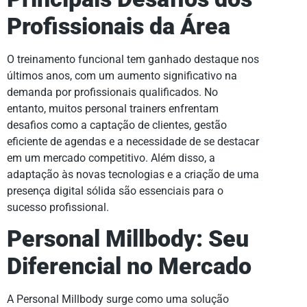
Profissionais da Área
O treinamento funcional tem ganhado destaque nos
últimos anos, com um aumento significativo na
demanda por profissionais qualificados. No
entanto, muitos personal trainers enfrentam
desafios como a captação de clientes, gestão
eficiente de agendas e a necessidade de se destacar
em um mercado competitivo. Além disso, a
adaptação às novas tecnologias e a criação de uma
presença digital sólida são essenciais para o
sucesso profissional.
Personal Millbody: Seu
Diferencial no Mercado
A Personal Millbody surge como uma solução