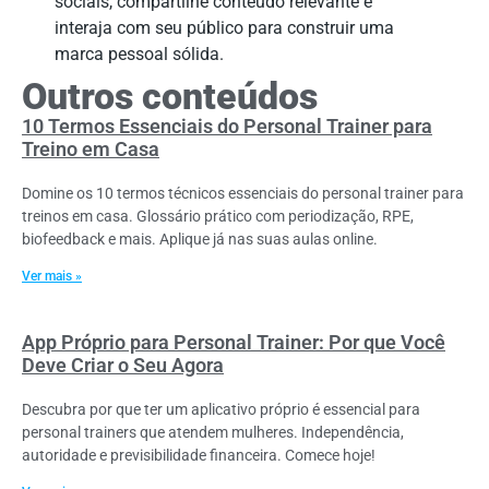
sociais, compartilhe conteúdo relevante e
interaja com seu público para construir uma
marca pessoal sólida.
Outros conteúdos
10 Termos Essenciais do Personal Trainer para
Treino em Casa
Domine os 10 termos técnicos essenciais do personal trainer para
treinos em casa. Glossário prático com periodização, RPE,
biofeedback e mais. Aplique já nas suas aulas online.
Ver mais »
App Próprio para Personal Trainer: Por que Você
Deve Criar o Seu Agora
Descubra por que ter um aplicativo próprio é essencial para
personal trainers que atendem mulheres. Independência,
autoridade e previsibilidade financeira. Comece hoje!