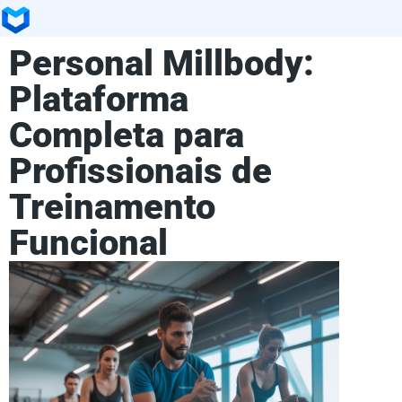
Personal Millbody:
Plataforma
Completa para
Profissionais de
Treinamento
Funcional