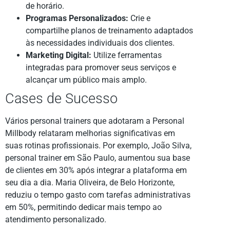
de horário.
Programas Personalizados:
Crie e
compartilhe planos de treinamento adaptados
às necessidades individuais dos clientes.
Marketing Digital:
Utilize ferramentas
integradas para promover seus serviços e
alcançar um público mais amplo.
Cases de Sucesso
Vários personal trainers que adotaram a Personal
Millbody relataram melhorias significativas em
suas rotinas profissionais. Por exemplo, João Silva,
personal trainer em São Paulo, aumentou sua base
de clientes em 30% após integrar a plataforma em
seu dia a dia. Maria Oliveira, de Belo Horizonte,
reduziu o tempo gasto com tarefas administrativas
em 50%, permitindo dedicar mais tempo ao
atendimento personalizado.