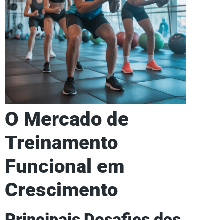
O Mercado de
Treinamento
Funcional em
Crescimento
Principais Desafios dos