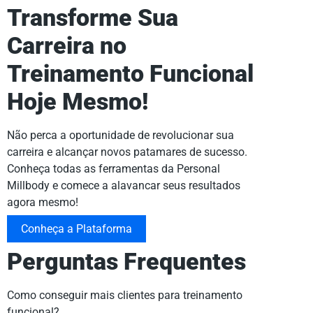
Transforme Sua
Carreira no
Treinamento Funcional
Hoje Mesmo!
Não perca a oportunidade de revolucionar sua
carreira e alcançar novos patamares de sucesso.
Conheça todas as ferramentas da Personal
Millbody e comece a alavancar seus resultados
agora mesmo!
Conheça a Plataforma
Perguntas Frequentes
Como conseguir mais clientes para treinamento
funcional?