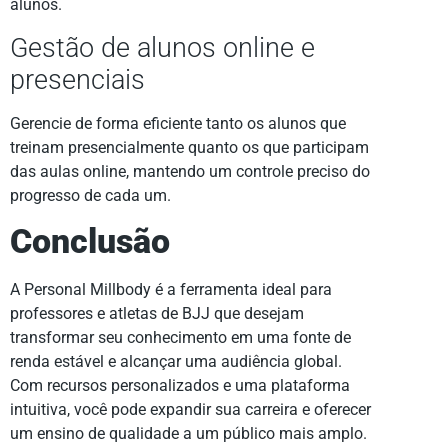
alunos.
Gestão de alunos online e
presenciais
Gerencie de forma eficiente tanto os alunos que
treinam presencialmente quanto os que participam
das aulas online, mantendo um controle preciso do
progresso de cada um.
Conclusão
A Personal Millbody é a ferramenta ideal para
professores e atletas de BJJ que desejam
transformar seu conhecimento em uma fonte de
renda estável e alcançar uma audiência global.
Com recursos personalizados e uma plataforma
intuitiva, você pode expandir sua carreira e oferecer
um ensino de qualidade a um público mais amplo.