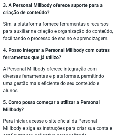
3. A Personal Millbody oferece suporte para a
criação de conteúdo?
Sim, a plataforma fornece ferramentas e recursos
para auxiliar na criação e organização do conteúdo,
facilitando o processo de ensino e aprendizagem.
4. Posso integrar a Personal Millbody com outras
ferramentas que já utilizo?
A Personal Millbody oferece integração com
diversas ferramentas e plataformas, permitindo
uma gestão mais eficiente do seu conteúdo e
alunos.
5. Como posso começar a utilizar a Personal
Millbody?
Para iniciar, acesse o site oficial da Personal
Millbody e siga as instruções para criar sua conta e