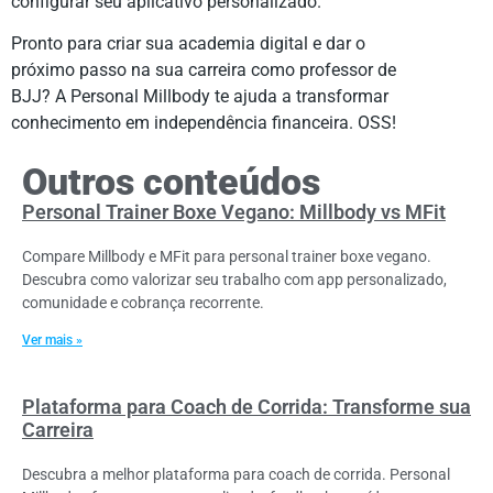
configurar seu aplicativo personalizado.
Pronto para criar sua academia digital e dar o
próximo passo na sua carreira como professor de
BJJ? A Personal Millbody te ajuda a transformar
conhecimento em independência financeira. OSS!
Outros conteúdos
Personal Trainer Boxe Vegano: Millbody vs MFit
Compare Millbody e MFit para personal trainer boxe vegano.
Descubra como valorizar seu trabalho com app personalizado,
comunidade e cobrança recorrente.
Ver mais »
Plataforma para Coach de Corrida: Transforme sua
Carreira
Descubra a melhor plataforma para coach de corrida. Personal