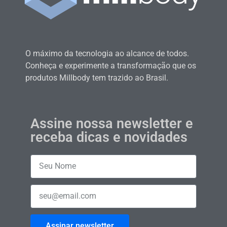
O máximo da tecnologia ao alcance de todos.
Conheça e experimente a transformação que os
produtos Millbody tem trazido ao Brasil.
Assine nossa newsletter e
receba dicas e novidades
Assinar newsletter