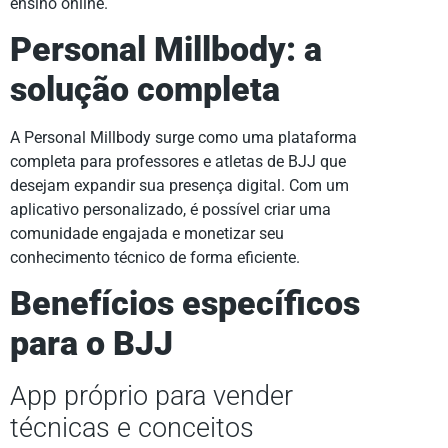
ensino online.
Personal Millbody: a
solução completa
A Personal Millbody surge como uma plataforma
completa para professores e atletas de BJJ que
desejam expandir sua presença digital. Com um
aplicativo personalizado, é possível criar uma
comunidade engajada e monetizar seu
conhecimento técnico de forma eficiente.
Benefícios específicos
para o BJJ
App próprio para vender
técnicas e conceitos