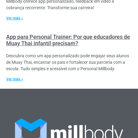
Millbody oferece app personalizado, feedback em vídeo e
cobrança recorrente. Transforme sua carreira!
Ver mais »
App para Personal Trainer: Por que educadores de
Muay Thai infantil precisam?
Descubra como um app personalizado pode engajar seus alunos
de Muay Thai, encantar os pais e fortalecer sua parceria com a
escola. Tudo simples e acessível com o Personal Millbody.
Ver mais »