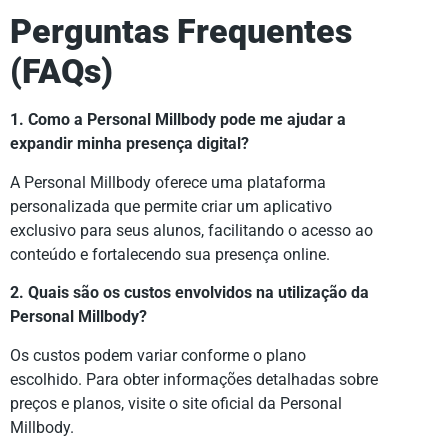
Perguntas Frequentes
(FAQs)
1. Como a Personal Millbody pode me ajudar a
expandir minha presença digital?
A Personal Millbody oferece uma plataforma
personalizada que permite criar um aplicativo
exclusivo para seus alunos, facilitando o acesso ao
conteúdo e fortalecendo sua presença online.
2. Quais são os custos envolvidos na utilização da
Personal Millbody?
Os custos podem variar conforme o plano
escolhido. Para obter informações detalhadas sobre
preços e planos, visite o site oficial da Personal
Millbody.