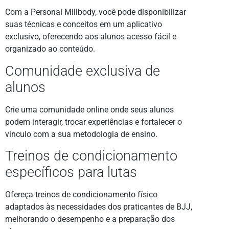
Com a Personal Millbody, você pode disponibilizar
suas técnicas e conceitos em um aplicativo
exclusivo, oferecendo aos alunos acesso fácil e
organizado ao conteúdo.
Comunidade exclusiva de
alunos
Crie uma comunidade online onde seus alunos
podem interagir, trocar experiências e fortalecer o
vínculo com a sua metodologia de ensino.
Treinos de condicionamento
específicos para lutas
Ofereça treinos de condicionamento físico
adaptados às necessidades dos praticantes de BJJ,
melhorando o desempenho e a preparação dos