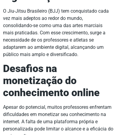
O Jiu-Jitsu Brasileiro (BJJ) tem conquistado cada
vez mais adeptos ao redor do mundo,
consolidando-se como uma das artes marciais
mais praticadas. Com esse crescimento, surge a
necessidade de os professores e atletas se
adaptarem ao ambiente digital, alcançando um
público mais amplo e diversificado.
Desafios na
monetização do
conhecimento online
Apesar do potencial, muitos professores enfrentam
dificuldades em monetizar seu conhecimento na
internet. A falta de uma plataforma própria e
personalizada pode limitar o alcance e a eficácia do