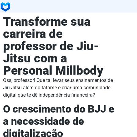
Transforme sua
carreira de
professor de Jiu-
Jitsu com a
Personal Millbody
Oss, professor! Que tal levar seus ensinamentos de
Jiu-Jitsu além do tatame e criar uma comunidade
digital que te dê independência financeira?
O crescimento do BJJ e
a necessidade de
digitalização