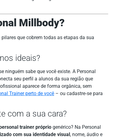
nal Millbody?
pilares que cobrem todas as etapas da sua
nos ideais?
e ninguém sabe que você existe. A Personal
necta seu perfil a alunos da sua região que
ofissional aparece de forma orgânica, sem
nal Trainer perto de você
– ou cadastre‑se para
te com a sua cara?
personal trainer próprio
genérico? Na Personal
zado com sua identidade visual
, nome, áudio e