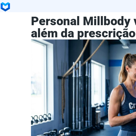
Personal Millbody 
além da prescrição