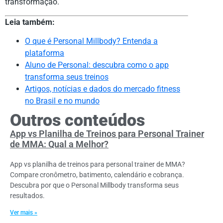
transformação.
Leia também:
O que é Personal Millbody? Entenda a
plataforma
Aluno de Personal: descubra como o app
transforma seus treinos
Artigos, notícias e dados do mercado fitness
no Brasil e no mundo
Outros conteúdos
App vs Planilha de Treinos para Personal Trainer
de MMA: Qual a Melhor?
App vs planilha de treinos para personal trainer de MMA?
Compare cronômetro, batimento, calendário e cobrança.
Descubra por que o Personal Millbody transforma seus
resultados.
Ver mais »