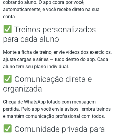
cobrando aluno. O app cobra por você,
automaticamente, e você recebe direto na sua
conta.
Treinos personalizados
para cada aluno
Monte a ficha de treino, envie vídeos dos exercícios,
ajuste cargas e séries — tudo dentro do app. Cada
aluno tem seu plano individual.
Comunicação direta e
organizada
Chega de WhatsApp lotado com mensagem
perdida. Pelo app você envia avisos, lembra treinos
e mantém comunicação profissional com todos.
Comunidade privada para