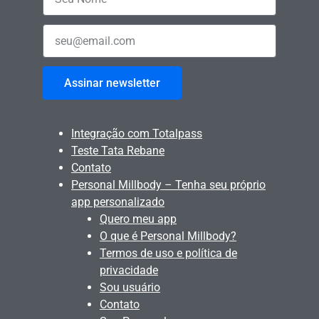
Assinar newsletter
Integração com Totalpass
Teste Tata Rebane
Contato
Personal Millbody – Tenha seu próprio
app personalizado
Quero meu app
O que é Personal Millbody?
Termos de uso e política de
privacidade
Sou usuário
Contato