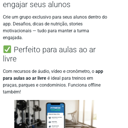
engajar seus alunos
Crie um grupo exclusivo para seus alunos dentro do
app. Desafios, dicas de nutrição, stories
motivacionais — tudo para manter a turma
engajada.
Perfeito para aulas ao ar
livre
Com recursos de áudio, vídeo e cronômetro, o
app
para aulas ao ar livre
é ideal para treinos em
praças, parques e condomínios. Funciona offline
também!