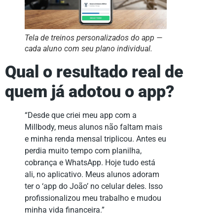
Tela de treinos personalizados do app —
cada aluno com seu plano individual.
Qual o resultado real de
quem já adotou o app?
“Desde que criei meu app com a
Millbody, meus alunos não faltam mais
e minha renda mensal triplicou. Antes eu
perdia muito tempo com planilha,
cobrança e WhatsApp. Hoje tudo está
ali, no aplicativo. Meus alunos adoram
ter o ‘app do João’ no celular deles. Isso
profissionalizou meu trabalho e mudou
minha vida financeira.”