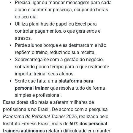
Precisa ligar ou mandar mensagem para cada
aluno e confirmar presença, ocupando horas
do seu dia.
Utiliza planilhas de papel ou Excel para
controlar pagamentos, o que gera erros e
atrasos.
Perde alunos porque eles desmarcam e não
repõem o treino, reduzindo sua receita.
Sobrecarrega-se com a gestão do negócio,
sobrando pouco tempo para o que realmente
importa: treinar seus alunos.
Sente que falta uma
plataforma para
personal trainer
que resolva tudo de forma
simples e profissional.
Essas dores são reais e afetam milhares de
profissionais no Brasil. De acordo com a pesquisa
Panorama do Personal Trainer 2026
, realizada pelo
Instituto Fitness Brasil, mais de
60% dos personal
trainers autônomos
relatam dificuldade em manter