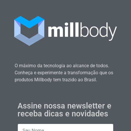
O máximo da tecnologia ao alcance de todos.
Conheça e experimente a transformação que os
produtos Millbody tem trazido ao Brasil.
Assine nossa newsletter e
receba dicas e novidades