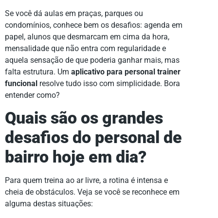
Se você dá aulas em praças, parques ou
condomínios, conhece bem os desafios: agenda em
papel, alunos que desmarcam em cima da hora,
mensalidade que não entra com regularidade e
aquela sensação de que poderia ganhar mais, mas
falta estrutura. Um
aplicativo para personal trainer
funcional
resolve tudo isso com simplicidade. Bora
entender como?
Quais são os grandes
desafios do personal de
bairro hoje em dia?
Para quem treina ao ar livre, a rotina é intensa e
cheia de obstáculos. Veja se você se reconhece em
alguma destas situações: