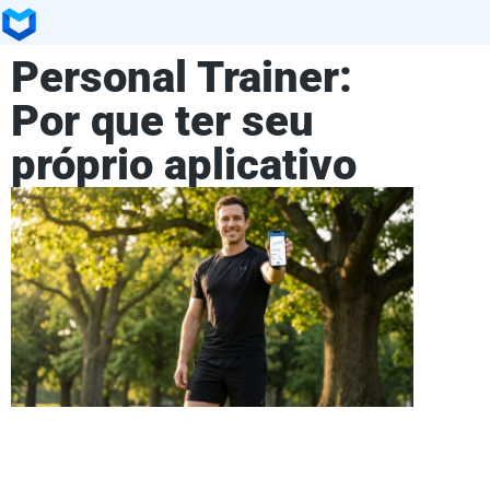
Personal Trainer:
Por que ter seu
próprio aplicativo