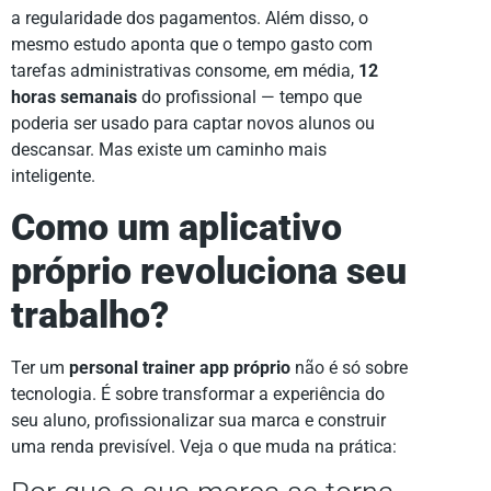
a regularidade dos pagamentos. Além disso, o
mesmo estudo aponta que o tempo gasto com
tarefas administrativas consome, em média,
12
horas semanais
do profissional — tempo que
poderia ser usado para captar novos alunos ou
descansar. Mas existe um caminho mais
inteligente.
Como um aplicativo
próprio revoluciona seu
trabalho?
Ter um
personal trainer app próprio
não é só sobre
tecnologia. É sobre transformar a experiência do
seu aluno, profissionalizar sua marca e construir
uma renda previsível. Veja o que muda na prática: