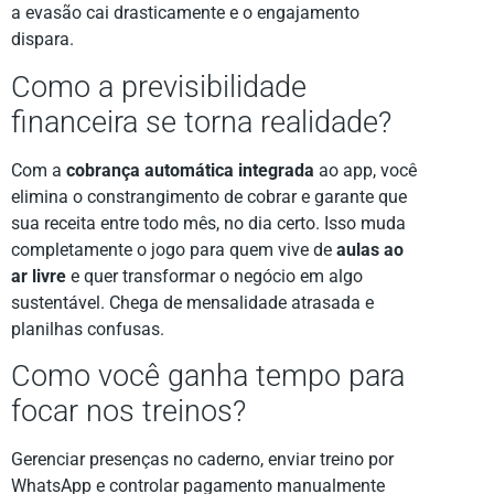
a evasão cai drasticamente e o engajamento
dispara.
Como a previsibilidade
financeira se torna realidade?
Com a
cobrança automática integrada
ao app, você
elimina o constrangimento de cobrar e garante que
sua receita entre todo mês, no dia certo. Isso muda
completamente o jogo para quem vive de
aulas ao
ar livre
e quer transformar o negócio em algo
sustentável. Chega de mensalidade atrasada e
planilhas confusas.
Como você ganha tempo para
focar nos treinos?
Gerenciar presenças no caderno, enviar treino por
WhatsApp e controlar pagamento manualmente