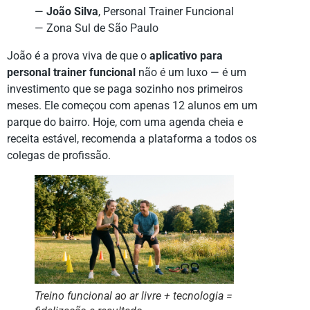
—
João Silva
, Personal Trainer Funcional
— Zona Sul de São Paulo
João é a prova viva de que o
aplicativo para
personal trainer funcional
não é um luxo — é um
investimento que se paga sozinho nos primeiros
meses. Ele começou com apenas 12 alunos em um
parque do bairro. Hoje, com uma agenda cheia e
receita estável, recomenda a plataforma a todos os
colegas de profissão.
Treino funcional ao ar livre + tecnologia =