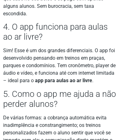
alguns alunos. Sem burocracia, sem taxa
escondida.
4. O app funciona para aulas
ao ar livre?
Sim! Esse é um dos grandes diferenciais. O app foi
desenvolvido pensando em treinos em praças,
parques e condomínios. Tem cronômetro, player de
áudio e vídeo, e funciona até com internet limitada
– ideal para o
app para aulas ao ar livre
.
5. Como o app me ajuda a não
perder alunos?
De várias formas: a cobrança automática evita
inadimplência e constrangimento; os treinos
personalizados fazem o aluno sentir que você se