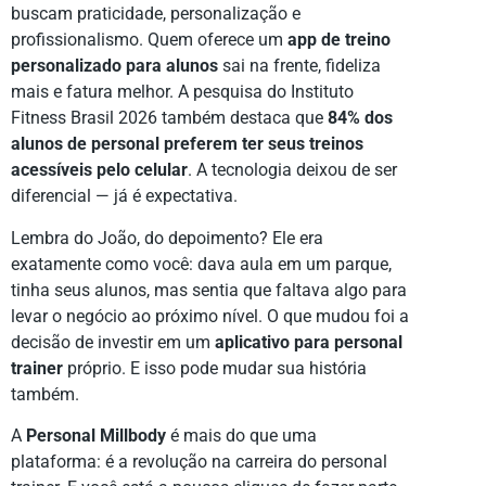
buscam praticidade, personalização e
profissionalismo. Quem oferece um
app de treino
personalizado para alunos
sai na frente, fideliza
mais e fatura melhor. A pesquisa do Instituto
Fitness Brasil 2026 também destaca que
84% dos
alunos de personal preferem ter seus treinos
acessíveis pelo celular
. A tecnologia deixou de ser
diferencial — já é expectativa.
Lembra do João, do depoimento? Ele era
exatamente como você: dava aula em um parque,
tinha seus alunos, mas sentia que faltava algo para
levar o negócio ao próximo nível. O que mudou foi a
decisão de investir em um
aplicativo para personal
trainer
próprio. E isso pode mudar sua história
também.
A
Personal Millbody
é mais do que uma
plataforma: é a revolução na carreira do personal