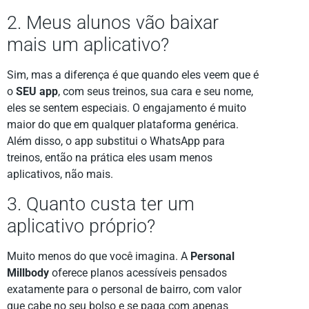
2. Meus alunos vão baixar
mais um aplicativo?
Sim, mas a diferença é que quando eles veem que é
o
SEU app
, com seus treinos, sua cara e seu nome,
eles se sentem especiais. O engajamento é muito
maior do que em qualquer plataforma genérica.
Além disso, o app substitui o WhatsApp para
treinos, então na prática eles usam menos
aplicativos, não mais.
3. Quanto custa ter um
aplicativo próprio?
Muito menos do que você imagina. A
Personal
Millbody
oferece planos acessíveis pensados
exatamente para o personal de bairro, com valor
que cabe no seu bolso e se paga com apenas