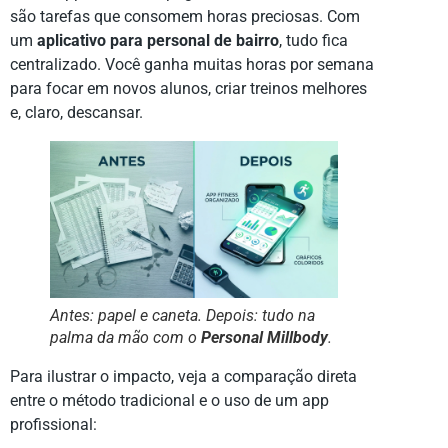
são tarefas que consomem horas preciosas. Com
um
aplicativo para personal de bairro
, tudo fica
centralizado. Você ganha muitas horas por semana
para focar em novos alunos, criar treinos melhores
e, claro, descansar.
Antes: papel e caneta. Depois: tudo na
palma da mão com o
Personal Millbody
.
Para ilustrar o impacto, veja a comparação direta
entre o método tradicional e o uso de um app
profissional: