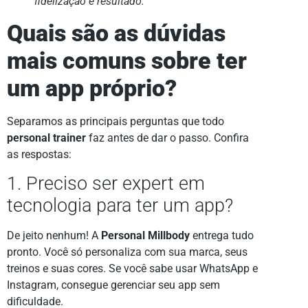
fidelização e resultado.
Quais são as dúvidas
mais comuns sobre ter
um app próprio?
Separamos as principais perguntas que todo
personal trainer
faz antes de dar o passo. Confira
as respostas:
1. Preciso ser expert em
tecnologia para ter um app?
De jeito nenhum! A
Personal Millbody
entrega tudo
pronto. Você só personaliza com sua marca, seus
treinos e suas cores. Se você sabe usar WhatsApp e
Instagram, consegue gerenciar seu app sem
dificuldade.