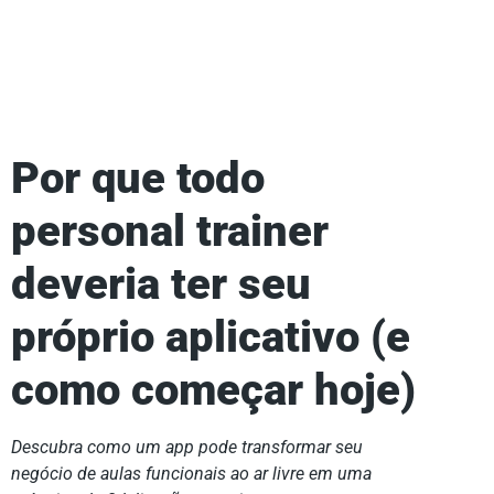
Por que todo
personal trainer
deveria ter seu
próprio aplicativo (e
como começar hoje)
Descubra como um app pode transformar seu
negócio de aulas funcionais ao ar livre em uma