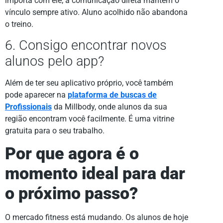
importa com ele; a comunicação direta mantém o
vínculo sempre ativo. Aluno acolhido não abandona
o treino.
6. Consigo encontrar novos
alunos pelo app?
Além de ter seu aplicativo próprio, você também
pode aparecer na
plataforma de buscas de
Profissionais
da Millbody, onde alunos da sua
região encontram você facilmente. É uma vitrine
gratuita para o seu trabalho.
Por que agora é o
momento ideal para dar
o próximo passo?
O mercado fitness está mudando. Os alunos de hoje