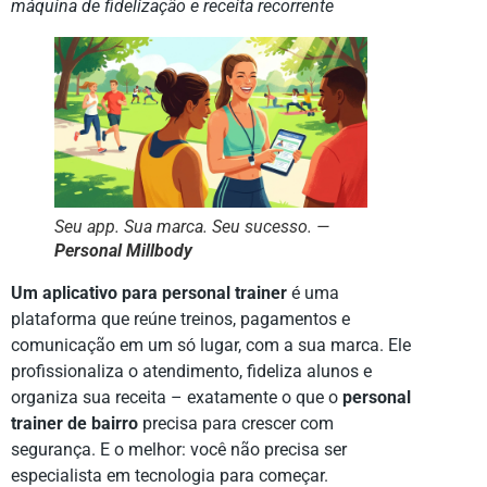
máquina de fidelização e receita recorrente
Seu app. Sua marca. Seu sucesso. —
Personal Millbody
Um aplicativo para personal trainer
é uma
plataforma que reúne treinos, pagamentos e
comunicação em um só lugar, com a sua marca. Ele
profissionaliza o atendimento, fideliza alunos e
organiza sua receita – exatamente o que o
personal
trainer de bairro
precisa para crescer com
segurança. E o melhor: você não precisa ser
especialista em tecnologia para começar.