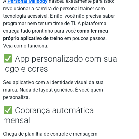
A
Personal Millbody
nasceu exatamente para isso:
revolucionar a carreira do personal trainer com
tecnologia acessível. E não, você não precisa saber
programar nem ter um time de TI. A plataforma
entrega tudo prontinho para você
como ter meu
próprio aplicativo de treino
em poucos passos.
Veja como funciona:
App personalizado com sua
logo e cores
Seu aplicativo com a identidade visual da sua
marca. Nada de layout genérico. É você quem
personaliza.
Cobrança automática
mensal
Chega de planilha de controle e mensagem