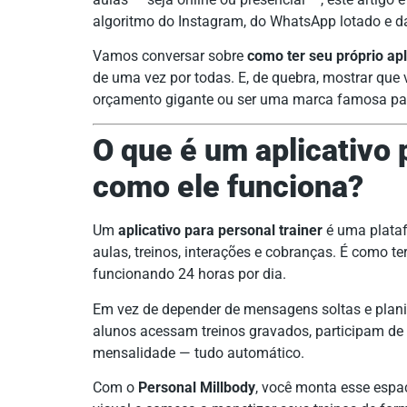
algoritmo do Instagram, do WhatsApp lotado e d
Vamos conversar sobre
como ter seu próprio apl
de uma vez por todas. E, de quebra, mostrar que 
orçamento gigante ou ser uma marca famosa par
O que é um aplicativo 
como ele funciona?
Um
aplicativo para personal trainer
é uma plataf
aulas, treinos, interações e cobranças. É como 
funcionando 24 horas por dia.
Em vez de depender de mensagens soltas e plani
alunos acessam treinos gravados, participam de
mensalidade — tudo automático.
Com o
Personal Millbody
, você monta esse espa