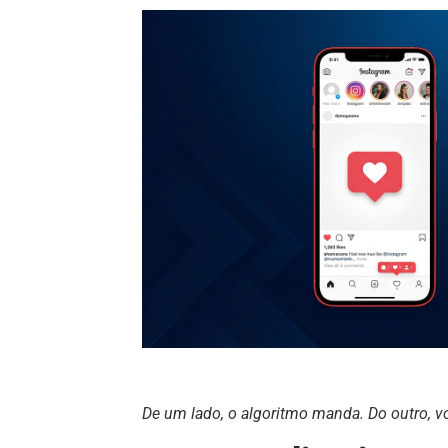
De um lado, o algoritmo manda. Do outro, v