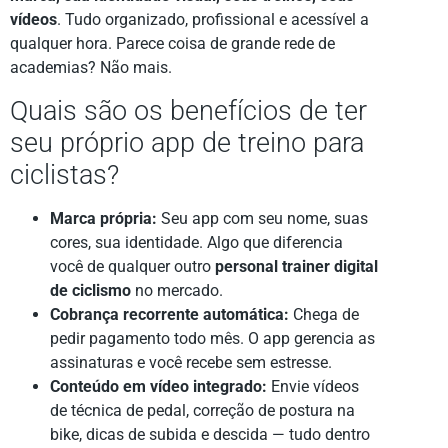
vídeos
. Tudo organizado, profissional e acessível a
qualquer hora. Parece coisa de grande rede de
academias? Não mais.
Quais são os benefícios de ter
seu próprio app de treino para
ciclistas?
Marca própria:
Seu app com seu nome, suas
cores, sua identidade. Algo que diferencia
você de qualquer outro
personal trainer digital
de ciclismo
no mercado.
Cobrança recorrente automática:
Chega de
pedir pagamento todo mês. O app gerencia as
assinaturas e você recebe sem estresse.
Conteúdo em vídeo integrado:
Envie vídeos
de técnica de pedal, correção de postura na
bike, dicas de subida e descida — tudo dentro