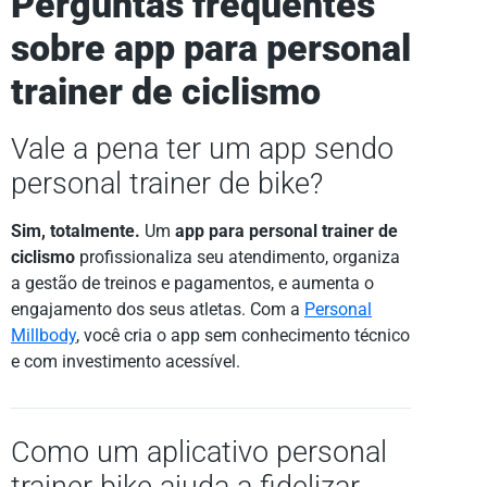
Perguntas frequentes
sobre app para personal
trainer de ciclismo
Vale a pena ter um app sendo
personal trainer de bike?
Sim, totalmente.
Um
app para personal trainer de
ciclismo
profissionaliza seu atendimento, organiza
a gestão de treinos e pagamentos, e aumenta o
engajamento dos seus atletas. Com a
Personal
Millbody
, você cria o app sem conhecimento técnico
e com investimento acessível.
Como um aplicativo personal