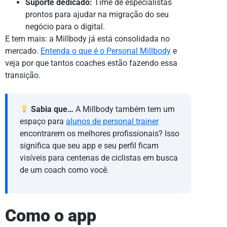
Suporte dedicado:
Time de especialistas
prontos para ajudar na migração do seu
negócio para o digital.
E tem mais: a Millbody já está consolidada no
mercado.
Entenda o que é o Personal Millbody
e
veja por que tantos coaches estão fazendo essa
transição.
Sabia que…
A Millbody também tem um
espaço para
alunos de personal trainer
encontrarem os melhores profissionais? Isso
significa que seu app e seu perfil ficam
visíveis para centenas de ciclistas em busca
de um coach como você.
Como o app