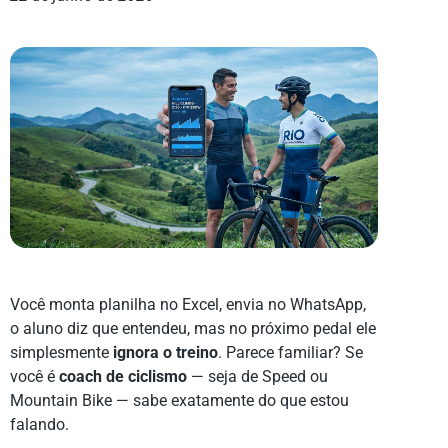
Você monta planilha no Excel, envia no WhatsApp,
o aluno diz que entendeu, mas no próximo pedal ele
simplesmente
ignora o treino
. Parece familiar? Se
você é
coach de ciclismo
— seja de Speed ou
Mountain Bike — sabe exatamente do que estou
falando.