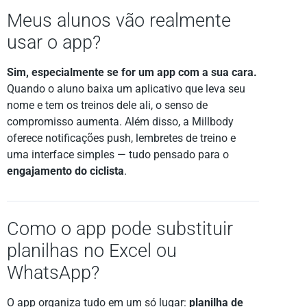
Meus alunos vão realmente
usar o app?
Sim, especialmente se for um app com a sua cara.
Quando o aluno baixa um aplicativo que leva seu
nome e tem os treinos dele ali, o senso de
compromisso aumenta. Além disso, a Millbody
oferece notificações push, lembretes de treino e
uma interface simples — tudo pensado para o
engajamento do ciclista
.
Como o app pode substituir
planilhas no Excel ou
WhatsApp?
O app organiza tudo em um só lugar:
planilha de