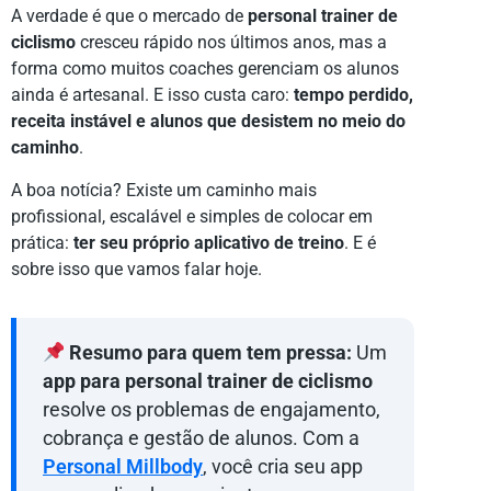
A verdade é que o mercado de
personal trainer de
ciclismo
cresceu rápido nos últimos anos, mas a
forma como muitos coaches gerenciam os alunos
ainda é artesanal. E isso custa caro:
tempo perdido,
receita instável e alunos que desistem no meio do
caminho
.
A boa notícia? Existe um caminho mais
profissional, escalável e simples de colocar em
prática:
ter seu próprio aplicativo de treino
. E é
sobre isso que vamos falar hoje.
Resumo para quem tem pressa:
Um
app para personal trainer de ciclismo
resolve os problemas de engajamento,
cobrança e gestão de alunos. Com a
Personal Millbody
, você cria seu app