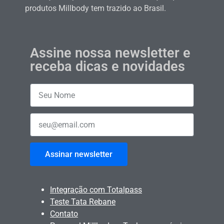
produtos Millbody tem trazido ao Brasil.
Assine nossa newsletter e
receba dicas e novidades
Assinar newsletter
Integração com Totalpass
Teste Tata Rebane
Contato