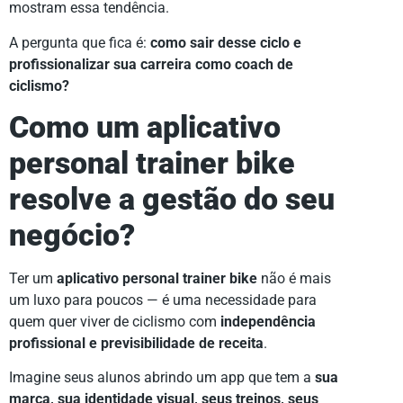
mostram essa tendência.
A pergunta que fica é:
como sair desse ciclo e
profissionalizar sua carreira como coach de
ciclismo?
Como um aplicativo
personal trainer bike
resolve a gestão do seu
negócio?
Ter um
aplicativo personal trainer bike
não é mais
um luxo para poucos — é uma necessidade para
quem quer viver de ciclismo com
independência
profissional e previsibilidade de receita
.
Imagine seus alunos abrindo um app que tem a
sua
marca, sua identidade visual, seus treinos, seus