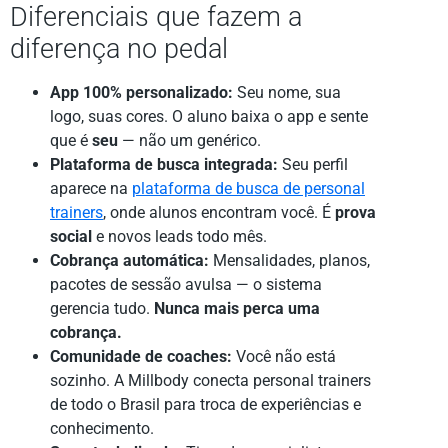
Diferenciais que fazem a
diferença no pedal
App 100% personalizado:
Seu nome, sua
logo, suas cores. O aluno baixa o app e sente
que é
seu
— não um genérico.
Plataforma de busca integrada:
Seu perfil
aparece na
plataforma de busca de personal
trainers
, onde alunos encontram você. É
prova
social
e novos leads todo mês.
Cobrança automática:
Mensalidades, planos,
pacotes de sessão avulsa — o sistema
gerencia tudo.
Nunca mais perca uma
cobrança.
Comunidade de coaches:
Você não está
sozinho. A Millbody conecta personal trainers
de todo o Brasil para troca de experiências e
conhecimento.