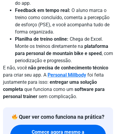
do app.
Feedback em tempo real:
O aluno marca o
treino como concluído, comenta a percepção
de esforço (PSE), e você acompanha tudo de
forma organizada.
Planilha de treino online:
Chega de Excel.
Monte os treinos diretamente na
plataforma
para personal de mountain bike e speed
, com
periodização e progressão.
E não, você
não precisa de conhecimento técnico
para criar seu app. A
Personal Millbody
foi feita
justamente para isso:
entregar uma solução
completa
que funciona como um
software para
personal trainer
sem complicação.
Quer ver como funciona na prática?
Comece agora mesmo a