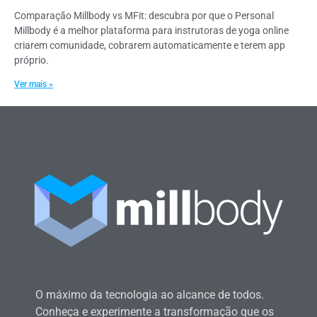
Comparação Millbody vs MFit: descubra por que o Personal
Millbody é a melhor plataforma para instrutoras de yoga online
criarem comunidade, cobrarem automaticamente e terem app
próprio.
Ver mais »
O máximo da tecnologia ao alcance de todos.
Conheça e experimente a transformação que os