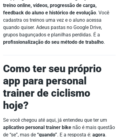
treino online, vídeos, progressão de carga,
feedback do aluno e histórico de evolução
. Você
cadastra os treinos uma vez e o aluno acessa
quando quiser. Adeus pastas no Google Drive,
grupos bagunçados e planilhas perdidas. É a
profissionalização do seu método de trabalho
.
Como ter seu próprio
app para personal
trainer de ciclismo
hoje?
Se você chegou até aqui, já entendeu que ter um
aplicativo personal trainer bike
não é mais questão
de “se”, mas de
“quando”
. E a resposta é:
agora
.