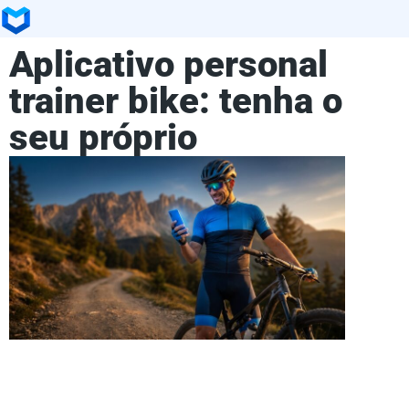
Aplicativo personal
trainer bike: tenha o
seu próprio