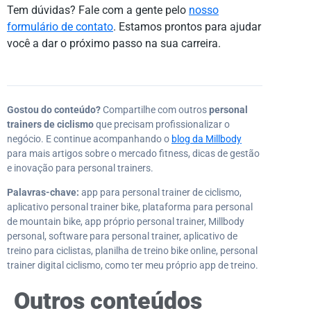
Tem dúvidas? Fale com a gente pelo
nosso
formulário de contato
. Estamos prontos para ajudar
você a dar o próximo passo na sua carreira.
Gostou do conteúdo?
Compartilhe com outros
personal
trainers de ciclismo
que precisam profissionalizar o
negócio. E continue acompanhando o
blog da Millbody
para mais artigos sobre o mercado fitness, dicas de gestão
e inovação para personal trainers.
Palavras-chave:
app para personal trainer de ciclismo,
aplicativo personal trainer bike, plataforma para personal
de mountain bike, app próprio personal trainer, Millbody
personal, software para personal trainer, aplicativo de
treino para ciclistas, planilha de treino bike online, personal
trainer digital ciclismo, como ter meu próprio app de treino.
Outros conteúdos