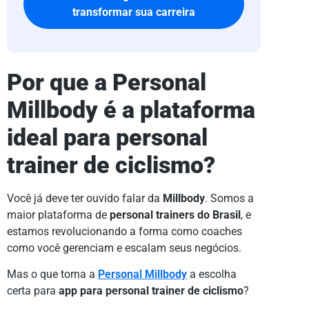
transformar sua carreira
Por que a Personal
Millbody é a plataforma
ideal para personal
trainer de ciclismo?
Você já deve ter ouvido falar da
Millbody
. Somos a
maior plataforma de
personal trainers do Brasil
, e
estamos revolucionando a forma como coaches
como você gerenciam e escalam seus negócios.
Mas o que torna a
Personal Millbody
a escolha
certa para
app para personal trainer de ciclismo
?