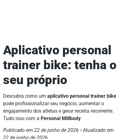
Aplicativo personal
trainer bike: tenha o
seu próprio
Descubra como um
aplicativo personal trainer bike
pode profissionalizar seu negócio, aumentar o
engajamento dos atletas e gerar receita recorrente.
Tudo isso com a
Personal Millbody
.
Publicado em 22 de junho de 2026 • Atualizado em
22 de junho de 2026