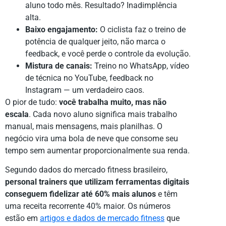
aluno todo mês. Resultado? Inadimplência
alta.
Baixo engajamento:
O ciclista faz o treino de
potência de qualquer jeito, não marca o
feedback, e você perde o controle da evolução.
Mistura de canais:
Treino no WhatsApp, vídeo
de técnica no YouTube, feedback no
Instagram — um verdadeiro caos.
O pior de tudo:
você trabalha muito, mas não
escala
. Cada novo aluno significa mais trabalho
manual, mais mensagens, mais planilhas. O
negócio vira uma bola de neve que consome seu
tempo sem aumentar proporcionalmente sua renda.
Segundo dados do mercado fitness brasileiro,
personal trainers que utilizam ferramentas digitais
conseguem fidelizar até 60% mais alunos
e têm
uma receita recorrente 40% maior. Os números
estão em
artigos e dados de mercado fitness
que