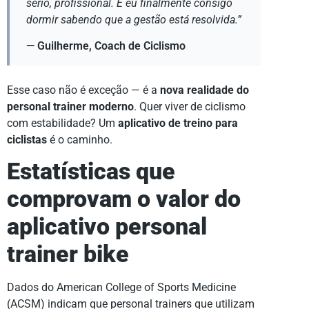
sério, profissional. E eu finalmente consigo
dormir sabendo que a gestão está resolvida.”
— Guilherme, Coach de Ciclismo
Esse caso não é exceção — é a
nova realidade do
personal trainer moderno
. Quer viver de ciclismo
com estabilidade? Um
aplicativo de treino para
ciclistas
é o caminho.
Estatísticas que
comprovam o valor do
aplicativo personal
trainer bike
Dados do American College of Sports Medicine
(ACSM) indicam que personal trainers que utilizam