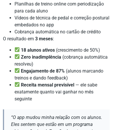
Planilhas de treino online com periodização
para cada aluno
Vídeos de técnica de pedal e correção postural
embedados no app
Cobrança automática no cartão de crédito
O resultado em
3 meses
:
18 alunos ativos
(crescimento de 50%)
Zero inadimplência
(cobrança automática
resolveu)
Engajamento de 87%
(alunos marcando
treinos e dando feedback)
Receita mensal previsível
— ele sabe
exatamente quanto vai ganhar no mês
seguinte
“O app mudou minha relação com os alunos.
Eles sentem que estão em um programa