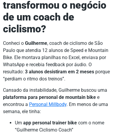
transformou o negócio
de um coach de
ciclismo?
Conheci o
Guilherme
, coach de ciclismo de São
Paulo que atendia 12 alunos de Speed e Mountain
Bike. Ele montava planilhas no Excel, enviava por
WhatsApp e recebia feedback por áudio. O
resultado:
3 alunos desistiram em 2 meses
porque
“perdiam o ritmo dos treinos”.
Cansado da instabilidade, Guilherme buscou uma
plataforma para personal de mountain bike
e
encontrou a
Personal Millbody
. Em menos de uma
semana, ele tinha:
Um
app personal trainer bike
com o nome
“Guilherme Ciclismo Coach”