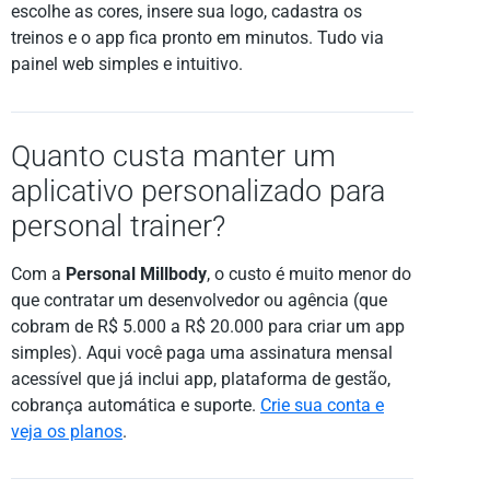
escolhe as cores, insere sua logo, cadastra os
treinos e o app fica pronto em minutos. Tudo via
painel web simples e intuitivo.
Quanto custa manter um
aplicativo personalizado para
personal trainer?
Com a
Personal Millbody
, o custo é muito menor do
que contratar um desenvolvedor ou agência (que
cobram de R$ 5.000 a R$ 20.000 para criar um app
simples). Aqui você paga uma assinatura mensal
acessível que já inclui app, plataforma de gestão,
cobrança automática e suporte.
Crie sua conta e
veja os planos
.