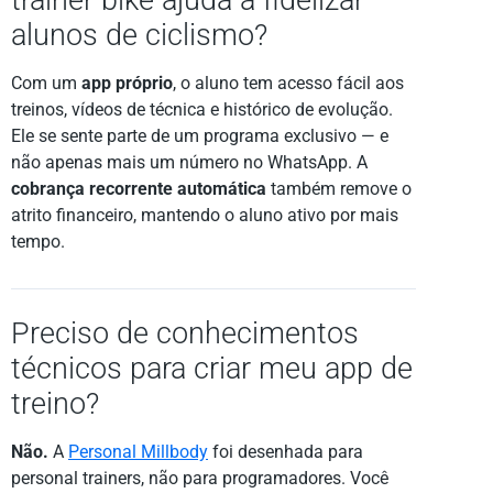
trainer bike ajuda a fidelizar
alunos de ciclismo?
Com um
app próprio
, o aluno tem acesso fácil aos
treinos, vídeos de técnica e histórico de evolução.
Ele se sente parte de um programa exclusivo — e
não apenas mais um número no WhatsApp. A
cobrança recorrente automática
também remove o
atrito financeiro, mantendo o aluno ativo por mais
tempo.
Preciso de conhecimentos
técnicos para criar meu app de
treino?
Não.
A
Personal Millbody
foi desenhada para
personal trainers, não para programadores. Você