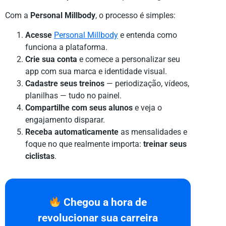
Com a
Personal Millbody
, o processo é simples:
Acesse
Personal Millbody
e entenda como
funciona a plataforma.
Crie sua conta
e comece a personalizar seu
app com sua marca e identidade visual.
Cadastre seus treinos
— periodização, vídeos,
planilhas — tudo no painel.
Compartilhe com seus alunos
e veja o
engajamento disparar.
Receba automaticamente
as mensalidades e
foque no que realmente importa:
treinar seus
ciclistas
.
Chegou a hora de
revolucionar sua carreira