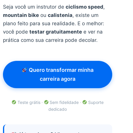
Seja você um instrutor de
ciclismo speed
,
mountain bike
ou
calistenia
, existe um
plano feito para sua realidade. E o melhor:
você pode
testar gratuitamente
e ver na
prática como sua carreira pode decolar.
Quero transformar minha
carreira agora
Teste grátis ·
Sem fidelidade ·
Suporte
dedicado