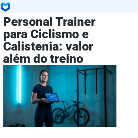
Personal Trainer
para Ciclismo e
Calistenia: valor
além do treino