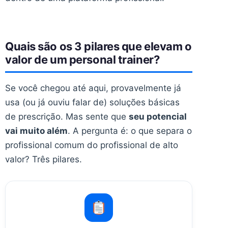
Quais são os 3 pilares que elevam o
valor de um personal trainer?
Se você chegou até aqui, provavelmente já
usa (ou já ouviu falar de) soluções básicas
de prescrição. Mas sente que
seu potencial
vai muito além
. A pergunta é: o que separa o
profissional comum do profissional de alto
valor? Três pilares.