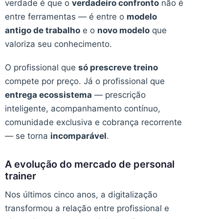
verdade é que o
verdadeiro confronto
não é
entre ferramentas — é entre o
modelo
antigo de trabalho
e o
novo modelo
que
valoriza seu conhecimento.
O profissional que
só prescreve treino
compete por preço. Já o profissional que
entrega ecossistema
— prescrição
inteligente, acompanhamento contínuo,
comunidade exclusiva e cobrança recorrente
— se torna
incomparável
.
A evolução do mercado de personal
trainer
Nos últimos cinco anos, a digitalização
transformou a relação entre profissional e