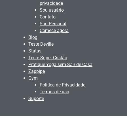
privacidade
Sou usuário
Contato
Sou Personal
Comece agora
Blog
Teste Deville
Status
Teste Super Cristão
Pratique Yoga sem Sair de Casa
Zappipe
Gym
Política de Privacidade
Termos de uso
Suporte