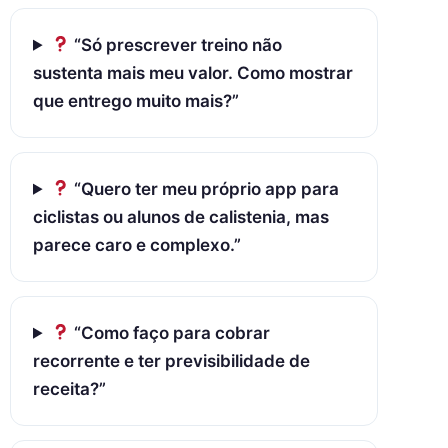
“Só prescrever treino não
sustenta mais meu valor. Como mostrar
que entrego muito mais?”
“Quero ter meu próprio app para
ciclistas ou alunos de calistenia, mas
parece caro e complexo.”
“Como faço para cobrar
recorrente e ter previsibilidade de
receita?”