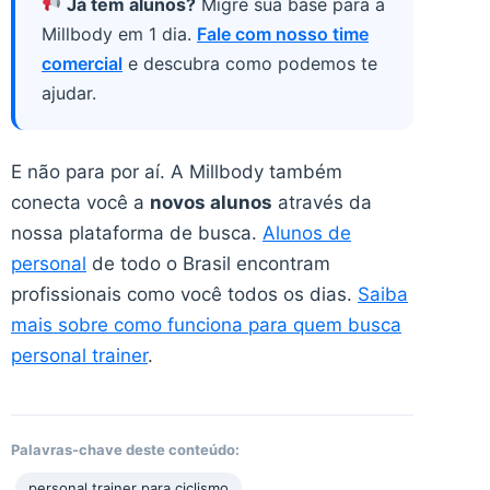
Já tem alunos?
Migre sua base para a
Millbody em 1 dia.
Fale com nosso time
comercial
e descubra como podemos te
ajudar.
E não para por aí. A Millbody também
conecta você a
novos alunos
através da
nossa plataforma de busca.
Alunos de
personal
de todo o Brasil encontram
profissionais como você todos os dias.
Saiba
mais sobre como funciona para quem busca
personal trainer
.
Palavras-chave deste conteúdo:
personal trainer para ciclismo