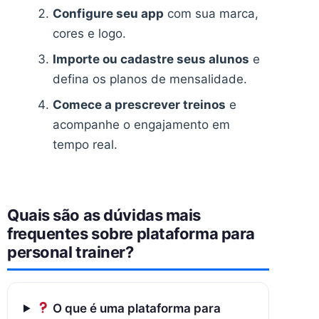
Configure seu app
com sua marca,
cores e logo.
Importe ou cadastre seus alunos
e
defina os planos de mensalidade.
Comece a prescrever treinos
e
acompanhe o engajamento em
tempo real.
Quais são as dúvidas mais
frequentes sobre plataforma para
personal trainer?
O que é uma plataforma para