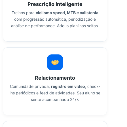
Prescrição Inteligente
Treinos para
ciclismo speed, MTB e calistenia
com progressão automática, periodização e
análise de performance. Adeus planilhas soltas.
Relacionamento
Comunidade privada,
registro em vídeo
, check-
ins periódicos e feed de atividades. Seu aluno se
sente acompanhado 24/7.