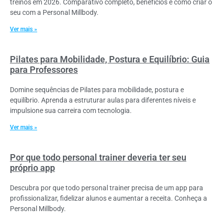
treinos em 2026. Comparativo completo, benefícios e como criar o
seu com a Personal Millbody.
Ver mais »
Pilates para Mobilidade, Postura e Equilíbrio: Guia
para Professores
Domine sequências de Pilates para mobilidade, postura e
equilíbrio. Aprenda a estruturar aulas para diferentes níveis e
impulsione sua carreira com tecnologia.
Ver mais »
Por que todo personal trainer deveria ter seu
próprio app
Descubra por que todo personal trainer precisa de um app para
profissionalizar, fidelizar alunos e aumentar a receita. Conheça a
Personal Millbody.