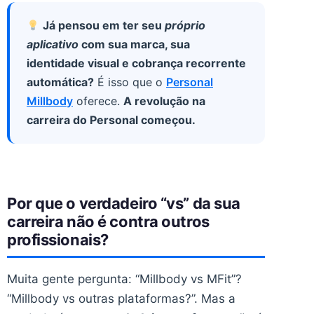
Já pensou em ter seu
próprio
aplicativo
com sua marca, sua
identidade visual e cobrança recorrente
automática?
É isso que o
Personal
Millbody
oferece.
A revolução na
carreira do Personal começou.
Por que o verdadeiro “vs” da sua
carreira não é contra outros
profissionais?
Muita gente pergunta: “Millbody vs MFit”?
“Millbody vs outras plataformas?”. Mas a