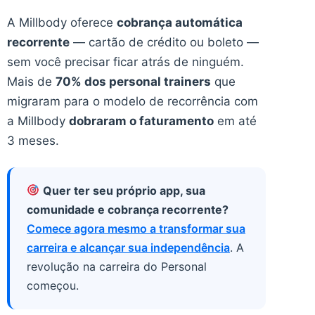
A Millbody oferece
cobrança automática
recorrente
— cartão de crédito ou boleto —
sem você precisar ficar atrás de ninguém.
Mais de
70% dos personal trainers
que
migraram para o modelo de recorrência com
a Millbody
dobraram o faturamento
em até
3 meses.
Quer ter seu próprio app, sua
comunidade e cobrança recorrente?
Comece agora mesmo a transformar sua
carreira e alcançar sua independência
. A
revolução na carreira do Personal
começou.