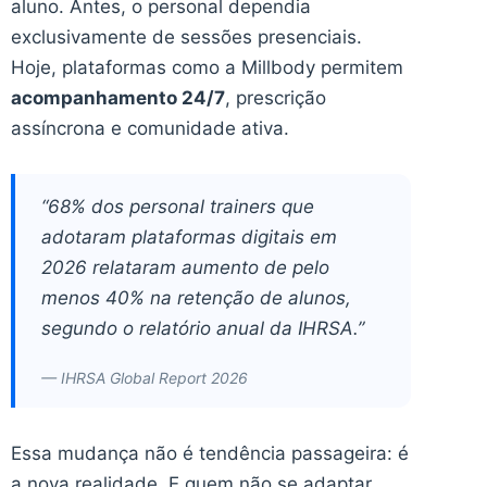
aluno. Antes, o personal dependia
exclusivamente de sessões presenciais.
Hoje, plataformas como a Millbody permitem
acompanhamento 24/7
, prescrição
assíncrona e comunidade ativa.
“68% dos personal trainers que
adotaram plataformas digitais em
2026 relataram aumento de pelo
menos 40% na retenção de alunos,
segundo o relatório anual da IHRSA.”
— IHRSA Global Report 2026
Essa mudança não é tendência passageira: é
a nova realidade. E quem não se adaptar,