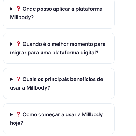
Onde posso aplicar a plataforma
Millbody?
Quando é o melhor momento para
migrar para uma plataforma digital?
Quais os principais benefícios de
usar a Millbody?
Como começar a usar a Millbody
hoje?