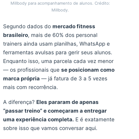
Millbody para acompanhamento de alunos. Crédito:
Millbody.
Segundo dados do
mercado fitness
brasileiro
, mais de 60% dos personal
trainers ainda usam planilhas, WhatsApp e
ferramentas avulsas para gerir seus alunos.
Enquanto isso, uma parcela cada vez menor
— os profissionais que
se posicionam como
marca própria
— já fatura de 3 a 5 vezes
mais com recorrência.
A diferença?
Eles pararam de apenas
“passar treino” e começaram a entregar
uma experiência completa.
E é exatamente
sobre isso que vamos conversar aqui.