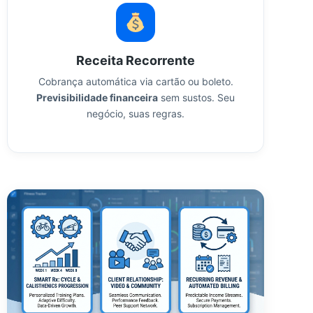
Receita Recorrente
Cobrança automática via cartão ou boleto.
Previsibilidade financeira
sem sustos. Seu
negócio, suas regras.