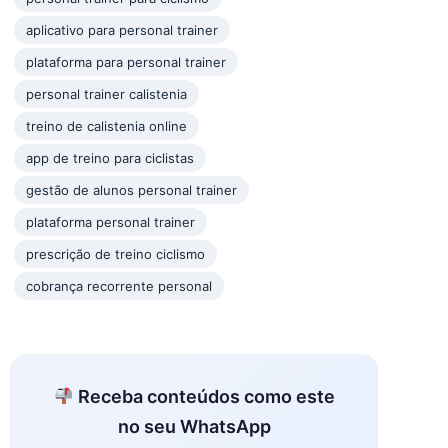
aplicativo para personal trainer
plataforma para personal trainer
personal trainer calistenia
treino de calistenia online
app de treino para ciclistas
gestão de alunos personal trainer
plataforma personal trainer
prescrição de treino ciclismo
cobrança recorrente personal
Receba conteúdos como este
no seu WhatsApp