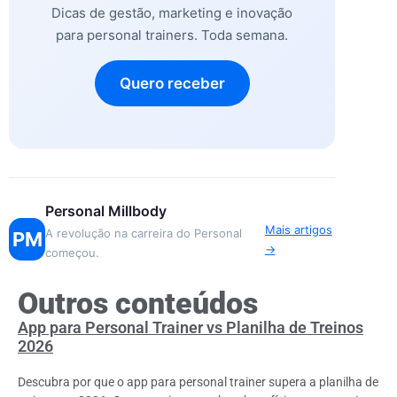
Dicas de gestão, marketing e inovação
para personal trainers. Toda semana.
Quero receber
Personal Millbody
Mais artigos
A revolução na carreira do Personal
PM
→
começou.
Outros conteúdos
App para Personal Trainer vs Planilha de Treinos
2026
Descubra por que o app para personal trainer supera a planilha de