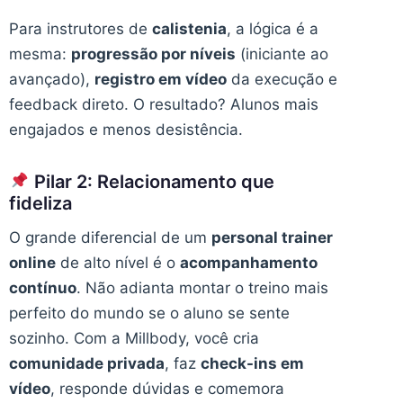
Para instrutores de
calistenia
, a lógica é a
mesma:
progressão por níveis
(iniciante ao
avançado),
registro em vídeo
da execução e
feedback direto. O resultado? Alunos mais
engajados e menos desistência.
Pilar 2: Relacionamento que
fideliza
O grande diferencial de um
personal trainer
online
de alto nível é o
acompanhamento
contínuo
. Não adianta montar o treino mais
perfeito do mundo se o aluno se sente
sozinho. Com a Millbody, você cria
comunidade privada
, faz
check-ins em
vídeo
, responde dúvidas e comemora