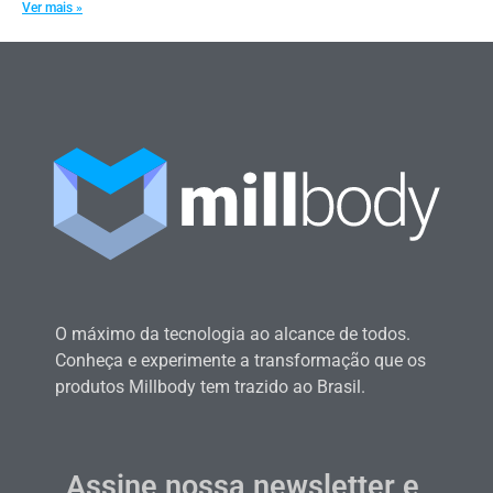
Ver mais »
O máximo da tecnologia ao alcance de todos.
Conheça e experimente a transformação que os
produtos Millbody tem trazido ao Brasil.
Assine nossa newsletter e