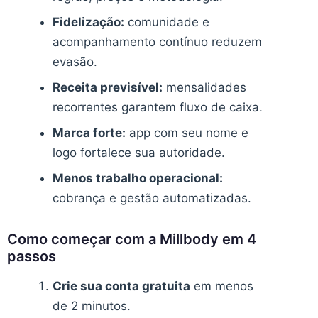
Fidelização:
comunidade e
acompanhamento contínuo reduzem
evasão.
Receita previsível:
mensalidades
recorrentes garantem fluxo de caixa.
Marca forte:
app com seu nome e
logo fortalece sua autoridade.
Menos trabalho operacional:
cobrança e gestão automatizadas.
Como começar com a Millbody em 4
passos
Crie sua conta gratuita
em menos
de 2 minutos.