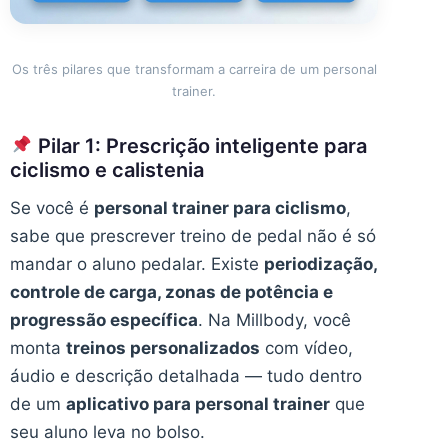
Os três pilares que transformam a carreira de um personal
trainer.
Pilar 1: Prescrição inteligente para
ciclismo e calistenia
Se você é
personal trainer para ciclismo
,
sabe que prescrever treino de pedal não é só
mandar o aluno pedalar. Existe
periodização,
controle de carga, zonas de potência e
progressão específica
. Na Millbody, você
monta
treinos personalizados
com vídeo,
áudio e descrição detalhada — tudo dentro
de um
aplicativo para personal trainer
que
seu aluno leva no bolso.