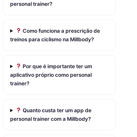
personal trainer?
Como funciona a prescrição de
treinos para ciclismo na Millbody?
Por que é importante ter um
aplicativo próprio como personal
trainer?
Quanto custa ter um app de
personal trainer com a Millbody?