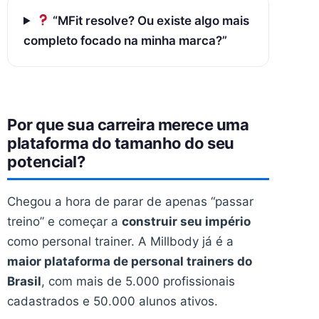
“MFit resolve? Ou existe algo mais
completo focado na minha marca?”
Por que sua carreira merece uma
plataforma do tamanho do seu
potencial?
Chegou a hora de parar de apenas “passar
treino” e começar a
construir seu império
como personal trainer. A Millbody já é a
maior plataforma de personal trainers do
Brasil
, com mais de 5.000 profissionais
cadastrados e 50.000 alunos ativos.