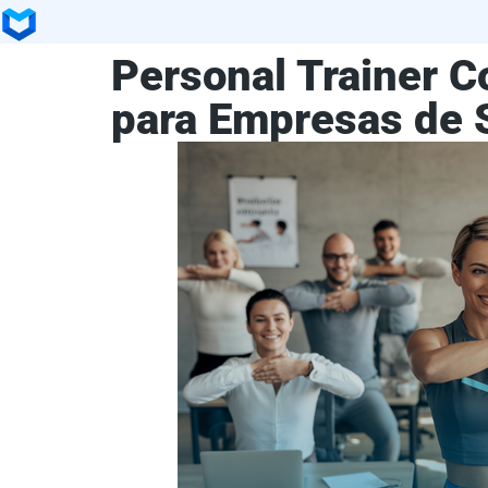
Personal Trainer C
para Empresas de 