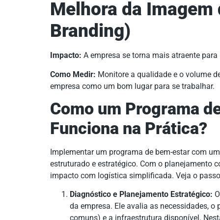
Melhora da Imagem 
Branding)
Impacto:
A empresa se torna mais atraente para 
Como Medir:
Monitore a qualidade e o volume d
empresa como um bom lugar para se trabalhar.
Como um Programa de
Funciona na Prática?
Implementar um programa de bem-estar com u
estruturado e estratégico. Com o planejamento cor
impacto com logística simplificada. Veja o pass
Diagnóstico e Planejamento Estratégico:
O 
da empresa. Ele avalia as necessidades, o p
comuns) e a infraestrutura disponível. Nest