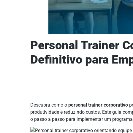
Personal Trainer C
Definitivo para E
Descubra como o
personal trainer corporativo
po
produtividade e reduzindo custos. Este guia com
o passo a passo para implementar um programa