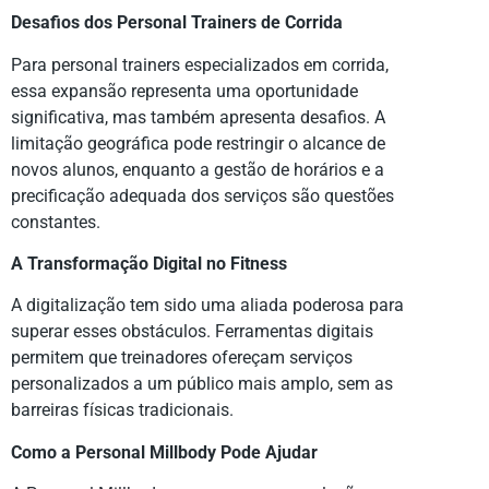
Desafios dos Personal Trainers de Corrida
Para personal trainers especializados em corrida,
essa expansão representa uma oportunidade
significativa, mas também apresenta desafios. A
limitação geográfica pode restringir o alcance de
novos alunos, enquanto a gestão de horários e a
precificação adequada dos serviços são questões
constantes.
A Transformação Digital no Fitness
A digitalização tem sido uma aliada poderosa para
superar esses obstáculos. Ferramentas digitais
permitem que treinadores ofereçam serviços
personalizados a um público mais amplo, sem as
barreiras físicas tradicionais.
Como a Personal Millbody Pode Ajudar