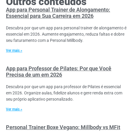
Outros conteúdos
App para Personal Trainer de Alongamento:
Essencial para Sua Carreira em 2026
Descubra por que um app para personal trainer de alongamento é
essencial em 2026. Aumente engajamento, reduza faltas e dobre
seu faturamento com a Personal Millbody.
Ver mais »
App para Professor de Pilates: Por que Você
Precisa de um em 2026
Descubra por que um app para professor de Pilates é essencial
em 2026. Organize aulas, fidelize alunos e gere renda extra com
seu próprio aplicativo personalizado.
Ver mais »
Personal Trainer Boxe Vegano: Millbody vs MFit