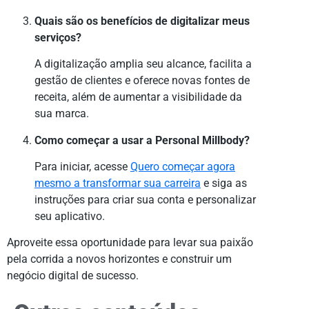
Quais são os benefícios de digitalizar meus
serviços?
A digitalização amplia seu alcance, facilita a
gestão de clientes e oferece novas fontes de
receita, além de aumentar a visibilidade da
sua marca.
Como começar a usar a Personal Millbody?
Para iniciar, acesse
Quero começar agora
mesmo a transformar sua carreira
e siga as
instruções para criar sua conta e personalizar
seu aplicativo.
Aproveite essa oportunidade para levar sua paixão
pela corrida a novos horizontes e construir um
negócio digital de sucesso.