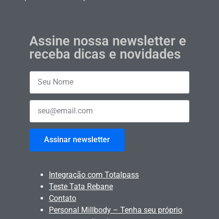
Assine nossa newsletter e
receba dicas e novidades
Assinar newsletter
Integração com Totalpass
Teste Tata Rebane
Contato
Personal Millbody – Tenha seu próprio