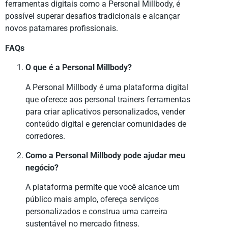
ferramentas digitais como a Personal Millbody, é
possível superar desafios tradicionais e alcançar
novos patamares profissionais.
FAQs
O que é a Personal Millbody?
A Personal Millbody é uma plataforma digital
que oferece aos personal trainers ferramentas
para criar aplicativos personalizados, vender
conteúdo digital e gerenciar comunidades de
corredores.
Como a Personal Millbody pode ajudar meu
negócio?
A plataforma permite que você alcance um
público mais amplo, ofereça serviços
personalizados e construa uma carreira
sustentável no mercado fitness.