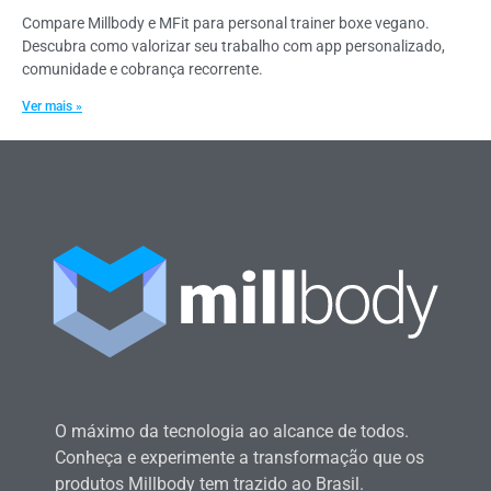
Compare Millbody e MFit para personal trainer boxe vegano.
Descubra como valorizar seu trabalho com app personalizado,
comunidade e cobrança recorrente.
Ver mais »
O máximo da tecnologia ao alcance de todos.
Conheça e experimente a transformação que os
produtos Millbody tem trazido ao Brasil.