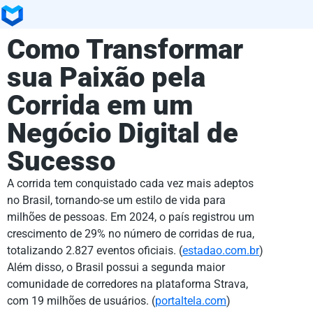
Como Transformar
sua Paixão pela
Corrida em um
Negócio Digital de
Sucesso
A corrida tem conquistado cada vez mais adeptos
no Brasil, tornando-se um estilo de vida para
milhões de pessoas. Em 2024, o país registrou um
crescimento de 29% no número de corridas de rua,
totalizando 2.827 eventos oficiais. (
estadao.com.br
)
Além disso, o Brasil possui a segunda maior
comunidade de corredores na plataforma Strava,
com 19 milhões de usuários. (
portaltela.com
)