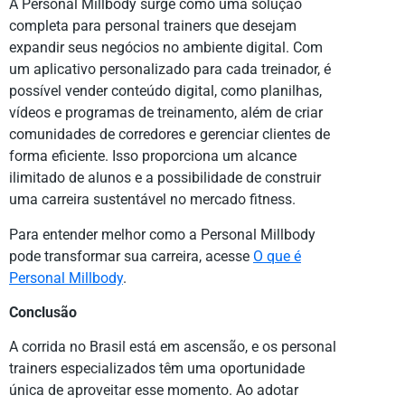
A Personal Millbody surge como uma solução
completa para personal trainers que desejam
expandir seus negócios no ambiente digital. Com
um aplicativo personalizado para cada treinador, é
possível vender conteúdo digital, como planilhas,
vídeos e programas de treinamento, além de criar
comunidades de corredores e gerenciar clientes de
forma eficiente. Isso proporciona um alcance
ilimitado de alunos e a possibilidade de construir
uma carreira sustentável no mercado fitness.
Para entender melhor como a Personal Millbody
pode transformar sua carreira, acesse
O que é
Personal Millbody
.
Conclusão
A corrida no Brasil está em ascensão, e os personal
trainers especializados têm uma oportunidade
única de aproveitar esse momento. Ao adotar