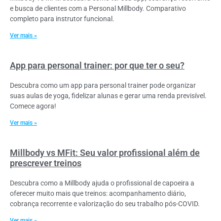
e busca de clientes com a Personal Millbody. Comparativo
completo para instrutor funcional.
Ver mais »
App para personal trainer: por que ter o seu?
Descubra como um app para personal trainer pode organizar
suas aulas de yoga, fidelizar alunas e gerar uma renda previsível.
Comece agora!
Ver mais »
Millbody vs MFit: Seu valor profissional além de
prescrever treinos
Descubra como a Millbody ajuda o profissional de capoeira a
oferecer muito mais que treinos: acompanhamento diário,
cobrança recorrente e valorização do seu trabalho pós-COVID.
Ver mais »