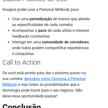
Imagine poder usar a Personal Millbody para:
Criar uma
periodização
de treinos que atenda
as especificidades de cada corredor.
Acompanhar o
pace
de cada atleta e oferecer
feedbacks constantes.
Interagir em uma
comunidade de corredores
,
onde todos podem compartilhar experiências
e conquistas.
Call to Action
Se você está pronto para dar o próximo passo na
sua carreira,
descubra como funciona a Personal
Millbody
e veja todas as possibilidades que a
tecnologia pode trazer para o seu negócio. Não
deixe essa oportunidade passar!
Conclusão