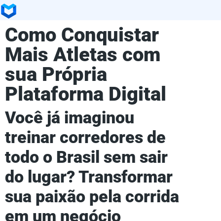
Como Conquistar
Mais Atletas com
sua Própria
Plataforma Digital
Você já imaginou
treinar corredores de
todo o Brasil sem sair
do lugar? Transformar
sua paixão pela corrida
em um negócio