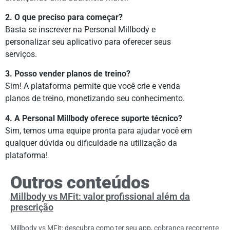
2. O que preciso para começar?
Basta se inscrever na Personal Millbody e
personalizar seu aplicativo para oferecer seus
serviços.
3. Posso vender planos de treino?
Sim! A plataforma permite que você crie e venda
planos de treino, monetizando seu conhecimento.
4. A Personal Millbody oferece suporte técnico?
Sim, temos uma equipe pronta para ajudar você em
qualquer dúvida ou dificuldade na utilização da
plataforma!
Outros conteúdos
Millbody vs MFit: valor profissional além da
prescrição
Millbody vs MFit: descubra como ter seu app, cobrança recorrente