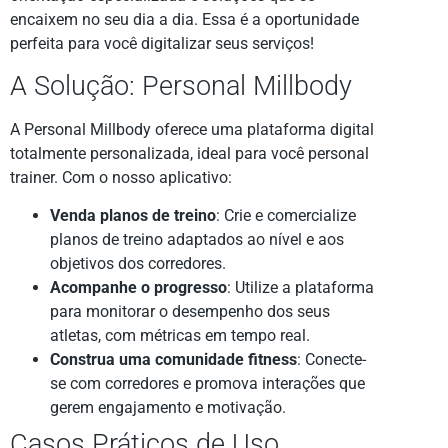
encaixem no seu dia a dia. Essa é a oportunidade
perfeita para você digitalizar seus serviços!
A Solução: Personal Millbody
A Personal Millbody oferece uma plataforma digital
totalmente personalizada, ideal para você personal
trainer. Com o nosso aplicativo:
Venda planos de treino
: Crie e comercialize
planos de treino adaptados ao nível e aos
objetivos dos corredores.
Acompanhe o progresso
: Utilize a plataforma
para monitorar o desempenho dos seus
atletas, com métricas em tempo real.
Construa uma comunidade fitness
: Conecte-
se com corredores e promova interações que
gerem engajamento e motivação.
Casos Práticos de Uso