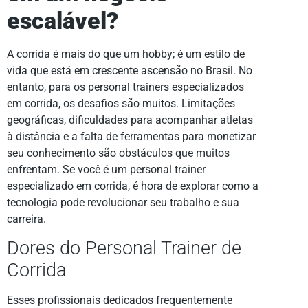
escalável?
A corrida é mais do que um hobby; é um estilo de
vida que está em crescente ascensão no Brasil. No
entanto, para os personal trainers especializados
em corrida, os desafios são muitos. Limitações
geográficas, dificuldades para acompanhar atletas
à distância e a falta de ferramentas para monetizar
seu conhecimento são obstáculos que muitos
enfrentam. Se você é um personal trainer
especializado em corrida, é hora de explorar como a
tecnologia pode revolucionar seu trabalho e sua
carreira.
Dores do Personal Trainer de
Corrida
Esses profissionais dedicados frequentemente