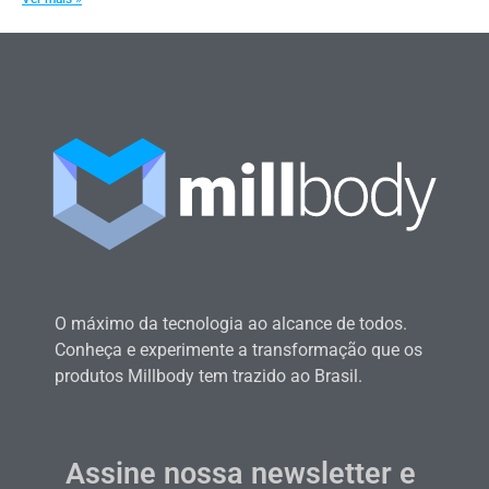
O máximo da tecnologia ao alcance de todos.
Conheça e experimente a transformação que os
produtos Millbody tem trazido ao Brasil.
Assine nossa newsletter e