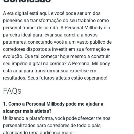
A era digital está aqui, e você pode ser um dos
pioneiros na transformação do seu trabalho como
personal trainer de corrida. A Personal Millbody é a
parceira ideal para levar sua carreira a novos
patamares, conectando você a um vasto público de
corredores dispostos a investir em sua formação e
evolução. Que tal começar hoje mesmo a construir
seu império digital na corrida? A Personal Millbody
está aqui para transformar sua expertise em
resultados. Seus futuros atletas estão esperando!
FAQs
1. Como a Personal Millbody pode me ajudar a
alcançar mais atletas?
Utilizando a plataforma, você pode oferecer treinos
personalizados para corredores de todo o país,
alcançando uma audiência maior.