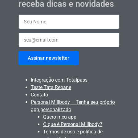
receba dicas e novidades
Assinar newsletter
Integração com Totalpass
Teste Tata Rebane
Contato
Personal Millbody – Tenha seu próprio
app personalizado
Quero meu app
O que é Personal Millbody?
Termos de uso e política de