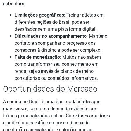
enfrentam:
Limitações geográficas
: Treinar atletas em
diferentes regiões do Brasil pode ser
desafiador sem uma plataforma digital.
Dificuldades no acompanhamento
: Manter o
contato e acompanhar o progresso dos
corredores à distância pode ser complexo.
Falta de monetização
: Muitos não sabem
como transformar seu conhecimento em
renda, seja através de planos de treino,
consultorias ou conteúdos informativos.
Oportunidades do Mercado
A corrida no Brasil é uma das modalidades que
mais cresce, com uma demanda evidente por
treinos personalizados online. Corredores amadores
e profissionais estão sempre em busca de
orientação especializada e soluções que se