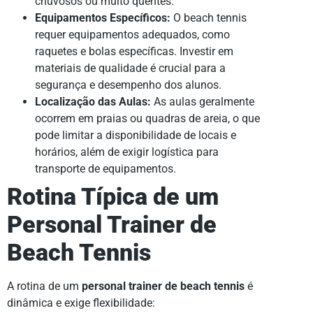
chuvosos ou muito quentes.
Equipamentos Específicos:
O beach tennis
requer equipamentos adequados, como
raquetes e bolas específicas. Investir em
materiais de qualidade é crucial para a
segurança e desempenho dos alunos.
Localização das Aulas:
As aulas geralmente
ocorrem em praias ou quadras de areia, o que
pode limitar a disponibilidade de locais e
horários, além de exigir logística para
transporte de equipamentos.
Rotina Típica de um
Personal Trainer de
Beach Tennis
A rotina de um
personal trainer de beach tennis
é
dinâmica e exige flexibilidade: