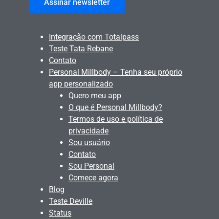
Assinar newsletter
Integração com Totalpass
Teste Tata Rebane
Contato
Personal Millbody – Tenha seu próprio
app personalizado
Quero meu app
O que é Personal Millbody?
Termos de uso e política de
privacidade
Sou usuário
Contato
Sou Personal
Comece agora
Blog
Teste Deville
Status