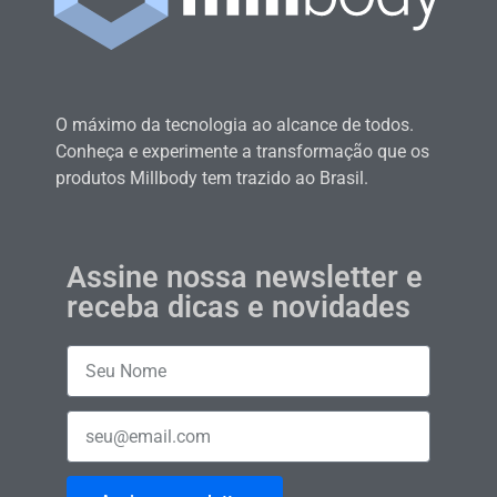
O máximo da tecnologia ao alcance de todos.
Conheça e experimente a transformação que os
produtos Millbody tem trazido ao Brasil.
Assine nossa newsletter e
receba dicas e novidades