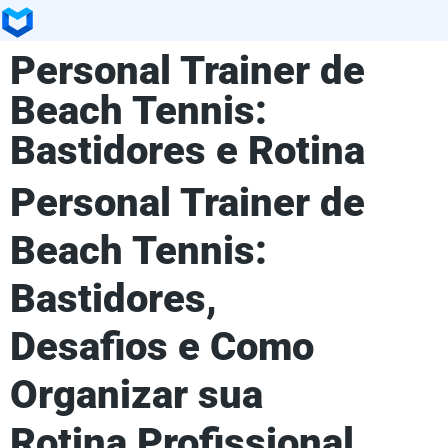
Personal Trainer de
Beach Tennis:
Bastidores e Rotina
Personal Trainer de
Beach Tennis:
Bastidores,
Desafios e Como
Organizar sua
Rotina Profissional