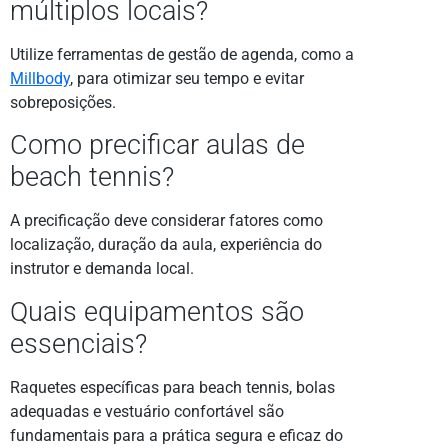
múltiplos locais?
Utilize ferramentas de gestão de agenda, como a
Millbody
, para otimizar seu tempo e evitar
sobreposições.
Como precificar aulas de
beach tennis?
A precificação deve considerar fatores como
localização, duração da aula, experiência do
instrutor e demanda local.
Quais equipamentos são
essenciais?
Raquetes específicas para beach tennis, bolas
adequadas e vestuário confortável são
fundamentais para a prática segura e eficaz do