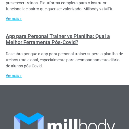
prescrever treinos. Plataforma completa para o instrutor
funcional de bairro que quer ser valorizado. Millbody vs MFit.
Ver mais »
App para Personal Trainer vs Planilha: Qual a
Melhor Ferramenta Pós-Covid?
Descubra por que o app para personal trainer supera a planilha de
treinos tradicional, especialmente para acompanhamento diário
de alunos pós-Covid.
Ver mais »