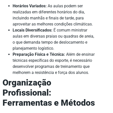
Horários Variados:
As aulas podem ser
realizadas em diferentes horários do dia,
incluindo manhãs e finais de tarde, para
aproveitar as melhores condições climáticas.
Locais Diversificados:
É comum ministrar
aulas em diversas praias ou quadras de areia,
o que demanda tempo de deslocamento e
planejamento logístico.
Preparação Física e Técnica:
Além de ensinar
técnicas específicas do esporte, é necessário
desenvolver programas de treinamento que
melhorem a resistência e força dos alunos.
Organização
Profissional:
Ferramentas e Métodos