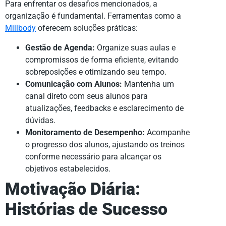
Para enfrentar os desafios mencionados, a
organização é fundamental. Ferramentas como a
Millbody
oferecem soluções práticas:
Gestão de Agenda:
Organize suas aulas e
compromissos de forma eficiente, evitando
sobreposições e otimizando seu tempo.
Comunicação com Alunos:
Mantenha um
canal direto com seus alunos para
atualizações, feedbacks e esclarecimento de
dúvidas.
Monitoramento de Desempenho:
Acompanhe
o progresso dos alunos, ajustando os treinos
conforme necessário para alcançar os
objetivos estabelecidos.
Motivação Diária:
Histórias de Sucesso