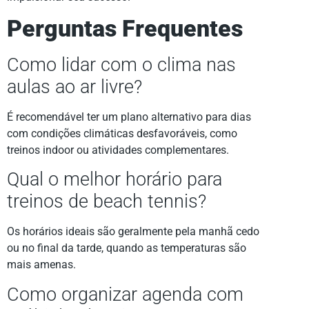
Perguntas Frequentes
Como lidar com o clima nas
aulas ao ar livre?
É recomendável ter um plano alternativo para dias
com condições climáticas desfavoráveis, como
treinos indoor ou atividades complementares.
Qual o melhor horário para
treinos de beach tennis?
Os horários ideais são geralmente pela manhã cedo
ou no final da tarde, quando as temperaturas são
mais amenas.
Como organizar agenda com