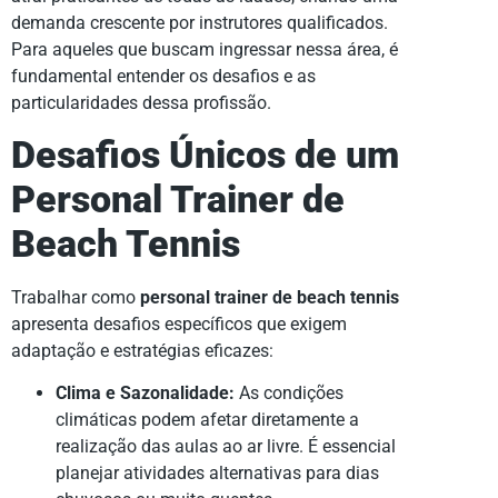
demanda crescente por instrutores qualificados.
Para aqueles que buscam ingressar nessa área, é
fundamental entender os desafios e as
particularidades dessa profissão.
Desafios Únicos de um
Personal Trainer de
Beach Tennis
Trabalhar como
personal trainer de beach tennis
apresenta desafios específicos que exigem
adaptação e estratégias eficazes:
Clima e Sazonalidade:
As condições
climáticas podem afetar diretamente a
realização das aulas ao ar livre. É essencial
planejar atividades alternativas para dias