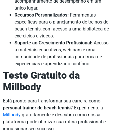
acompanhamento de desempenho em um
único lugar.
Recursos Personalizados:
Ferramentas
específicas para o planejamento de treinos de
beach tennis, com acesso a uma biblioteca de
exercícios e vídeos.
Suporte ao Crescimento Profissional:
Acesso
a materiais educativos, webinars e uma
comunidade de profissionais para troca de
experiências e aprendizado contínuo.
Teste Gratuito da
Millbody
Está pronto para transformar sua carreira como
personal trainer de beach tennis
? Experimente a
Millbody
gratuitamente e descubra como nossa
plataforma pode otimizar sua rotina profissional e
impulsionar seu sucesso.