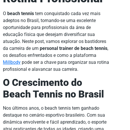
O
beach tennis
tem conquistado cada vez mais
adeptos no Brasil, tornando-se uma excelente
oportunidade para profissionais da área de
educação física que desejam diversificar sua
atuação. Neste post, vamos explorar os bastidores
da carreira de um
personal trainer de beach tennis
,
os desafios enfrentados e como a plataforma
Millbody
pode ser a chave para organizar sua rotina
profissional e alavancar sua carreira.
O Crescimento do
Beach Tennis no Brasil
Nos últimos anos, o beach tennis tem ganhado
destaque no cenário esportivo brasileiro. Com sua
dinâmica envolvente e fácil aprendizado, o esporte
atrai praticantes de todas as idades, criando uma