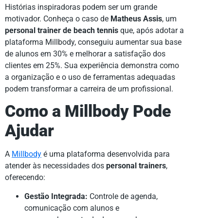
Histórias inspiradoras podem ser um grande
motivador. Conheça o caso de
Matheus Assis
, um
personal trainer de beach tennis
que, após adotar a
plataforma Millbody, conseguiu aumentar sua base
de alunos em 30% e melhorar a satisfação dos
clientes em 25%. Sua experiência demonstra como
a organização e o uso de ferramentas adequadas
podem transformar a carreira de um profissional.
Como a Millbody Pode
Ajudar
A
Millbody
é uma plataforma desenvolvida para
atender às necessidades dos
personal trainers
,
oferecendo:
Gestão Integrada:
Controle de agenda,
comunicação com alunos e