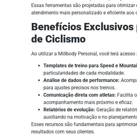
Essas ferramentas são projetadas para otimizar o
atendimento mais personalizado e eficiente aos c
Benefícios Exclusivos 
de Ciclismo
Ao utilizar a Millbody Personal, você terá acesso 
Templates de treino para Speed e Mountai
particularidades de cada modalidade.
Análise de dados de performance:
Acompa
para ajustes precisos nos treinos.
Comunicação direta com atletas:
Facilita 
acompanhamento mais próximo e eficaz.
Relatórios de evolução:
Geração de relatór
auxiliando na motivação e no planejament
Esses recursos são fundamentais para aprimorar
resultados com seus clientes.