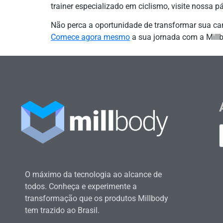
trainer especializado em ciclismo, visite nossa 
Não perca a oportunidade de transformar sua carr
Comece agora mesmo
a sua jornada com a Millb
O máximo da tecnologia ao alcance de
todos. Conheça e experimente a
transformação que os produtos Millbody
tem trazido ao Brasil.