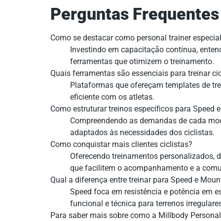
Perguntas Frequentes
Como se destacar como personal trainer especia
Investindo em capacitação contínua, entend
ferramentas que otimizem o treinamento.
Quais ferramentas são essenciais para treinar cic
Plataformas que ofereçam templates de tr
eficiente com os atletas.
Como estruturar treinos específicos para Speed 
Compreendendo as demandas de cada modal
adaptados às necessidades dos ciclistas.
Como conquistar mais clientes ciclistas?
Oferecendo treinamentos personalizados, d
que facilitem o acompanhamento e a comu
Qual a diferença entre treinar para Speed e Moun
Speed foca em resistência e potência em e
funcional e técnica para terrenos irregulare
Para saber mais sobre como a Millbody Personal