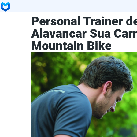
Personal Trainer d
Alavancar Sua Car
Mountain Bike