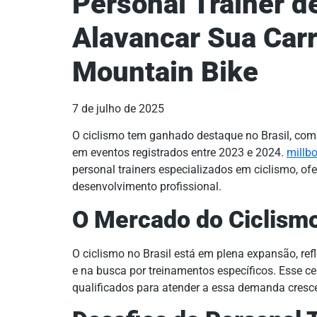
Personal Trainer d
Alavancar Sua Car
Mountain Bike
7 de julho de 2025
O ciclismo tem ganhado destaque no Brasil, co
em eventos registrados entre 2023 e 2024.
millb
personal trainers especializados em ciclismo, o
desenvolvimento profissional.
O Mercado do Ciclism
O ciclismo no Brasil está em plena expansão, re
e na busca por treinamentos específicos. Esse ce
qualificados para atender a essa demanda cresc