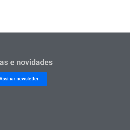
cas e novidades
Assinar newsletter