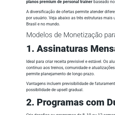
planos premium de personal trainer
baseado no p
A diversificação de ofertas permite atender difer
por usuário. Veja abaixo as três estruturas mais 
Brasil e no mundo.
Modelos de Monetização para
1. Assinaturas Mens
Ideal para criar receita previsível e estável. Os
contínuo aos treinos, comunidade e atualizações
permite planejamento de longo prazo.
Vantagens incluem previsibilidade de faturament
possibilidade de upsell gradual.
2. Programas com D