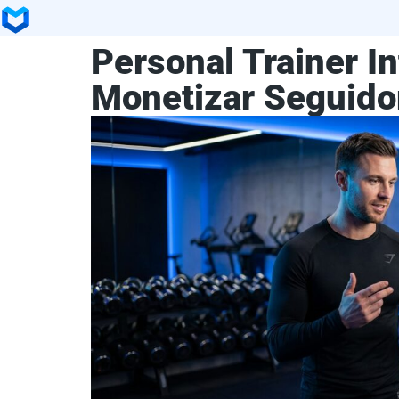
Personal Trainer I
Monetizar Seguido