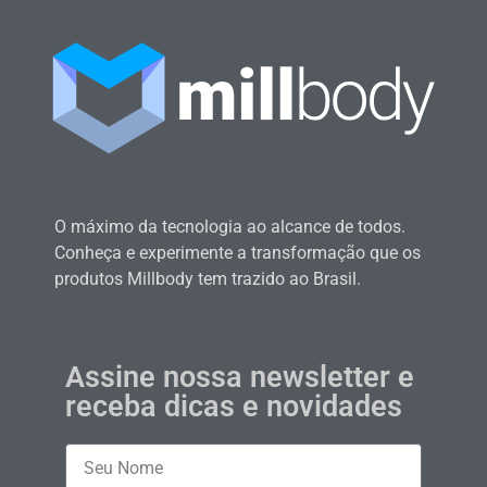
O máximo da tecnologia ao alcance de todos.
Conheça e experimente a transformação que os
produtos Millbody tem trazido ao Brasil.
Assine nossa newsletter e
receba dicas e novidades