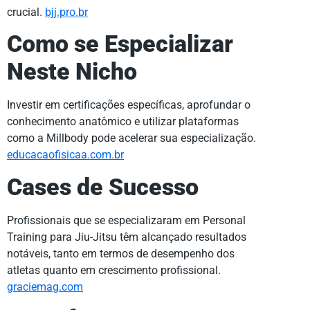
crucial.
bjj.pro.br
Como se Especializar
Neste Nicho
Investir em certificações específicas, aprofundar o
conhecimento anatômico e utilizar plataformas
como a Millbody pode acelerar sua especialização.
educacaofisicaa.com.br
Cases de Sucesso
Profissionais que se especializaram em Personal
Training para Jiu-Jitsu têm alcançado resultados
notáveis, tanto em termos de desempenho dos
atletas quanto em crescimento profissional.
graciemag.com