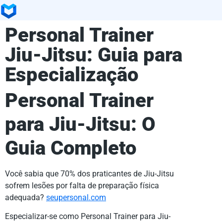
Personal Trainer
Jiu-Jitsu: Guia para
Especialização
Personal Trainer
para Jiu-Jitsu: O
Guia Completo
Você sabia que 70% dos praticantes de Jiu-Jitsu
sofrem lesões por falta de preparação física
adequada?
seupersonal.com
Especializar-se como Personal Trainer para Jiu-