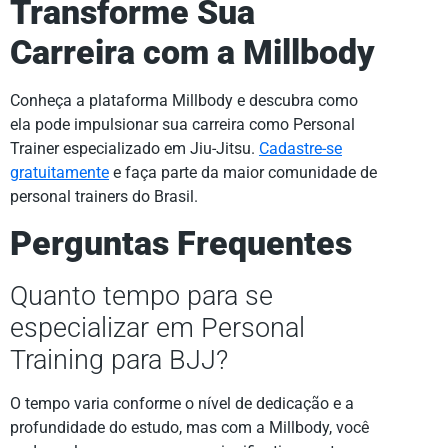
Transforme Sua
Carreira com a Millbody
Conheça a plataforma Millbody e descubra como
ela pode impulsionar sua carreira como Personal
Trainer especializado em Jiu-Jitsu.
Cadastre-se
gratuitamente
e faça parte da maior comunidade de
personal trainers do Brasil.
Perguntas Frequentes
Quanto tempo para se
especializar em Personal
Training para BJJ?
O tempo varia conforme o nível de dedicação e a
profundidade do estudo, mas com a Millbody, você