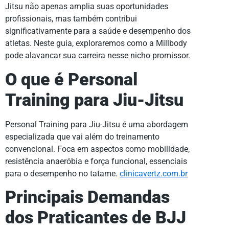
Jitsu não apenas amplia suas oportunidades
profissionais, mas também contribui
significativamente para a saúde e desempenho dos
atletas. Neste guia, exploraremos como a Millbody
pode alavancar sua carreira nesse nicho promissor.
O que é Personal
Training para Jiu-Jitsu
Personal Training para Jiu-Jitsu é uma abordagem
especializada que vai além do treinamento
convencional. Foca em aspectos como mobilidade,
resistência anaeróbia e força funcional, essenciais
para o desempenho no tatame.
clinicavertz.com.br
Principais Demandas
dos Praticantes de BJJ