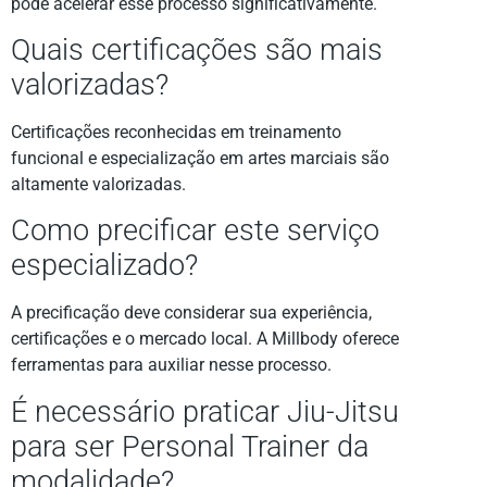
pode acelerar esse processo significativamente.
Quais certificações são mais
valorizadas?
Certificações reconhecidas em treinamento
funcional e especialização em artes marciais são
altamente valorizadas.
Como precificar este serviço
especializado?
A precificação deve considerar sua experiência,
certificações e o mercado local. A Millbody oferece
ferramentas para auxiliar nesse processo.
É necessário praticar Jiu-Jitsu
para ser Personal Trainer da
modalidade?