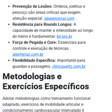
Prevenção de Lesões:
Ombros, joelhos e
pescoço são áreas críticas que exigem
atenção especial.
seupersonal.com
Resistência para Rounds Longos:
A
capacidade de manter a intensidade ao longo
do treino é fundamental.
bjj.pro.br
Força de Pegada e Core:
Essenciais para
controle e execução de técnicas.
alexferraz.com.br
Flexibilidade Específica:
Importante para
guardas e passagens.
clinicavertz.com.br
Metodologias e
Exercícios Específicos
Adotar metodologias como treinamento funcional
adaptado, exercícios de mobilidade articular e
condicionamento cardiovascular intervalado é