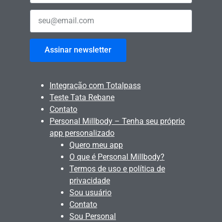
Assinar newsletter
Integração com Totalpass
Teste Tata Rebane
Contato
Personal Millbody – Tenha seu próprio
app personalizado
Quero meu app
O que é Personal Millbody?
Termos de uso e política de
privacidade
Sou usuário
Contato
Sou Personal