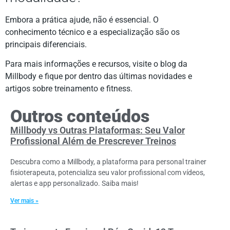
Embora a prática ajude, não é essencial. O
conhecimento técnico e a especialização são os
principais diferenciais.
Para mais informações e recursos, visite o blog da
Millbody e fique por dentro das últimas novidades e
artigos sobre treinamento e fitness.
Outros conteúdos
Millbody vs Outras Plataformas: Seu Valor
Profissional Além de Prescrever Treinos
Descubra como a Millbody, a plataforma para personal trainer
fisioterapeuta, potencializa seu valor profissional com vídeos,
alertas e app personalizado. Saiba mais!
Ver mais »