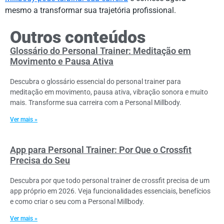
mesmo a transformar sua trajetória profissional.
Outros conteúdos
Glossário do Personal Trainer: Meditação em
Movimento e Pausa Ativa
Descubra o glossário essencial do personal trainer para
meditação em movimento, pausa ativa, vibração sonora e muito
mais. Transforme sua carreira com a Personal Millbody.
Ver mais »
App para Personal Trainer: Por Que o Crossfit
Precisa do Seu
Descubra por que todo personal trainer de crossfit precisa de um
app próprio em 2026. Veja funcionalidades essenciais, benefícios
e como criar o seu com a Personal Millbody.
Ver mais »