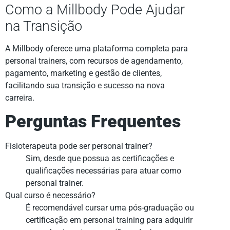
Como a Millbody Pode Ajudar
na Transição
A Millbody oferece uma plataforma completa para
personal trainers, com recursos de agendamento,
pagamento, marketing e gestão de clientes,
facilitando sua transição e sucesso na nova
carreira.
Perguntas Frequentes
Fisioterapeuta pode ser personal trainer?
Sim, desde que possua as certificações e
qualificações necessárias para atuar como
personal trainer.
Qual curso é necessário?
É recomendável cursar uma pós-graduação ou
certificação em personal training para adquirir