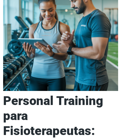
Personal Training
para
Fisioterapeutas: