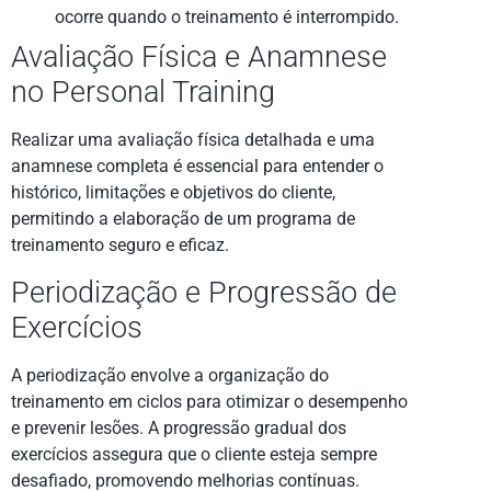
ocorre quando o treinamento é interrompido.
Avaliação Física e Anamnese
no Personal Training
Realizar uma avaliação física detalhada e uma
anamnese completa é essencial para entender o
histórico, limitações e objetivos do cliente,
permitindo a elaboração de um programa de
treinamento seguro e eficaz.
Periodização e Progressão de
Exercícios
A periodização envolve a organização do
treinamento em ciclos para otimizar o desempenho
e prevenir lesões. A progressão gradual dos
exercícios assegura que o cliente esteja sempre
desafiado, promovendo melhorias contínuas.