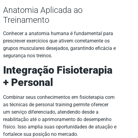
Anatomia Aplicada ao
Treinamento
Conhecer a anatomia humana é fundamental para
prescrever exercícios que ativem corretamente os
grupos musculares desejados, garantindo eficácia e
segurança nos treinos.
Integração Fisioterapia
+ Personal
Combinar seus conhecimentos em fisioterapia com
as técnicas de personal training permite oferecer
um serviço diferenciado, atendendo desde a
reabilitação até o aprimoramento do desempenho
físico. Isso amplia suas oportunidades de atuação e
fortalece sua posição no mercado.