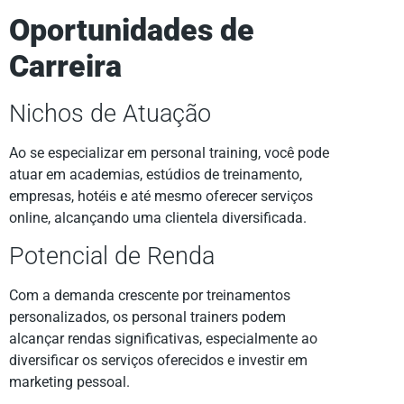
Oportunidades de
Carreira
Nichos de Atuação
Ao se especializar em personal training, você pode
atuar em academias, estúdios de treinamento,
empresas, hotéis e até mesmo oferecer serviços
online, alcançando uma clientela diversificada.
Potencial de Renda
Com a demanda crescente por treinamentos
personalizados, os personal trainers podem
alcançar rendas significativas, especialmente ao
diversificar os serviços oferecidos e investir em
marketing pessoal.