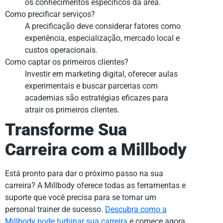
os conhecimentos específicos da área.
Como precificar serviços?
A precificação deve considerar fatores como
experiência, especialização, mercado local e
custos operacionais.
Como captar os primeiros clientes?
Investir em marketing digital, oferecer aulas
experimentais e buscar parcerias com
academias são estratégias eficazes para
atrair os primeiros clientes.
Transforme Sua
Carreira com a Millbody
Está pronto para dar o próximo passo na sua
carreira? A Millbody oferece todas as ferramentas e
suporte que você precisa para se tornar um
personal trainer de sucesso.
Descubra como a
Millbody pode turbinar sua carreira
e comece agora