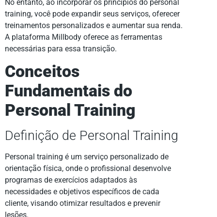
No entanto, ao incorporar os princípios do personal
training, você pode expandir seus serviços, oferecer
treinamentos personalizados e aumentar sua renda.
A plataforma Millbody oferece as ferramentas
necessárias para essa transição.
Conceitos
Fundamentais do
Personal Training
Definição de Personal Training
Personal training é um serviço personalizado de
orientação física, onde o profissional desenvolve
programas de exercícios adaptados às
necessidades e objetivos específicos de cada
cliente, visando otimizar resultados e prevenir
lesões.