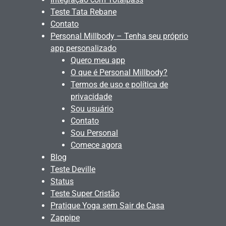
Teste Tata Rebane
Contato
Personal Millbody – Tenha seu próprio
app personalizado
Quero meu app
O que é Personal Millbody?
Termos de uso e política de
privacidade
Sou usuário
Contato
Sou Personal
Comece agora
Blog
Teste Deville
Status
Teste Super Cristão
Pratique Yoga sem Sair de Casa
Zappipe