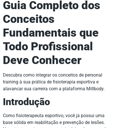
Guia Completo dos
Conceitos
Fundamentais que
Todo Profissional
Deve Conhecer
Descubra como integrar os conceitos de personal
training à sua prática de fisioterapia esportiva e
alavancar sua carreira com a plataforma Millbody.
Introdução
Como fisioterapeuta esportivo, você já possui uma
base sólida em reabilitação e prevenção de lesões.