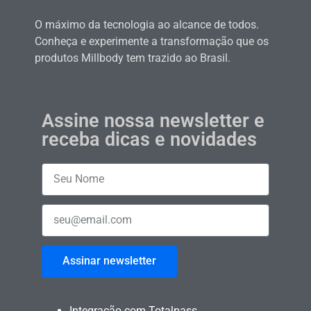
O máximo da tecnologia ao alcance de todos.
Conheça e experimente a transformação que os
produtos Millbody tem trazido ao Brasil.
Assine nossa newsletter e
receba dicas e novidades
Assinar newsletter
Integração com Totalpass