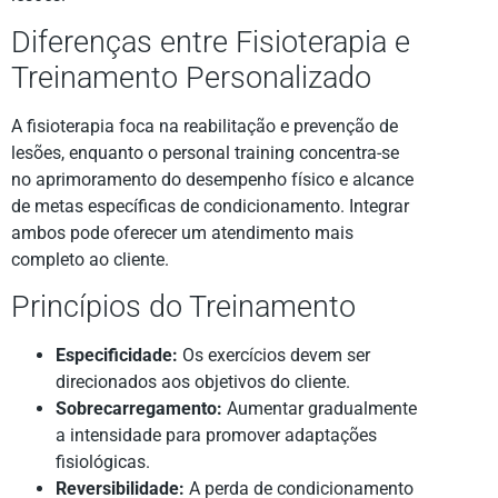
Diferenças entre Fisioterapia e
Treinamento Personalizado
A fisioterapia foca na reabilitação e prevenção de
lesões, enquanto o personal training concentra-se
no aprimoramento do desempenho físico e alcance
de metas específicas de condicionamento. Integrar
ambos pode oferecer um atendimento mais
completo ao cliente.
Princípios do Treinamento
Especificidade:
Os exercícios devem ser
direcionados aos objetivos do cliente.
Sobrecarregamento:
Aumentar gradualmente
a intensidade para promover adaptações
fisiológicas.
Reversibilidade:
A perda de condicionamento