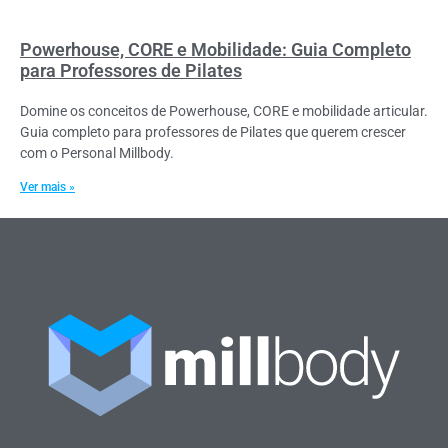
Powerhouse, CORE e Mobilidade: Guia Completo
para Professores de Pilates
Domine os conceitos de Powerhouse, CORE e mobilidade articular.
Guia completo para professores de Pilates que querem crescer
com o Personal Millbody.
Ver mais »