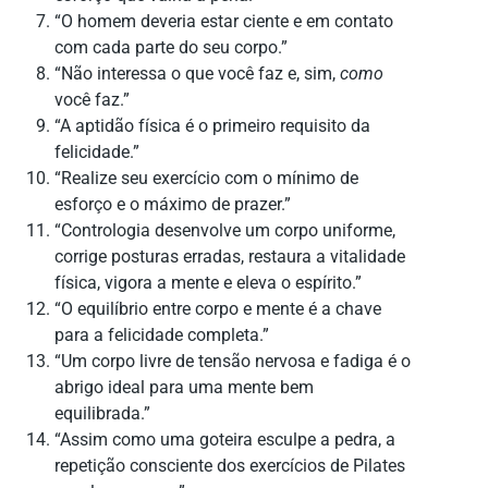
“O homem deveria estar ciente e em contato
com cada parte do seu corpo.”
“Não interessa o que você faz e, sim,
como
você faz.”
“A aptidão física é o primeiro requisito da
felicidade.”
“Realize seu exercício com o mínimo de
esforço e o máximo de prazer.”
“Contrologia desenvolve um corpo uniforme,
corrige posturas erradas, restaura a vitalidade
física, vigora a mente e eleva o espírito.”
“O equilíbrio entre corpo e mente é a chave
para a felicidade completa.”
“Um corpo livre de tensão nervosa e fadiga é o
abrigo ideal para uma mente bem
equilibrada.”
“Assim como uma goteira esculpe a pedra, a
repetição consciente dos exercícios de Pilates