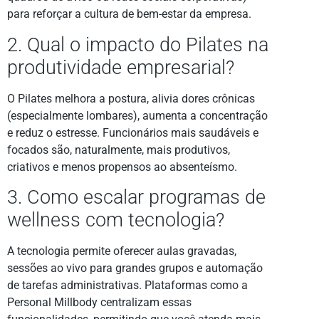
para reforçar a cultura de bem-estar da empresa.
2. Qual o impacto do Pilates na
produtividade empresarial?
O Pilates melhora a postura, alivia dores crônicas
(especialmente lombares), aumenta a concentração
e reduz o estresse. Funcionários mais saudáveis e
focados são, naturalmente, mais produtivos,
criativos e menos propensos ao absenteísmo.
3. Como escalar programas de
wellness com tecnologia?
A tecnologia permite oferecer aulas gravadas,
sessões ao vivo para grandes grupos e automação
de tarefas administrativas. Plataformas como a
Personal Millbody centralizam essas