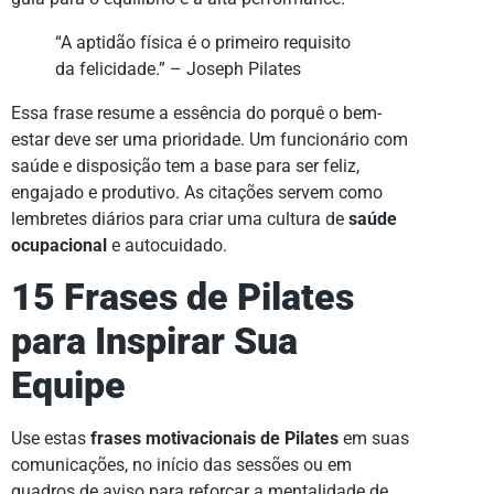
“A aptidão física é o primeiro requisito
da felicidade.” – Joseph Pilates
Essa frase resume a essência do porquê o bem-
estar deve ser uma prioridade. Um funcionário com
saúde e disposição tem a base para ser feliz,
engajado e produtivo. As citações servem como
lembretes diários para criar uma cultura de
saúde
ocupacional
e autocuidado.
15 Frases de Pilates
para Inspirar Sua
Equipe
Use estas
frases motivacionais de Pilates
em suas
comunicações, no início das sessões ou em
quadros de aviso para reforçar a mentalidade de