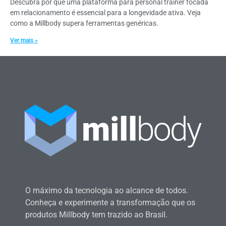
Descubra por que uma plataforma para personal trainer focada
em relacionamento é essencial para a longevidade ativa. Veja
como a Millbody supera ferramentas genéricas.
Ver mais »
O máximo da tecnologia ao alcance de todos.
Conheça e experimente a transformação que os
produtos Millbody tem trazido ao Brasil.