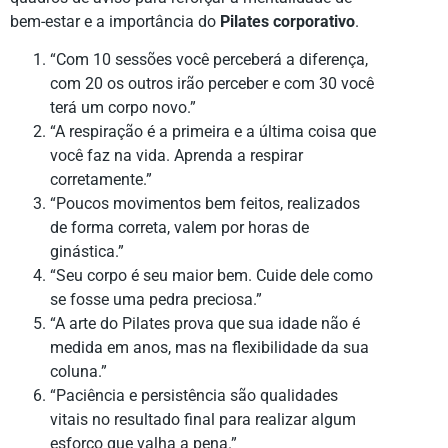
bem-estar e a importância do
Pilates corporativo
.
“Com 10 sessões você perceberá a diferença,
com 20 os outros irão perceber e com 30 você
terá um corpo novo.”
“A respiração é a primeira e a última coisa que
você faz na vida. Aprenda a respirar
corretamente.”
“Poucos movimentos bem feitos, realizados
de forma correta, valem por horas de
ginástica.”
“Seu corpo é seu maior bem. Cuide dele como
se fosse uma pedra preciosa.”
“A arte do Pilates prova que sua idade não é
medida em anos, mas na flexibilidade da sua
coluna.”
“Paciência e persistência são qualidades
vitais no resultado final para realizar algum
esforço que valha a pena.”