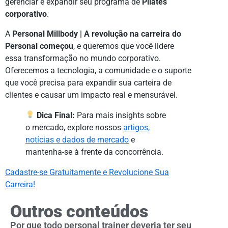
gerenciar e expandir seu programa de
Pilates
corporativo
.
A
Personal Millbody | A revolução na carreira do
Personal começou
, e queremos que você lidere
essa transformação no mundo corporativo.
Oferecemos a tecnologia, a comunidade e o suporte
que você precisa para expandir sua carteira de
clientes e causar um impacto real e mensurável.
Dica Final:
Para mais insights sobre
o mercado, explore nossos
artigos,
notícias e dados de mercado
e
mantenha-se à frente da concorrência.
Cadastre-se Gratuitamente e Revolucione Sua
Carreira!
Outros conteúdos
Por que todo personal trainer deveria ter seu