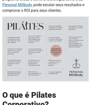
Personal Millbody
, pode escalar seus resultados e
comprovar o ROI para seus clientes.
O que é Pilates
Corporativo?