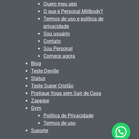
Quero meu app
O que é Personal Millbody?
Termos de uso e política de
privacidade
Sou usuário
Contato
Sou Personal
Comece agora
Blog
Teste Deville
Status
Teste Super Cristão
Pratique Yoga sem Sair de Casa
Zappipe
Gym
Política de Privacidade
Termos de uso
Suporte