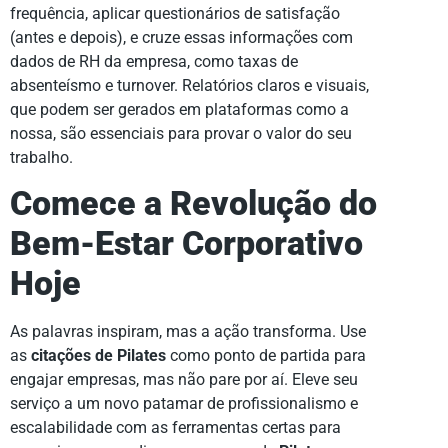
frequência, aplicar questionários de satisfação
(antes e depois), e cruze essas informações com
dados de RH da empresa, como taxas de
absenteísmo e turnover. Relatórios claros e visuais,
que podem ser gerados em plataformas como a
nossa, são essenciais para provar o valor do seu
trabalho.
Comece a Revolução do
Bem-Estar Corporativo
Hoje
As palavras inspiram, mas a ação transforma. Use
as
citações de Pilates
como ponto de partida para
engajar empresas, mas não pare por aí. Eleve seu
serviço a um novo patamar de profissionalismo e
escalabilidade com as ferramentas certas para