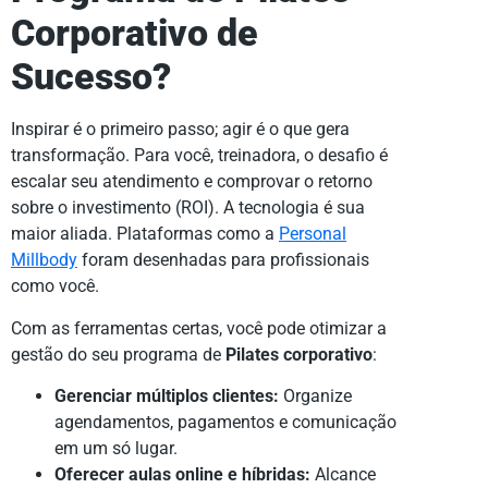
Corporativo de
Sucesso?
Inspirar é o primeiro passo; agir é o que gera
transformação. Para você, treinadora, o desafio é
escalar seu atendimento e comprovar o retorno
sobre o investimento (ROI). A tecnologia é sua
maior aliada. Plataformas como a
Personal
Millbody
foram desenhadas para profissionais
como você.
Com as ferramentas certas, você pode otimizar a
gestão do seu programa de
Pilates corporativo
:
Gerenciar múltiplos clientes:
Organize
agendamentos, pagamentos e comunicação
em um só lugar.
Oferecer aulas online e híbridas:
Alcance