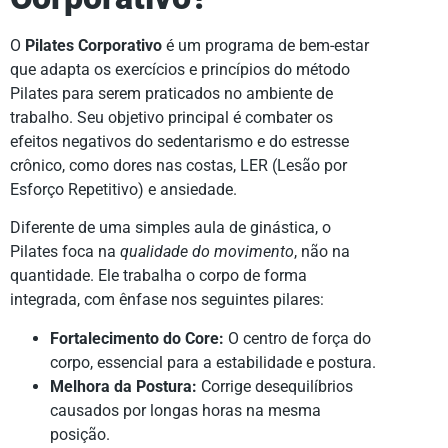
O
Pilates Corporativo
é um programa de bem-estar
que adapta os exercícios e princípios do método
Pilates para serem praticados no ambiente de
trabalho. Seu objetivo principal é combater os
efeitos negativos do sedentarismo e do estresse
crônico, como dores nas costas, LER (Lesão por
Esforço Repetitivo) e ansiedade.
Diferente de uma simples aula de ginástica, o
Pilates foca na
qualidade do movimento
, não na
quantidade. Ele trabalha o corpo de forma
integrada, com ênfase nos seguintes pilares:
Fortalecimento do Core:
O centro de força do
corpo, essencial para a estabilidade e postura.
Melhora da Postura:
Corrige desequilíbrios
causados por longas horas na mesma
posição.