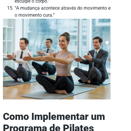
esculpe o corpo.”
“A mudança acontece através do movimento e
o movimento cura.”
Como Implementar um
Programa de Pilates