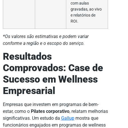
com aulas
gravadas, ao vivo
e relatórios de
ROI.
*Os valores são estimativas e podem variar
conforme a região e o escopo do serviço.
Resultados
Comprovados: Case de
Sucesso em Wellness
Empresarial
Empresas que investem em programas de bem-
estar, como o
Pilates corporativo
, relatam melhorias
significativas. Um estudo da
Gallup
mostra que
funcionários engajados em programas de wellness