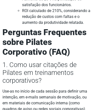
satisfação dos funcionários.
ROI calculado de 210%, considerando a
redução de custos com faltas e o
aumento da produtividade relatada.
Perguntas Frequentes
sobre Pilates
Corporativo (FAQ)
1. Como usar citações de
Pilates em treinamentos
corporativos?
Use-as no início de cada sessão para definir uma
intenção, em e-mails semanais de motivação, ou
em materiais de comunicação interna (como
quadros de aviso ou redes sociais corporativas)