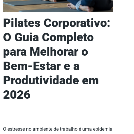
Pilates Corporativo:
O Guia Completo
para Melhorar o
Bem-Estar e a
Produtividade em
2026
O estresse no ambiente de trabalho é uma epidemia