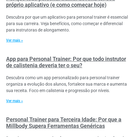
próprio aplicativo (e como começar hoje)
Descubra por que um aplicativo para personal trainer é essencial
para sua carreira. Veja benefícios, como começar e diferencial
para instrutoras de alongamento.
Ver mais »
App para Personal Trainer: Por que todo instrutor
de calistenia deveria ter o seu?
Descubra como um app personalizado para personal trainer
organiza a evolução dos alunos, fortalece sua marca e aumenta
sua receita. Foco em calistenia e progressão por níveis.
Ver mais »
Personal Trainer para Terceira Idade: Por que a
Millbody Supera Ferramentas Genéricas