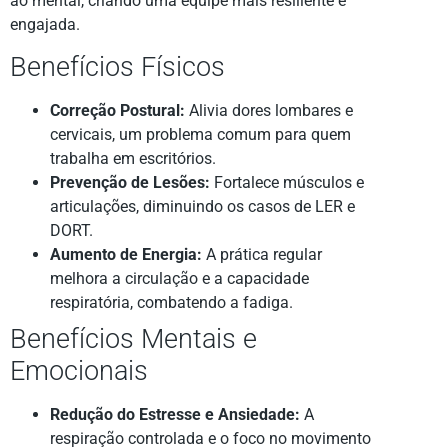
ao mental, criando uma equipe mais resiliente e
engajada.
Benefícios Físicos
Correção Postural:
Alivia dores lombares e
cervicais, um problema comum para quem
trabalha em escritórios.
Prevenção de Lesões:
Fortalece músculos e
articulações, diminuindo os casos de LER e
DORT.
Aumento de Energia:
A prática regular
melhora a circulação e a capacidade
respiratória, combatendo a fadiga.
Benefícios Mentais e
Emocionais
Redução do Estresse e Ansiedade:
A
respiração controlada e o foco no movimento