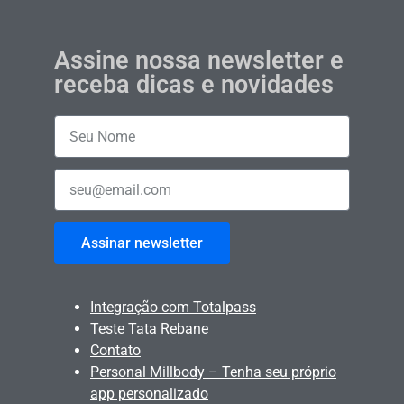
Assine nossa newsletter e
receba dicas e novidades
Assinar newsletter
Integração com Totalpass
Teste Tata Rebane
Contato
Personal Millbody – Tenha seu próprio
app personalizado