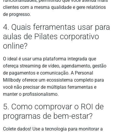
funcionalidades, permitindo que você atenda mais
clientes com a mesma qualidade e gere relatórios
de progresso.
4. Quais ferramentas usar para
aulas de Pilates corporativo
online?
O ideal é usar uma plataforma integrada que
ofereça streaming de vídeo, agendamento, gestão
de pagamentos e comunicação. A Personal
Millbody oferece um ecossistema completo para
você não precisar de múltiplas ferramentas e
manter o profissionalismo.
5. Como comprovar o ROI de
programas de bem-estar?
Colete dados! Use a tecnologia para monitorar a