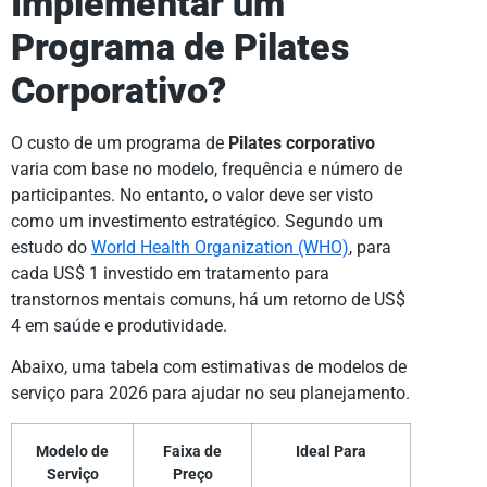
Implementar um
Programa de Pilates
Corporativo?
O custo de um programa de
Pilates corporativo
varia com base no modelo, frequência e número de
participantes. No entanto, o valor deve ser visto
como um investimento estratégico. Segundo um
estudo do
World Health Organization (WHO)
, para
cada US$ 1 investido em tratamento para
transtornos mentais comuns, há um retorno de US$
4 em saúde e produtividade.
Abaixo, uma tabela com estimativas de modelos de
serviço para 2026 para ajudar no seu planejamento.
Modelo de
Faixa de
Ideal Para
Serviço
Preço