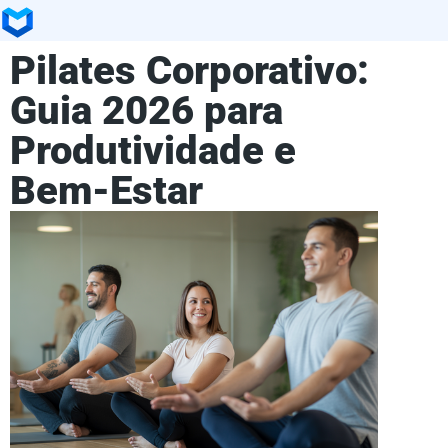
Pilates Corporativo:
Guia 2026 para
Produtividade e
Bem-Estar