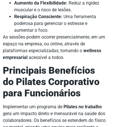
Aumento da Flexibilidade:
Reduz a rigidez
muscular e o risco de lesões.
Respiração Consciente:
Uma ferramenta
poderosa para gerenciar o estresse e
aumentar o foco.
As sessões podem ocorrer presencialmente, em um
espaço na empresa, ou online, através de
plataformas especializadas, tornando o
wellness
empresarial
acessível a todos.
Principais Benefícios
do Pilates Corporativo
para Funcionários
Implementar um programa de
Pilates no trabalho
gera um impacto direto e mensurável na saúde dos
colaboradores. Os benefícios se estendem do físico