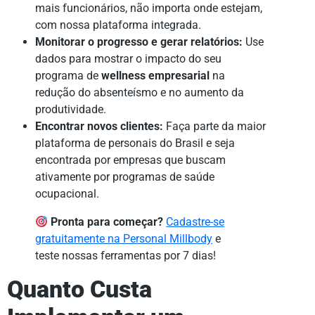
mais funcionários, não importa onde estejam,
com nossa plataforma integrada.
Monitorar o progresso e gerar relatórios:
Use
dados para mostrar o impacto do seu
programa de
wellness empresarial
na
redução do absenteísmo e no aumento da
produtividade.
Encontrar novos clientes:
Faça parte da maior
plataforma de personais do Brasil e seja
encontrada por empresas que buscam
ativamente por programas de saúde
ocupacional.
Pronta para começar?
Cadastre-se
gratuitamente na Personal Millbody
e
teste nossas ferramentas por 7 dias!
Quanto Custa