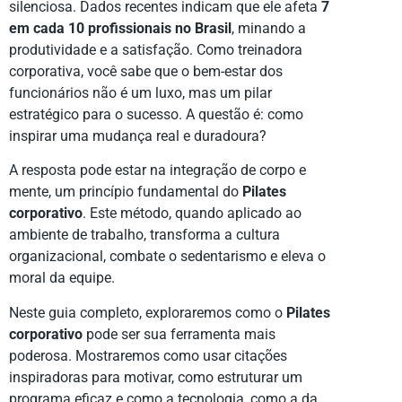
silenciosa. Dados recentes indicam que ele afeta
7
em cada 10 profissionais no Brasil
, minando a
produtividade e a satisfação. Como treinadora
corporativa, você sabe que o bem-estar dos
funcionários não é um luxo, mas um pilar
estratégico para o sucesso. A questão é: como
inspirar uma mudança real e duradoura?
A resposta pode estar na integração de corpo e
mente, um princípio fundamental do
Pilates
corporativo
. Este método, quando aplicado ao
ambiente de trabalho, transforma a cultura
organizacional, combate o sedentarismo e eleva o
moral da equipe.
Neste guia completo, exploraremos como o
Pilates
corporativo
pode ser sua ferramenta mais
poderosa. Mostraremos como usar citações
inspiradoras para motivar, como estruturar um
programa eficaz e como a tecnologia, como a da