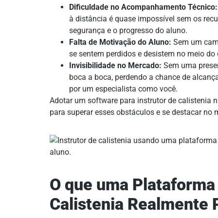
Dificuldade no Acompanhamento Técnico:
à distância é quase impossível sem os re
segurança e o progresso do aluno.
Falta de Motivação do Aluno:
Sem um camin
se sentem perdidos e desistem no meio do
Invisibilidade no Mercado:
Sem uma presenç
boca a boca, perdendo a chance de alcanç
por um especialista como você.
Adotar um software para instrutor de calistenia
para superar esses obstáculos e se destacar no 
O que uma Plataforma 
Calistenia Realmente 