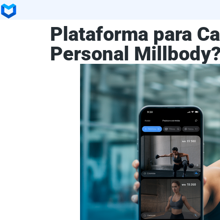
Plataforma para Ca
Personal Millbody