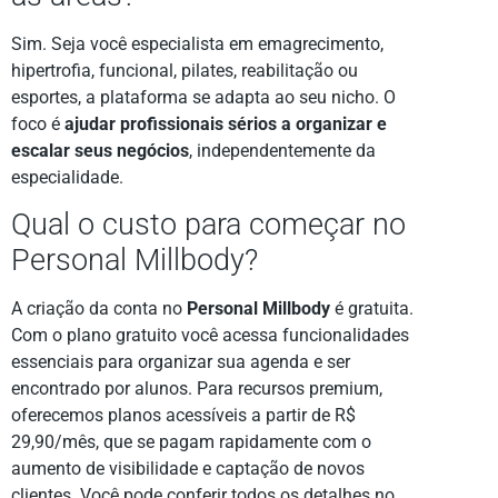
Sim. Seja você especialista em emagrecimento,
hipertrofia, funcional, pilates, reabilitação ou
esportes, a plataforma se adapta ao seu nicho. O
foco é
ajudar profissionais sérios a organizar e
escalar seus negócios
, independentemente da
especialidade.
Qual o custo para começar no
Personal Millbody?
A criação da conta no
Personal Millbody
é gratuita.
Com o plano gratuito você acessa funcionalidades
essenciais para organizar sua agenda e ser
encontrado por alunos. Para recursos premium,
oferecemos planos acessíveis a partir de R$
29,90/mês, que se pagam rapidamente com o
aumento de visibilidade e captação de novos
clientes. Você pode conferir todos os detalhes no