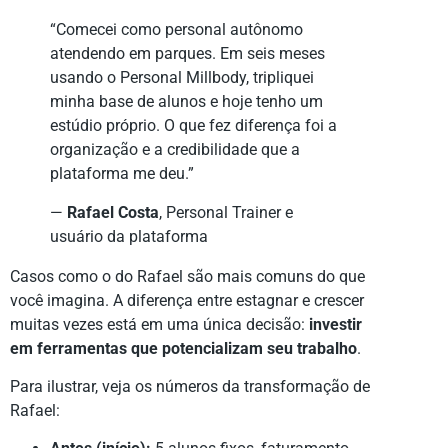
“Comecei como personal autônomo
atendendo em parques. Em seis meses
usando o Personal Millbody, tripliquei
minha base de alunos e hoje tenho um
estúdio próprio. O que fez diferença foi a
organização e a credibilidade que a
plataforma me deu.”
—
Rafael Costa
, Personal Trainer e
usuário da plataforma
Casos como o do Rafael são mais comuns do que
você imagina. A diferença entre estagnar e crescer
muitas vezes está em uma única decisão:
investir
em ferramentas que potencializam seu trabalho
.
Para ilustrar, veja os números da transformação de
Rafael: