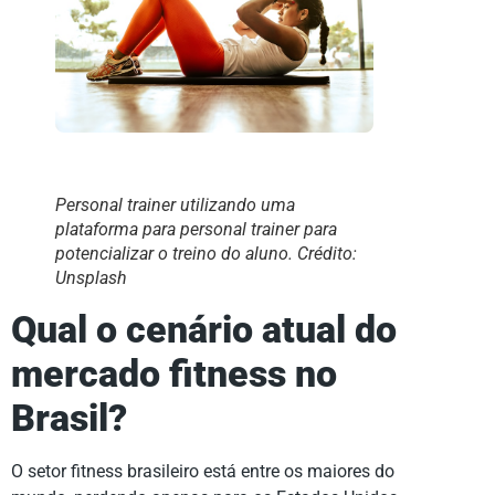
Personal trainer utilizando uma
plataforma para personal trainer para
potencializar o treino do aluno. Crédito:
Unsplash
Qual o cenário atual do
mercado fitness no
Brasil?
O setor fitness brasileiro está entre os maiores do