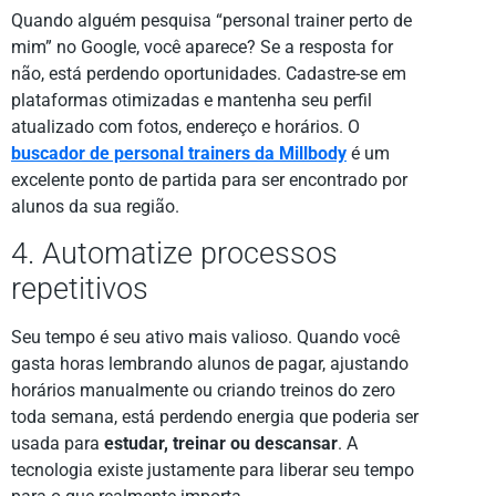
Quando alguém pesquisa “personal trainer perto de
mim” no Google, você aparece? Se a resposta for
não, está perdendo oportunidades. Cadastre-se em
plataformas otimizadas e mantenha seu perfil
atualizado com fotos, endereço e horários. O
buscador de personal trainers da Millbody
é um
excelente ponto de partida para ser encontrado por
alunos da sua região.
4. Automatize processos
repetitivos
Seu tempo é seu ativo mais valioso. Quando você
gasta horas lembrando alunos de pagar, ajustando
horários manualmente ou criando treinos do zero
toda semana, está perdendo energia que poderia ser
usada para
estudar, treinar ou descansar
. A
tecnologia existe justamente para liberar seu tempo