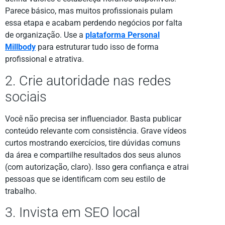
Parece básico, mas muitos profissionais pulam
essa etapa e acabam perdendo negócios por falta
de organização. Use a
plataforma Personal
Millbody
para estruturar tudo isso de forma
profissional e atrativa.
2. Crie autoridade nas redes
sociais
Você não precisa ser influenciador. Basta publicar
conteúdo relevante com consistência. Grave vídeos
curtos mostrando exercícios, tire dúvidas comuns
da área e compartilhe resultados dos seus alunos
(com autorização, claro). Isso gera confiança e atrai
pessoas que se identificam com seu estilo de
trabalho.
3. Invista em SEO local