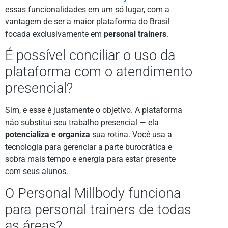
essas funcionalidades em um só lugar, com a
vantagem de ser a maior plataforma do Brasil
focada exclusivamente em
personal trainers
.
É possível conciliar o uso da
plataforma com o atendimento
presencial?
Sim, e esse é justamente o objetivo. A plataforma
não substitui seu trabalho presencial — ela
potencializa e organiza
sua rotina. Você usa a
tecnologia para gerenciar a parte burocrática e
sobra mais tempo e energia para estar presente
com seus alunos.
O Personal Millbody funciona
para personal trainers de todas
as áreas?