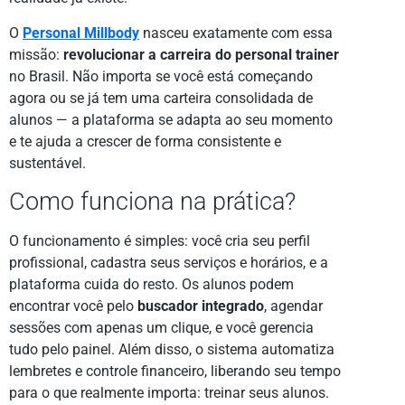
O
Personal Millbody
nasceu exatamente com essa
missão:
revolucionar a carreira do personal trainer
no Brasil. Não importa se você está começando
agora ou se já tem uma carteira consolidada de
alunos — a plataforma se adapta ao seu momento
e te ajuda a crescer de forma consistente e
sustentável.
Como funciona na prática?
O funcionamento é simples: você cria seu perfil
profissional, cadastra seus serviços e horários, e a
plataforma cuida do resto. Os alunos podem
encontrar você pelo
buscador integrado
, agendar
sessões com apenas um clique, e você gerencia
tudo pelo painel. Além disso, o sistema automatiza
lembretes e controle financeiro, liberando seu tempo
para o que realmente importa: treinar seus alunos.