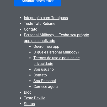
Assinar newsletter
Integração com Totalpass
Teste Tata Rebane
Contato
Personal Millbody – Tenha seu próprio
app personalizado
Quero meu app
O que é Personal Millbody?
Termos de uso e política de
privacidade
Sou usuário
Contato
Sou Personal
Comece agora
Blog
Teste Deville
Status