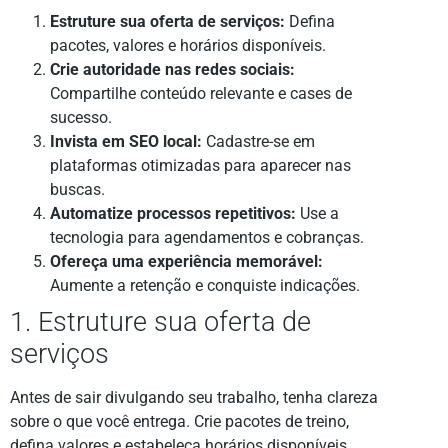
Estruture sua oferta de serviços:
Defina
pacotes, valores e horários disponíveis.
Crie autoridade nas redes sociais:
Compartilhe conteúdo relevante e cases de
sucesso.
Invista em SEO local:
Cadastre-se em
plataformas otimizadas para aparecer nas
buscas.
Automatize processos repetitivos:
Use a
tecnologia para agendamentos e cobranças.
Ofereça uma experiência memorável:
Aumente a retenção e conquiste indicações.
1. Estruture sua oferta de
serviços
Antes de sair divulgando seu trabalho, tenha clareza
sobre o que você entrega. Crie pacotes de treino,
defina valores e estabeleça horários disponíveis.