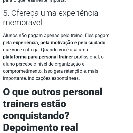
para o que realmente importa.
5. Ofereça uma experiência
memorável
Alunos não pagam apenas pelo treino. Eles pagam
pela
experiência, pela motivação e pelo cuidado
que você entrega. Quando você usa uma
plataforma para personal trainer
profissional, o
aluno percebe o nível de organização e
comprometimento. Isso gera retenção e, mais
importante, indicações espontâneas.
O que outros personal
trainers estão
conquistando?
Depoimento real