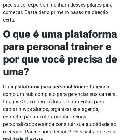
precisa ser expert em nenhum desses pilares para
começar. Basta dar o primeiro passo na direção
certa.
O que é uma plataforma
para personal trainer e
por que você precisa de
uma?
Uma
plataforma para personal trainer
funciona
como um hub completo para gerenciar sua carreira.
Imagine ter, em um só lugar, ferramentas para
captar novos alunos, organizar sua agenda,
controlar pagamentos, montar treinos
personalizados e ainda construir sua autoridade no
mercado. Parece bom demais? Pois saiba que essa
realidade já existe.