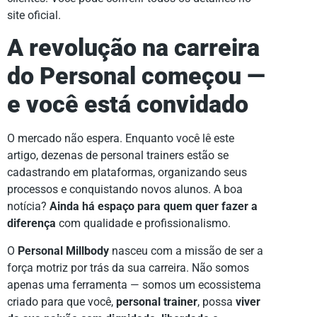
site oficial.
A revolução na carreira
do Personal começou —
e você está convidado
O mercado não espera. Enquanto você lê este
artigo, dezenas de personal trainers estão se
cadastrando em plataformas, organizando seus
processos e conquistando novos alunos. A boa
notícia?
Ainda há espaço para quem quer fazer a
diferença
com qualidade e profissionalismo.
O
Personal Millbody
nasceu com a missão de ser a
força motriz por trás da sua carreira. Não somos
apenas uma ferramenta — somos um ecossistema
criado para que você,
personal trainer
, possa
viver