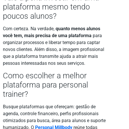
plataforma mesmo tendo
poucos alunos?
Com certeza. Na verdade,
quanto menos alunos
você tem, mais precisa de uma plataforma
para
organizar processos e liberar tempo para captar
novos clientes. Além disso, a imagem profissional
que a plataforma transmite ajuda a atrair mais
pessoas interessadas nos seus serviços.
Como escolher a melhor
plataforma para personal
trainer?
Busque plataformas que ofereçam: gestão de
agenda, controle financeiro, perfis profissionais
otimizados para busca, área para alunos e suporte
humanizado. O
Personal Millbody
reúne todas