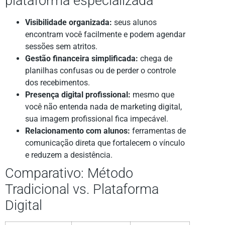
plataforma especializada
Visibilidade organizada:
seus alunos
encontram você facilmente e podem agendar
sessões sem atritos.
Gestão financeira simplificada:
chega de
planilhas confusas ou de perder o controle
dos recebimentos.
Presença digital profissional:
mesmo que
você não entenda nada de marketing digital,
sua imagem profissional fica impecável.
Relacionamento com alunos:
ferramentas de
comunicação direta que fortalecem o vínculo
e reduzem a desistência.
Comparativo: Método
Tradicional vs. Plataforma
Digital