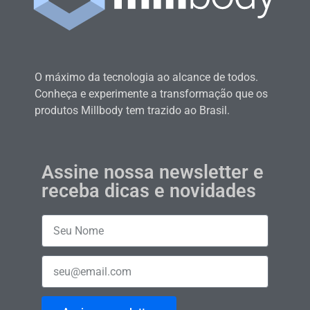
O máximo da tecnologia ao alcance de todos.
Conheça e experimente a transformação que os
produtos Millbody tem trazido ao Brasil.
Assine nossa newsletter e
receba dicas e novidades