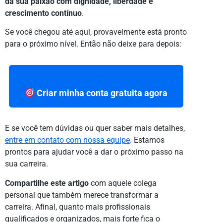
da sua paixão com dignidade, liberdade e
crescimento contínuo
.
Se você chegou até aqui, provavelmente está pronto
para o próximo nível. Então não deixe para depois:
Criar minha conta gratuita agora
E se você tem dúvidas ou quer saber mais detalhes,
entre em contato com nossa equipe
. Estamos
prontos para ajudar você a dar o próximo passo na
sua carreira.
Compartilhe este artigo
com aquele colega
personal que também merece transformar a
carreira. Afinal, quanto mais profissionais
qualificados e organizados, mais forte fica o