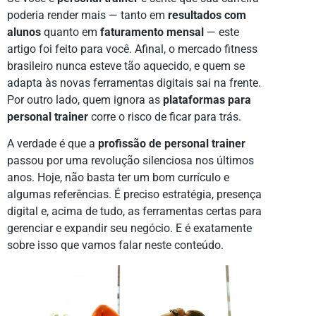
poderia render mais — tanto em
resultados com
alunos
quanto em
faturamento mensal
— este
artigo foi feito para você. Afinal, o mercado fitness
brasileiro nunca esteve tão aquecido, e quem se
adapta às novas ferramentas digitais sai na frente.
Por outro lado, quem ignora as
plataformas para
personal trainer
corre o risco de ficar para trás.
A verdade é que a
profissão de personal trainer
passou por uma revolução silenciosa nos últimos
anos. Hoje, não basta ter um bom currículo e
algumas referências. É preciso estratégia, presença
digital e, acima de tudo, as ferramentas certas para
gerenciar e expandir seu negócio. E é exatamente
sobre isso que vamos falar neste conteúdo.