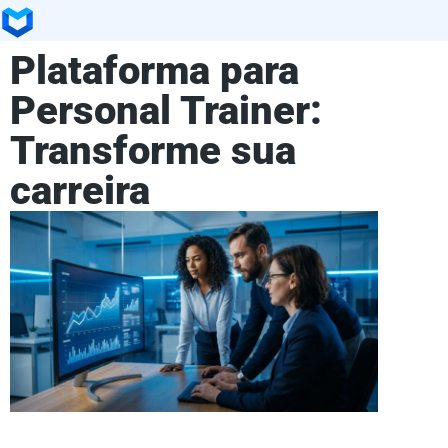
Plataforma para
Personal Trainer:
Transforme sua
carreira