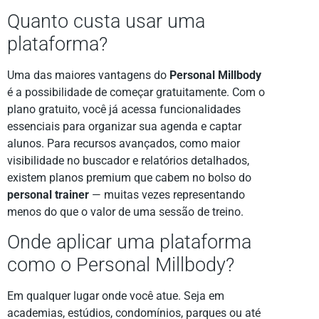
Quanto custa usar uma
plataforma?
Uma das maiores vantagens do
Personal Millbody
é a possibilidade de começar gratuitamente. Com o
plano gratuito, você já acessa funcionalidades
essenciais para organizar sua agenda e captar
alunos. Para recursos avançados, como maior
visibilidade no buscador e relatórios detalhados,
existem planos premium que cabem no bolso do
personal trainer
— muitas vezes representando
menos do que o valor de uma sessão de treino.
Onde aplicar uma plataforma
como o Personal Millbody?
Em qualquer lugar onde você atue. Seja em
academias, estúdios, condomínios, parques ou até