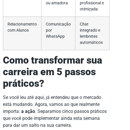
ou amadora
profissional e
otimizada
Relacionamento
Comunicação
Chat
com Alunos
por
integrado e
WhatsApp
lembretes
automáticos
Como transformar sua
carreira em 5 passos
práticos?
Se você leu até aqui, já entendeu que o mercado
está mudando. Agora, vamos ao que realmente
importa:
a ação
. Separamos cinco passos práticos
que você pode implementar ainda esta semana
para dar um salto na sua carreira.