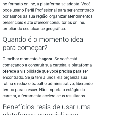
no formato online, a plataforma se adapta. Você
pode usar o Perfil Profissional para ser encontrado
por alunos da sua região, organizar atendimentos
presenciais e até oferecer consultorias online,
ampliando seu alcance geográfico.
Quando é o momento ideal
para começar?
O melhor momento é
agora
. Se você está
começando a construir sua carteira, a plataforma
oferece a visibilidade que você precisa para ser
encontrado. Se já tem alunos, ela organiza sua
rotina e reduz o trabalho administrativo, liberando
tempo para crescer. Não importa o estágio da
carreira, a ferramenta acelera seus resultados.
Benefícios reais de usar uma