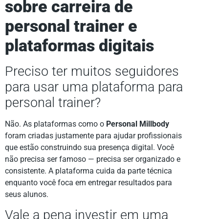
sobre carreira de
personal trainer e
plataformas digitais
Preciso ter muitos seguidores
para usar uma plataforma para
personal trainer?
Não. As plataformas como o
Personal Millbody
foram criadas justamente para ajudar profissionais
que estão construindo sua presença digital. Você
não precisa ser famoso — precisa ser organizado e
consistente. A plataforma cuida da parte técnica
enquanto você foca em entregar resultados para
seus alunos.
Vale a pena investir em uma