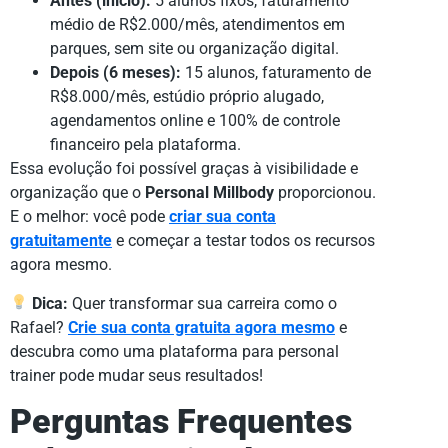
Antes (início):
5 alunos fixos, faturamento
médio de R$2.000/mês, atendimentos em
parques, sem site ou organização digital.
Depois (6 meses):
15 alunos, faturamento de
R$8.000/mês, estúdio próprio alugado,
agendamentos online e 100% de controle
financeiro pela plataforma.
Essa evolução foi possível graças à visibilidade e
organização que o
Personal Millbody
proporcionou.
E o melhor: você pode
criar sua conta
gratuitamente
e começar a testar todos os recursos
agora mesmo.
Dica:
Quer transformar sua carreira como o
Rafael?
Crie sua conta gratuita agora mesmo
e
descubra como uma plataforma para personal
trainer pode mudar seus resultados!
Perguntas Frequentes