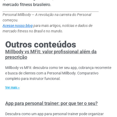
mercado fitness brasileiro.
Personal Millbody — A revolução na carreira do Personal
começou.
Acesse nosso blog
para mais artigos, notícias e dados de
mercado fitness no Brasil e no mundo.
Outros conteúdos
Millbody vs MFit: valor profissional além da
prescrição
Millbody vs MFit: descubra como ter seu app, cobrança recorrente
e busca de clientes com a Personal Millbody. Comparativo
completo para instrutor funcional.
Ver mais »
App para personal trainer: por que ter o seu?
Descubra como um app para personal trainer pode organizar