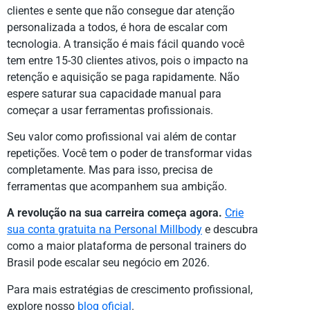
clientes e sente que não consegue dar atenção
personalizada a todos, é hora de escalar com
tecnologia. A transição é mais fácil quando você
tem entre 15-30 clientes ativos, pois o impacto na
retenção e aquisição se paga rapidamente. Não
espere saturar sua capacidade manual para
começar a usar ferramentas profissionais.
Seu valor como profissional vai além de contar
repetições. Você tem o poder de transformar vidas
completamente. Mas para isso, precisa de
ferramentas que acompanhem sua ambição.
A revolução na sua carreira começa agora.
Crie
sua conta gratuita na Personal Millbody
e descubra
como a maior plataforma de personal trainers do
Brasil pode escalar seu negócio em 2026.
Para mais estratégias de crescimento profissional,
explore nosso
blog oficial
.