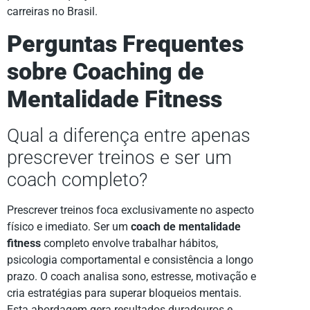
carreiras no Brasil.
Perguntas Frequentes
sobre Coaching de
Mentalidade Fitness
Qual a diferença entre apenas
prescrever treinos e ser um
coach completo?
Prescrever treinos foca exclusivamente no aspecto
físico e imediato. Ser um
coach de mentalidade
fitness
completo envolve trabalhar hábitos,
psicologia comportamental e consistência a longo
prazo. O coach analisa sono, estresse, motivação e
cria estratégias para superar bloqueios mentais.
Esta abordagem gera resultados duradouros e