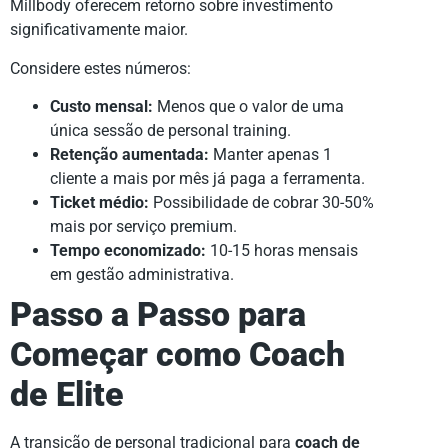
Millbody oferecem retorno sobre investimento
significativamente maior.
Considere estes números:
Custo mensal:
Menos que o valor de uma
única sessão de personal training.
Retenção aumentada:
Manter apenas 1
cliente a mais por mês já paga a ferramenta.
Ticket médio:
Possibilidade de cobrar 30-50%
mais por serviço premium.
Tempo economizado:
10-15 horas mensais
em gestão administrativa.
Passo a Passo para
Começar como Coach
de Elite
A transição de personal tradicional para
coach de