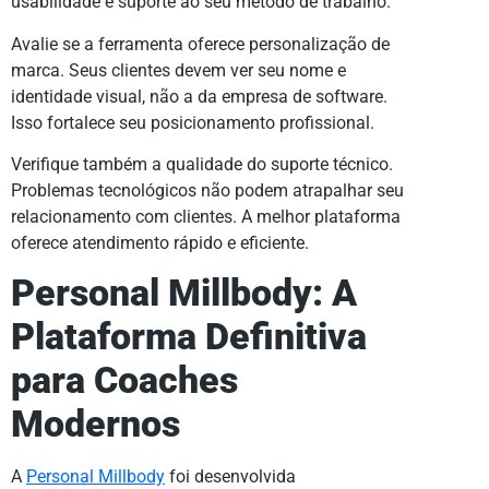
usabilidade e suporte ao seu método de trabalho.
Avalie se a ferramenta oferece personalização de
marca. Seus clientes devem ver seu nome e
identidade visual, não a da empresa de software.
Isso fortalece seu posicionamento profissional.
Verifique também a qualidade do suporte técnico.
Problemas tecnológicos não podem atrapalhar seu
relacionamento com clientes. A melhor plataforma
oferece atendimento rápido e eficiente.
Personal Millbody: A
Plataforma Definitiva
para Coaches
Modernos
A
Personal Millbody
foi desenvolvida