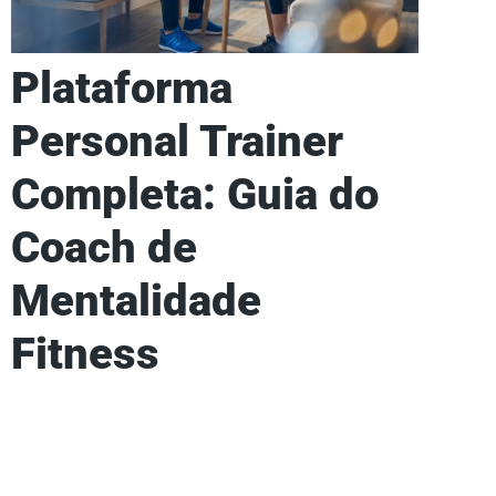
Plataforma
Personal Trainer
Completa: Guia do
Coach de
Mentalidade
Fitness