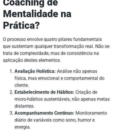
Coaching de
Mentalidade na
Prática?
O processo envolve quatro pilares fundamentais
que sustentam qualquer transformação real. Não se
trata de complexidade, mas de consistência na
aplicação destes elementos.
Avaliação Holística:
Análise não apenas
física, mas emocional e comportamental do
cliente.
Estabelecimento de Hábitos:
Criação de
micro-hábitos sustentáveis, não apenas metas
distantes.
Acompanhamento Contínuo:
Monitoramento
diário de variáveis como sono, humor e
energia.