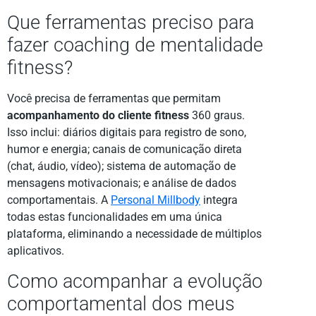
Que ferramentas preciso para
fazer coaching de mentalidade
fitness?
Você precisa de ferramentas que permitam
acompanhamento do cliente fitness
360 graus.
Isso inclui: diários digitais para registro de sono,
humor e energia; canais de comunicação direta
(chat, áudio, vídeo); sistema de automação de
mensagens motivacionais; e análise de dados
comportamentais. A
Personal Millbody
integra
todas estas funcionalidades em uma única
plataforma, eliminando a necessidade de múltiplos
aplicativos.
Como acompanhar a evolução
comportamental dos meus