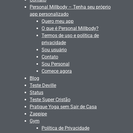
Personal Millbody – Tenha seu próprio
app personalizado
Quero meu app
O que é Personal Millbody?
Termos de uso e política de
privacidade
Sou usuário
Contato
Sou Personal
Comece agora
Blog
Teste Deville
Status
Teste Super Cristão
Pratique Yoga sem Sair de Casa
Zappipe
Gym
Política de Privacidade