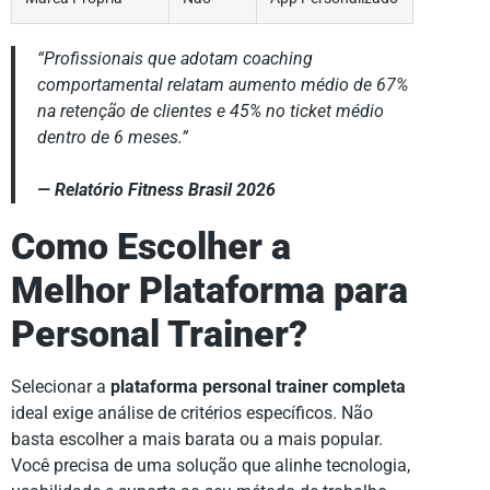
“Profissionais que adotam coaching
comportamental relatam aumento médio de 67%
na retenção de clientes e 45% no ticket médio
dentro de 6 meses.”
— Relatório Fitness Brasil 2026
Como Escolher a
Melhor Plataforma para
Personal Trainer?
Selecionar a
plataforma personal trainer completa
ideal exige análise de critérios específicos. Não
basta escolher a mais barata ou a mais popular.
Você precisa de uma solução que alinhe tecnologia,