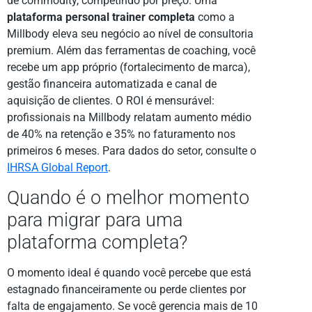
de commodity, competindo por preço. Uma
plataforma personal trainer completa
como a
Millbody eleva seu negócio ao nível de consultoria
premium. Além das ferramentas de coaching, você
recebe um app próprio (fortalecimento de marca),
gestão financeira automatizada e canal de
aquisição de clientes. O ROI é mensurável:
profissionais na Millbody relatam aumento médio
de 40% na retenção e 35% no faturamento nos
primeiros 6 meses. Para dados do setor, consulte o
IHRSA Global Report
.
Quando é o melhor momento
para migrar para uma
plataforma completa?
O momento ideal é quando você percebe que está
estagnado financeiramente ou perde clientes por
falta de engajamento. Se você gerencia mais de 10