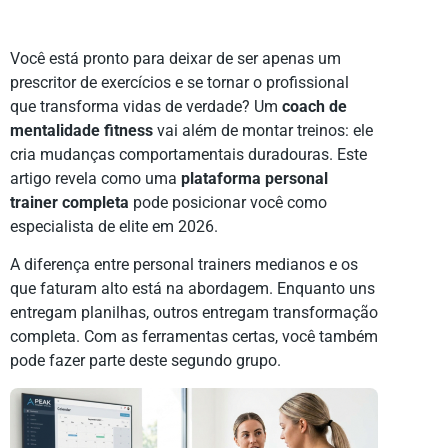
Você está pronto para deixar de ser apenas um
prescritor de exercícios e se tornar o profissional
que transforma vidas de verdade? Um
coach de
mentalidade fitness
vai além de montar treinos: ele
cria mudanças comportamentais duradouras. Este
artigo revela como uma
plataforma personal
trainer completa
pode posicionar você como
especialista de elite em 2026.
A diferença entre personal trainers medianos e os
que faturam alto está na abordagem. Enquanto uns
entregam planilhas, outros entregam transformação
completa. Com as ferramentas certas, você também
pode fazer parte deste segundo grupo.