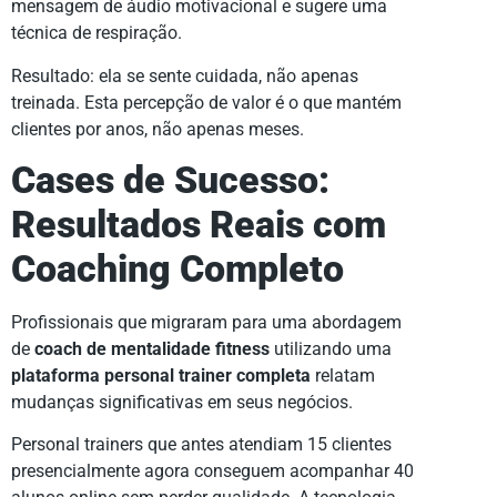
mensagem de áudio motivacional e sugere uma
técnica de respiração.
Resultado: ela se sente cuidada, não apenas
treinada. Esta percepção de valor é o que mantém
clientes por anos, não apenas meses.
Cases de Sucesso:
Resultados Reais com
Coaching Completo
Profissionais que migraram para uma abordagem
de
coach de mentalidade fitness
utilizando uma
plataforma personal trainer completa
relatam
mudanças significativas em seus negócios.
Personal trainers que antes atendiam 15 clientes
presencialmente agora conseguem acompanhar 40