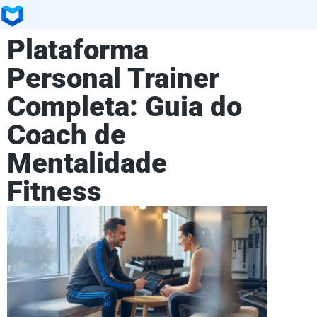
Plataforma
Personal Trainer
Completa: Guia do
Coach de
Mentalidade
Fitness