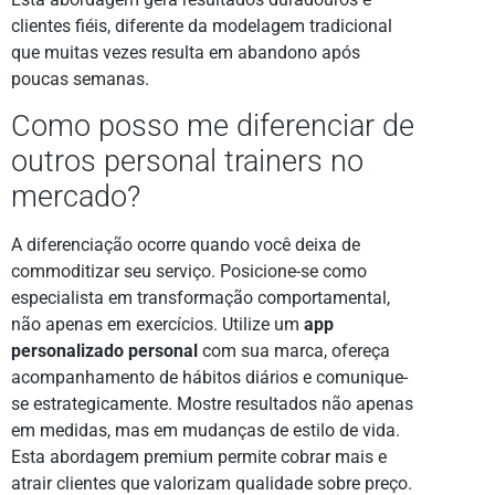
clientes fiéis, diferente da modelagem tradicional
que muitas vezes resulta em abandono após
poucas semanas.
Como posso me diferenciar de
outros personal trainers no
mercado?
A diferenciação ocorre quando você deixa de
commoditizar seu serviço. Posicione-se como
especialista em transformação comportamental,
não apenas em exercícios. Utilize um
app
personalizado personal
com sua marca, ofereça
acompanhamento de hábitos diários e comunique-
se estrategicamente. Mostre resultados não apenas
em medidas, mas em mudanças de estilo de vida.
Esta abordagem premium permite cobrar mais e
atrair clientes que valorizam qualidade sobre preço.