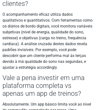
clientes?
O acompanhamento eficaz utiliza dados
qualitativos e quantitativos. Com ferramentas como
os diários de bordo digitais, você monitora variáveis
subjetivas (nível de energia, qualidade do sono,
estresse) e objetivas (carga no treino, frequência
cardíaca). A análise cruzada destes dados revela
padrões invisíveis. Por exemplo, você pode
descobrir que um cliente performa mal às terças
devido à má qualidade do sono nas segundas, e
ajustar a estratégia accordingly.
Vale a pena investir em uma
plataforma completa vs
apenas um app de treinos?
Absolutamente. Um app básico limita você ao nível