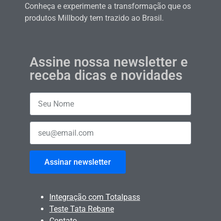
Conheça e experimente a transformação que os
produtos Millbody tem trazido ao Brasil.
Assine nossa newsletter e
receba dicas e novidades
Assinar newsletter
Integração com Totalpass
Teste Tata Rebane
Contato