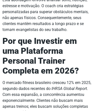
estresse e motivação. O coach cria estratégias
personalizadas para superar obstáculos mentais,
não apenas físicos. Consequentemente, seus
clientes mantêm resultados a longo prazo e se
tornam evangelistas do seu trabalho.
Por que Investir em
uma Plataforma
Personal Trainer
Completa em 2026?
O mercado fitness brasileiro cresceu 12% em 2025,
segundo dados recentes do
IHRSA Global Report
.
Com essa expansão, a concorrência aumentou
exponencialmente. Clientes não buscam mais
apenas treinos; eles buscam soluções completas