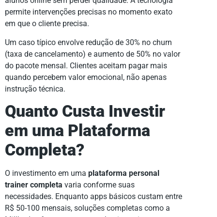
alunos online sem perder qualidade. A tecnologia
permite intervenções precisas no momento exato
em que o cliente precisa.
Um caso típico envolve redução de 30% no churn
(taxa de cancelamento) e aumento de 50% no valor
do pacote mensal. Clientes aceitam pagar mais
quando percebem valor emocional, não apenas
instrução técnica.
Quanto Custa Investir
em uma Plataforma
Completa?
O investimento em uma
plataforma personal
trainer completa
varia conforme suas
necessidades. Enquanto apps básicos custam entre
R$ 50-100 mensais, soluções completas como a