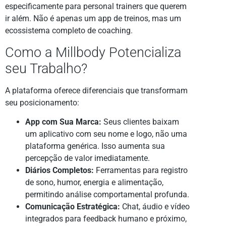
especificamente para personal trainers que querem
ir além. Não é apenas um app de treinos, mas um
ecossistema completo de coaching.
Como a Millbody Potencializa
seu Trabalho?
A plataforma oferece diferenciais que transformam
seu posicionamento:
App com Sua Marca:
Seus clientes baixam
um aplicativo com seu nome e logo, não uma
plataforma genérica. Isso aumenta sua
percepção de valor imediatamente.
Diários Completos:
Ferramentas para registro
de sono, humor, energia e alimentação,
permitindo análise comportamental profunda.
Comunicação Estratégica:
Chat, áudio e vídeo
integrados para feedback humano e próximo,