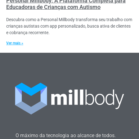
Personal Millbody: A Plataforma Completa para
Educadoras de Crianças com Autismo
Descubra como a Personal Millbody transforma seu trabalho com
crianças autistas com app personalizado, busca ativa de clientes
e cobrança recorrente.
Ver mais »
O máximo da tecnologia ao alcance de todos.