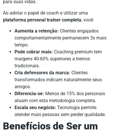
para suas vidas.
Ao adotar o papel de coach e utilizar uma
plataforma personal trainer completa
, você:
Aumenta a retenção:
Clientes engajados
comportamentalmente permanecem 3x mais
tempo.
Pode cobrar mais:
Coaching premium tem
margens 40-60% superiores a treinos
tradicionais.
Cria defensores da marca:
Clientes
transformados indicam naturalmente seus
amigos.
Diferencia-se:
Menos de 15% dos personais
atuam com esta metodologia completa.
Escala seu negócio:
Tecnologia permite
atender mais pessoas sem perder qualidade.
Benefícios de Ser um