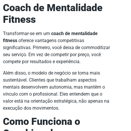
Coach de Mentalidade
Fitness
Transformar-se em um
coach de mentalidade
fitness
oferece vantagens competitivas
significativas. Primeiro, você deixa de commoditizar
seu serviço. Em vez de competir por preço, você
compete por resultados e experiência.
Além disso, o modelo de negócio se torna mais
sustentável. Clientes que trabalham aspectos
mentais desenvolvem autonomia, mas mantêm o
vínculo com o profissional. Eles entendem que o
valor está na orientação estratégica, não apenas na
execução dos movimentos.
Como Funciona o