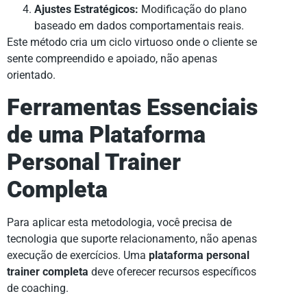
Ajustes Estratégicos:
Modificação do plano
baseado em dados comportamentais reais.
Este método cria um ciclo virtuoso onde o cliente se
sente compreendido e apoiado, não apenas
orientado.
Ferramentas Essenciais
de uma Plataforma
Personal Trainer
Completa
Para aplicar esta metodologia, você precisa de
tecnologia que suporte relacionamento, não apenas
execução de exercícios. Uma
plataforma personal
trainer completa
deve oferecer recursos específicos
de coaching.