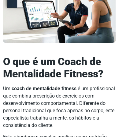
O que é um Coach de
Mentalidade Fitness?
Um
coach de mentalidade fitness
é um profissional
que combina prescrição de exercícios com
desenvolvimento comportamental. Diferente do
personal tradicional que foca apenas no corpo, este
especialista trabalha a mente, os hábitos e a
consistência do cliente.
Esta abordagem envolve analisar sono, nutrição,