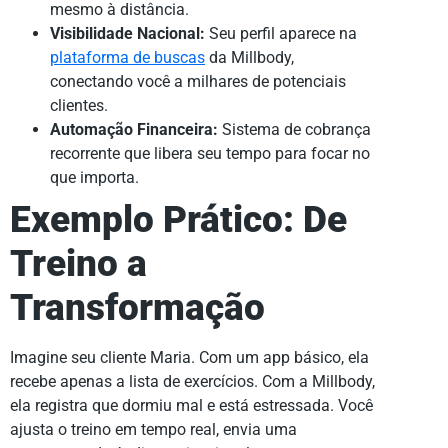
mesmo à distância.
Visibilidade Nacional:
Seu perfil aparece na
plataforma de buscas
da Millbody,
conectando você a milhares de potenciais
clientes.
Automação Financeira:
Sistema de cobrança
recorrente que libera seu tempo para focar no
que importa.
Exemplo Prático: De
Treino a
Transformação
Imagine seu cliente Maria. Com um app básico, ela
recebe apenas a lista de exercícios. Com a Millbody,
ela registra que dormiu mal e está estressada. Você
ajusta o treino em tempo real, envia uma