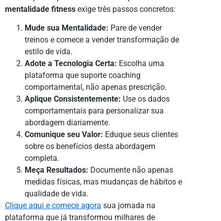
mentalidade fitness
exige três passos concretos:
Mude sua Mentalidade:
Pare de vender
treinos e comece a vender transformação de
estilo de vida.
Adote a Tecnologia Certa:
Escolha uma
plataforma que suporte coaching
comportamental, não apenas prescrição.
Aplique Consistentemente:
Use os dados
comportamentais para personalizar sua
abordagem diariamente.
Comunique seu Valor:
Eduque seus clientes
sobre os benefícios desta abordagem
completa.
Meça Resultados:
Documente não apenas
medidas físicas, mas mudanças de hábitos e
qualidade de vida.
Clique aqui e comece agora
sua jornada na
plataforma que já transformou milhares de