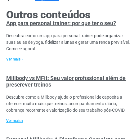
Outros conteúdos
App para personal trainer: por que ter o seu?
Descubra como um app para personal trainer pode organizar
suas aulas de yoga, fidelizar alunas e gerar uma renda previsível.
Comece agora!
Ver mais »
Millbody vs MFit: Seu valor profissional além de
prescrever treinos
Descubra como a Millbody ajuda o profissional de capoeira a
oferecer muito mais que treinos: acompanhamento diário,
cobrança recorrente e valorização do seu trabalho pós-COVID.
Ver mais »