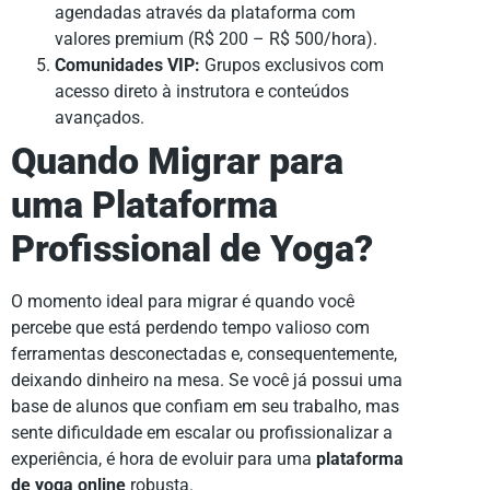
agendadas através da plataforma com
valores premium (R$ 200 – R$ 500/hora).
Comunidades VIP:
Grupos exclusivos com
acesso direto à instrutora e conteúdos
avançados.
Quando Migrar para
uma Plataforma
Profissional de Yoga?
O momento ideal para migrar é quando você
percebe que está perdendo tempo valioso com
ferramentas desconectadas e, consequentemente,
deixando dinheiro na mesa. Se você já possui uma
base de alunos que confiam em seu trabalho, mas
sente dificuldade em escalar ou profissionalizar a
experiência, é hora de evoluir para uma
plataforma
de yoga online
robusta.