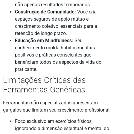
não apenas resultados temporários.
Construção de Comunidade:
Você cria
espaços seguros de apoio mútuo e
crescimento coletivo, essenciais para a
retenção de longo prazo.
Educação em Mindfulness:
Seu
conhecimento molda hábitos mentais
positivos e práticas conscientes que
beneficiam todos os aspectos da vida do
praticante.
Limitações Críticas das
Ferramentas Genéricas
Ferramentas não especializadas apresentam
gargalos que limitam seu crescimento profissional:
Foco exclusivo em exercícios físicos,
ignorando a dimensão espiritual e mental do