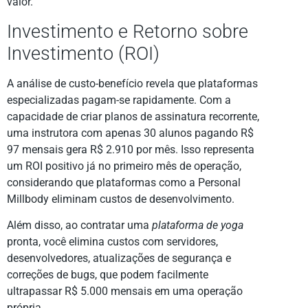
valor.
Investimento e Retorno sobre
Investimento (ROI)
A análise de custo-benefício revela que plataformas
especializadas pagam-se rapidamente. Com a
capacidade de criar planos de assinatura recorrente,
uma instrutora com apenas 30 alunos pagando R$
97 mensais gera R$ 2.910 por mês. Isso representa
um ROI positivo já no primeiro mês de operação,
considerando que plataformas como a Personal
Millbody eliminam custos de desenvolvimento.
Além disso, ao contratar uma
plataforma de yoga
pronta, você elimina custos com servidores,
desenvolvedores, atualizações de segurança e
correções de bugs, que podem facilmente
ultrapassar R$ 5.000 mensais em uma operação
própria.