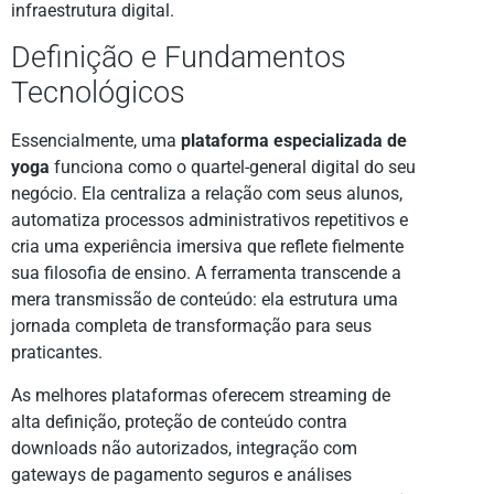
infraestrutura digital.
Definição e Fundamentos
Tecnológicos
Essencialmente, uma
plataforma especializada de
yoga
funciona como o quartel-general digital do seu
negócio. Ela centraliza a relação com seus alunos,
automatiza processos administrativos repetitivos e
cria uma experiência imersiva que reflete fielmente
sua filosofia de ensino. A ferramenta transcende a
mera transmissão de conteúdo: ela estrutura uma
jornada completa de transformação para seus
praticantes.
As melhores plataformas oferecem streaming de
alta definição, proteção de conteúdo contra
downloads não autorizados, integração com
gateways de pagamento seguros e análises