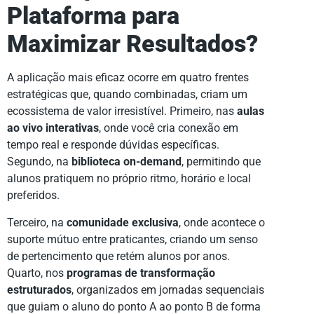
Plataforma para
Maximizar Resultados?
A aplicação mais eficaz ocorre em quatro frentes
estratégicas que, quando combinadas, criam um
ecossistema de valor irresistível. Primeiro, nas
aulas
ao vivo interativas
, onde você cria conexão em
tempo real e responde dúvidas específicas.
Segundo, na
biblioteca on-demand
, permitindo que
alunos pratiquem no próprio ritmo, horário e local
preferidos.
Terceiro, na
comunidade exclusiva
, onde acontece o
suporte mútuo entre praticantes, criando um senso
de pertencimento que retém alunos por anos.
Quarto, nos
programas de transformação
estruturados
, organizados em jornadas sequenciais
que guiam o aluno do ponto A ao ponto B de forma