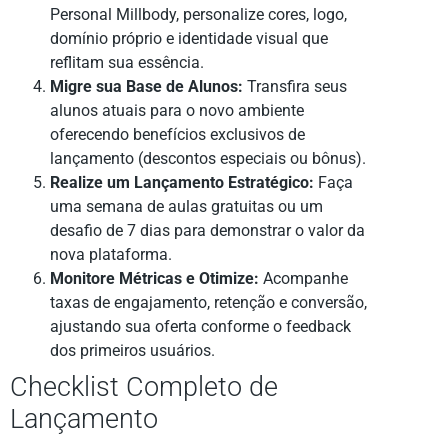
Personal Millbody, personalize cores, logo,
domínio próprio e identidade visual que
reflitam sua essência.
Migre sua Base de Alunos:
Transfira seus
alunos atuais para o novo ambiente
oferecendo benefícios exclusivos de
lançamento (descontos especiais ou bônus).
Realize um Lançamento Estratégico:
Faça
uma semana de aulas gratuitas ou um
desafio de 7 dias para demonstrar o valor da
nova plataforma.
Monitore Métricas e Otimize:
Acompanhe
taxas de engajamento, retenção e conversão,
ajustando sua oferta conforme o feedback
dos primeiros usuários.
Checklist Completo de
Lançamento