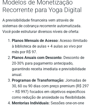
Modelos de Monetização
Recorrente para Yoga Digital
A previsibilidade financeira vem através de
sistemas de
cobrança recorrente
automatizada.
Você pode estruturar diversos níveis de oferta:
Planos Mensais de Acesso:
Acesso ilimitado
à biblioteca de aulas + 4 aulas ao vivo por
mês por R$ 97.
Planos Anuais com Desconto:
Desconto de
20-30% para pagamento antecipado,
garantindo receita imediata e previsibilidade
anual.
Programas de Transformação:
Jornadas de
30, 60 ou 90 dias com preço premium (R$ 297
– R$ 997) focados em objetivos específicos
como redução de ansiedade ou flexibilidade.
Mentorias Individuais:
Sessões one-on-one