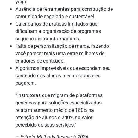
yoga.
Ausência de ferramentas para construção de
comunidade engajada e sustentável.
Calendários de práticas limitados que
dificultam a organização de programas
sequenciais transformadores.
Falta de personalização de marca, fazendo
você parecer mais uma entre milhares de
criadores de conteúdo.
Algoritmos imprevisíveis que escondem seu
conteúdo dos alunos mesmo após eles
pagarem.
“Instrutoras que migram de plataformas
genéricas para soluções especializadas
relatam aumento médio de 180% na
retenção de alunos e 240% no valor
percebido de seus serviços.”
— Estudo Millbody Research 2026,