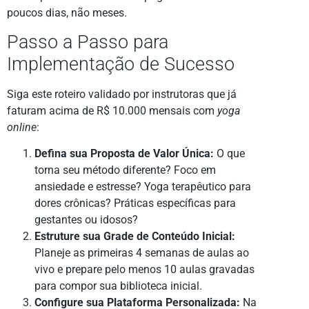
poucos dias, não meses.
Passo a Passo para
Implementação de Sucesso
Siga este roteiro validado por instrutoras que já
faturam acima de R$ 10.000 mensais com
yoga
online
:
Defina sua Proposta de Valor Única:
O que
torna seu método diferente? Foco em
ansiedade e estresse? Yoga terapêutico para
dores crônicas? Práticas específicas para
gestantes ou idosos?
Estruture sua Grade de Conteúdo Inicial:
Planeje as primeiras 4 semanas de aulas ao
vivo e prepare pelo menos 10 aulas gravadas
para compor sua biblioteca inicial.
Configure sua Plataforma Personalizada:
Na