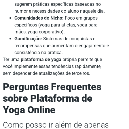
sugerem práticas específicas baseadas no
humor e necessidades do aluno naquele dia.
Comunidades de Nicho:
Foco em grupos
específicos (yoga para atletas, yoga para
mães, yoga corporativo).
Gamificação:
Sistemas de conquistas e
recompensas que aumentam o engajamento e
consistência na prática.
Ter uma
plataforma de yoga
própria permite que
você implemente essas tendências rapidamente,
sem depender de atualizações de terceiros.
Perguntas Frequentes
sobre Plataforma de
Yoga Online
Como posso ir além de apenas