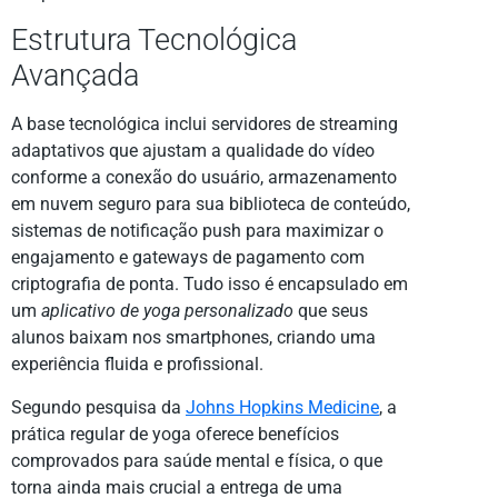
Estrutura Tecnológica
Avançada
A base tecnológica inclui servidores de streaming
adaptativos que ajustam a qualidade do vídeo
conforme a conexão do usuário, armazenamento
em nuvem seguro para sua biblioteca de conteúdo,
sistemas de notificação push para maximizar o
engajamento e gateways de pagamento com
criptografia de ponta. Tudo isso é encapsulado em
um
aplicativo de yoga personalizado
que seus
alunos baixam nos smartphones, criando uma
experiência fluida e profissional.
Segundo pesquisa da
Johns Hopkins Medicine
, a
prática regular de yoga oferece benefícios
comprovados para saúde mental e física, o que
torna ainda mais crucial a entrega de uma