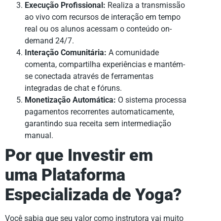
Execução Profissional:
Realiza a transmissão
ao vivo com recursos de interação em tempo
real ou os alunos acessam o conteúdo on-
demand 24/7.
Interação Comunitária:
A comunidade
comenta, compartilha experiências e mantém-
se conectada através de ferramentas
integradas de chat e fóruns.
Monetização Automática:
O sistema processa
pagamentos recorrentes automaticamente,
garantindo sua receita sem intermediação
manual.
Por que Investir em
uma Plataforma
Especializada de Yoga?
Você sabia que seu valor como instrutora vai muito