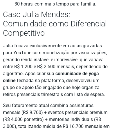
30 horas, com mais tempo para família.
Caso Julia Mendes:
Comunidade como Diferencial
Competitivo
Julia focava exclusivamente em aulas gravadas
para YouTube com monetização por visualizações,
gerando renda instável e imprevisível que variava
entre R$ 1.200 e R$ 2.500 mensais, dependendo do
algoritmo. Após criar sua
comunidade de yoga
online
fechada na plataforma, desenvolveu um
grupo de apoio tão engajado que hoje organiza
retiros presenciais trimestrais com lista de espera.
Seu faturamento atual combina assinaturas
mensais (R$ 9.700) + eventos presenciais premium
(R$ 4.000 por retiro) + mentorias individuais (R$
3.000), totalizando média de R$ 16.700 mensais em