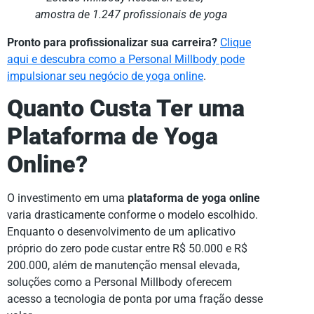
amostra de 1.247 profissionais de yoga
Pronto para profissionalizar sua carreira?
Clique
aqui e descubra como a Personal Millbody pode
impulsionar seu negócio de yoga online
.
Quanto Custa Ter uma
Plataforma de Yoga
Online?
O investimento em uma
plataforma de yoga online
varia drasticamente conforme o modelo escolhido.
Enquanto o desenvolvimento de um aplicativo
próprio do zero pode custar entre R$ 50.000 e R$
200.000, além de manutenção mensal elevada,
soluções como a Personal Millbody oferecem
acesso a tecnologia de ponta por uma fração desse