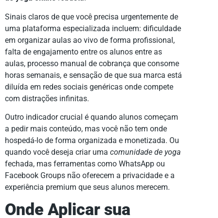
Sinais claros de que você precisa urgentemente de
uma plataforma especializada incluem: dificuldade
em organizar aulas ao vivo de forma profissional,
falta de engajamento entre os alunos entre as
aulas, processo manual de cobrança que consome
horas semanais, e sensação de que sua marca está
diluída em redes sociais genéricas onde compete
com distrações infinitas.
Outro indicador crucial é quando alunos começam
a pedir mais conteúdo, mas você não tem onde
hospedá-lo de forma organizada e monetizada. Ou
quando você deseja criar uma
comunidade de yoga
fechada, mas ferramentas como WhatsApp ou
Facebook Groups não oferecem a privacidade e a
experiência premium que seus alunos merecem.
Onde Aplicar sua