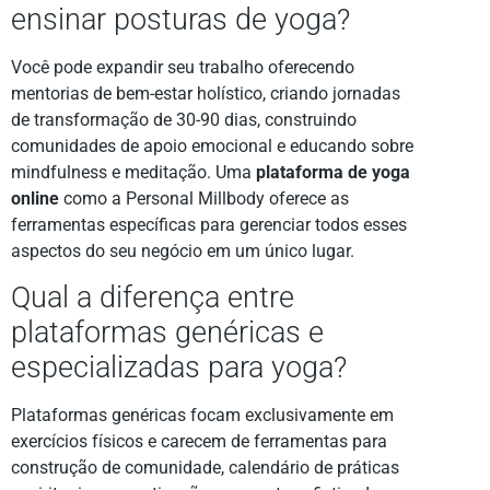
ensinar posturas de yoga?
Você pode expandir seu trabalho oferecendo
mentorias de bem-estar holístico, criando jornadas
de transformação de 30-90 dias, construindo
comunidades de apoio emocional e educando sobre
mindfulness e meditação. Uma
plataforma de yoga
online
como a Personal Millbody oferece as
ferramentas específicas para gerenciar todos esses
aspectos do seu negócio em um único lugar.
Qual a diferença entre
plataformas genéricas e
especializadas para yoga?
Plataformas genéricas focam exclusivamente em
exercícios físicos e carecem de ferramentas para
construção de comunidade, calendário de práticas