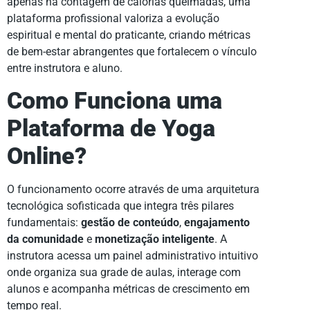
apenas na contagem de calorias queimadas, uma
plataforma profissional valoriza a evolução
espiritual e mental do praticante, criando métricas
de bem-estar abrangentes que fortalecem o vínculo
entre instrutora e aluno.
Como Funciona uma
Plataforma de Yoga
Online?
O funcionamento ocorre através de uma arquitetura
tecnológica sofisticada que integra três pilares
fundamentais:
gestão de conteúdo
,
engajamento
da comunidade
e
monetização inteligente
. A
instrutora acessa um painel administrativo intuitivo
onde organiza sua grade de aulas, interage com
alunos e acompanha métricas de crescimento em
tempo real.