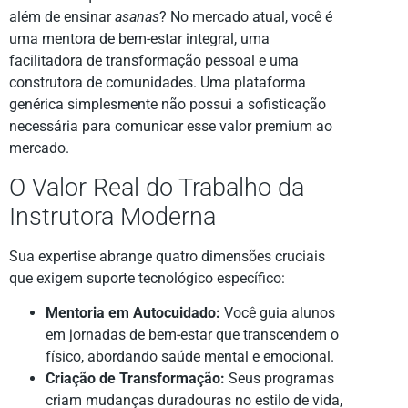
além de ensinar
asanas
? No mercado atual, você é
uma mentora de bem-estar integral, uma
facilitadora de transformação pessoal e uma
construtora de comunidades. Uma plataforma
genérica simplesmente não possui a sofisticação
necessária para comunicar esse valor premium ao
mercado.
O Valor Real do Trabalho da
Instrutora Moderna
Sua expertise abrange quatro dimensões cruciais
que exigem suporte tecnológico específico:
Mentoria em Autocuidado:
Você guia alunos
em jornadas de bem-estar que transcendem o
físico, abordando saúde mental e emocional.
Criação de Transformação:
Seus programas
criam mudanças duradouras no estilo de vida,