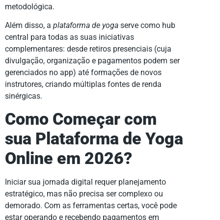
metodológica.
Além disso, a
plataforma de yoga
serve como hub
central para todas as suas iniciativas
complementares: desde retiros presenciais (cuja
divulgação, organização e pagamentos podem ser
gerenciados no app) até formações de novos
instrutores, criando múltiplas fontes de renda
sinérgicas.
Como Começar com
sua Plataforma de Yoga
Online em 2026?
Iniciar sua jornada digital requer planejamento
estratégico, mas não precisa ser complexo ou
demorado. Com as ferramentas certas, você pode
estar operando e recebendo pagamentos em