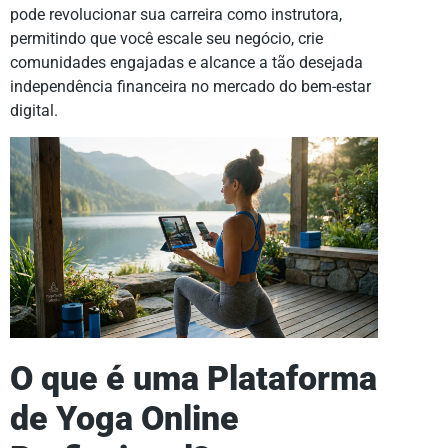
pode revolucionar sua carreira como instrutora,
permitindo que você escale seu negócio, crie
comunidades engajadas e alcance a tão desejada
independência financeira no mercado do bem-estar
digital.
O que é uma Plataforma
de Yoga Online