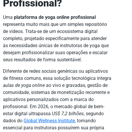
Profissional?
Uma
plataforma de yoga online profissional
representa muito mais que um simples repositório
de vídeos. Trata-se de um ecossistema digital
completo, projetado especificamente para atender
às necessidades únicas de instrutoras de yoga que
desejam profissionalizar suas operações e escalar
seus resultados de forma sustentável.
Diferente de redes sociais genéricas ou aplicativos
de fitness comuns, essa solução tecnológica integra
aulas de yoga online
ao vivo e gravadas, gestão de
comunidade, sistemas de monetização recorrente e
aplicativos personalizados com a marca do
profissional. Em 2026, o mercado global de bem-
estar digital ultrapassa
US$ 7,2 bilhões
, segundo
dados do
Global Wellness Institute
, tornando
essencial para instrutoras possuírem sua própria