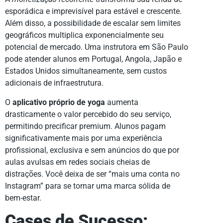
esporádica e imprevisível para estável e crescente.
Além disso, a possibilidade de escalar sem limites
geográficos multiplica exponencialmente seu
potencial de mercado. Uma instrutora em São Paulo
pode atender alunos em Portugal, Angola, Japão e
Estados Unidos simultaneamente, sem custos
adicionais de infraestrutura.
O
aplicativo próprio de yoga
aumenta
drasticamente o valor percebido do seu serviço,
permitindo precificar premium. Alunos pagam
significativamente mais por uma experiência
profissional, exclusiva e sem anúncios do que por
aulas avulsas em redes sociais cheias de
distrações. Você deixa de ser “mais uma conta no
Instagram” para se tornar uma marca sólida de
bem-estar.
Cases de Sucesso: