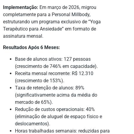
Implementação:
Em março de 2026, migrou
completamente para a Personal Millbody,
estruturando um programa exclusivo de “Yoga
Terapêutico para Ansiedade” em formato de
assinatura mensal.
Resultados Após 6 Meses:
Base de alunos ativos: 127 pessoas
(crescimento de 746% em capacidade).
Receita mensal recorrente: R$ 12.310
(crescimento de 153%).
Taxa de retenção de alunos: 89%
(significativamente acima da média do
mercado de 65%).
Redução de custos operacionais: 40%
(eliminação de aluguel de espaço físico e
deslocamentos).
Horas trabalhadas semanais: reduzidas para