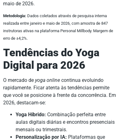
maio de 2026.
Metodologia:
Dados coletados através de pesquisa interna
realizada entre janeiro e maio de 2026, com amostra de 847
instrutoras ativas na plataforma Personal Millbody. Margem de
erro de ±4,2%.
Tendências do Yoga
Digital para 2026
O mercado de
yoga online
continua evoluindo
rapidamente. Ficar atenta às tendências permite
que você se posicione à frente da concorrência. Em
2026, destacam-se:
Yoga Híbrido:
Combinação perfeita entre
aulas digitais diárias e encontros presenciais
mensais ou trimestrais.
Personalização por IA:
Plataformas que