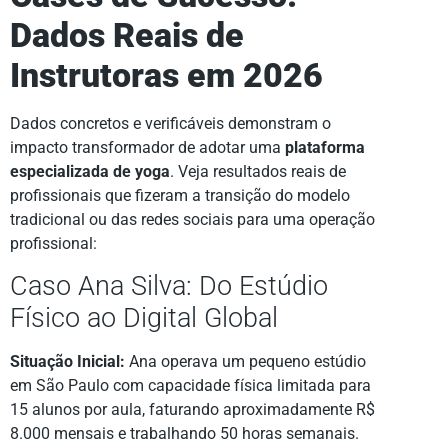
Dados Reais de
Instrutoras em 2026
Dados concretos e verificáveis demonstram o
impacto transformador de adotar uma
plataforma
especializada de yoga
. Veja resultados reais de
profissionais que fizeram a transição do modelo
tradicional ou das redes sociais para uma operação
profissional:
Caso Ana Silva: Do Estúdio
Físico ao Digital Global
Situação Inicial:
Ana operava um pequeno estúdio
em São Paulo com capacidade física limitada para
15 alunos por aula, faturando aproximadamente R$
8.000 mensais e trabalhando 50 horas semanais.