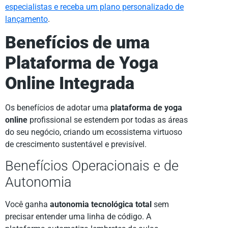
especialistas e receba um plano personalizado de
lançamento
.
Benefícios de uma
Plataforma de Yoga
Online Integrada
Os benefícios de adotar uma
plataforma de yoga
online
profissional se estendem por todas as áreas
do seu negócio, criando um ecossistema virtuoso
de crescimento sustentável e previsível.
Benefícios Operacionais e de
Autonomia
Você ganha
autonomia tecnológica total
sem
precisar entender uma linha de código. A