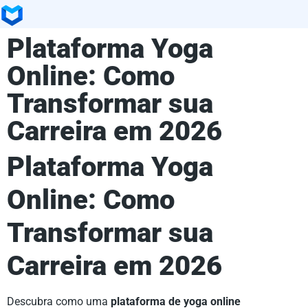
Plataforma Yoga
Online: Como
Transformar sua
Carreira em 2026
Plataforma Yoga
Online: Como
Transformar sua
Carreira em 2026
Descubra como uma
plataforma de yoga online