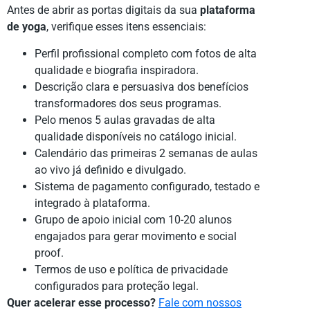
Antes de abrir as portas digitais da sua
plataforma
de yoga
, verifique esses itens essenciais:
Perfil profissional completo com fotos de alta
qualidade e biografia inspiradora.
Descrição clara e persuasiva dos benefícios
transformadores dos seus programas.
Pelo menos 5 aulas gravadas de alta
qualidade disponíveis no catálogo inicial.
Calendário das primeiras 2 semanas de aulas
ao vivo já definido e divulgado.
Sistema de pagamento configurado, testado e
integrado à plataforma.
Grupo de apoio inicial com 10-20 alunos
engajados para gerar movimento e social
proof.
Termos de uso e política de privacidade
configurados para proteção legal.
Quer acelerar esse processo?
Fale com nossos