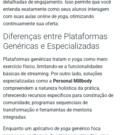
detalhadas de engajamento. Isso permite que você
entenda exatamente como seus alunos interagem
com suas
aulas online de yoga
, otimizando
continuamente sua oferta.
Diferenças entre Plataformas
Genéricas e Especializadas
Plataformas genéricas tratam o yoga como mero
exercício físico, limitando-se a funcionalidades
básicas de streaming. Por outro lado, soluções
especializadas como a
Personal Millbody
compreendem a natureza holística da prática,
oferecendo recursos específicos para construção de
comunidade, programas sequenciais de
transformação e ferramentas de mentoria
integradas.
Enquanto um
aplicativo de yoga
genérico foca