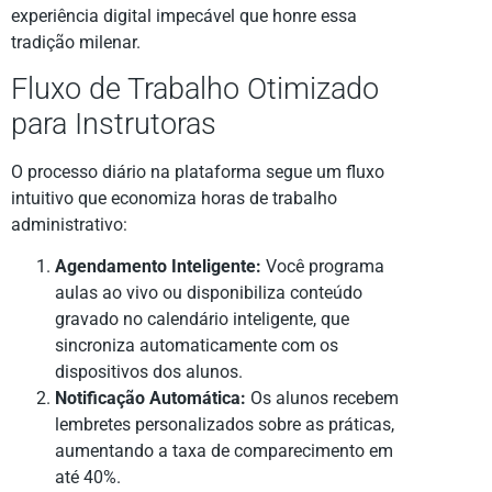
experiência digital impecável que honre essa
tradição milenar.
Fluxo de Trabalho Otimizado
para Instrutoras
O processo diário na plataforma segue um fluxo
intuitivo que economiza horas de trabalho
administrativo:
Agendamento Inteligente:
Você programa
aulas ao vivo ou disponibiliza conteúdo
gravado no calendário inteligente, que
sincroniza automaticamente com os
dispositivos dos alunos.
Notificação Automática:
Os alunos recebem
lembretes personalizados sobre as práticas,
aumentando a taxa de comparecimento em
até 40%.