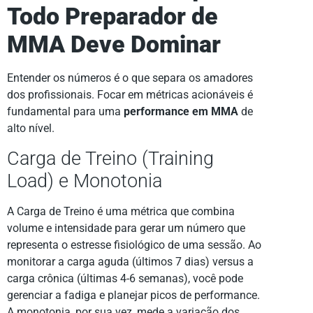
Todo Preparador de
MMA Deve Dominar
Entender os números é o que separa os amadores
dos profissionais. Focar em métricas acionáveis é
fundamental para uma
performance em MMA
de
alto nível.
Carga de Treino (Training
Load) e Monotonia
A Carga de Treino é uma métrica que combina
volume e intensidade para gerar um número que
representa o estresse fisiológico de uma sessão. Ao
monitorar a carga aguda (últimos 7 dias) versus a
carga crônica (últimas 4-6 semanas), você pode
gerenciar a fadiga e planejar picos de performance.
A monotonia, por sua vez, mede a variação dos