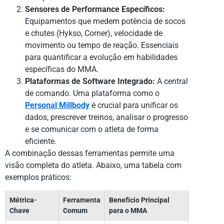
Sensores de Performance Específicos:
Equipamentos que medem potência de socos
e chutes (Hykso, Corner), velocidade de
movimento ou tempo de reação. Essenciais
para quantificar a evolução em habilidades
específicas do MMA.
Plataformas de Software Integrado:
A central
de comando. Uma plataforma como o
Personal Millbody
é crucial para unificar os
dados, prescrever treinos, analisar o progresso
e se comunicar com o atleta de forma
eficiente.
A combinação dessas ferramentas permite uma
visão completa do atleta. Abaixo, uma tabela com
exemplos práticos:
Métrica-
Ferramenta
Benefício Principal
Chave
Comum
para o MMA