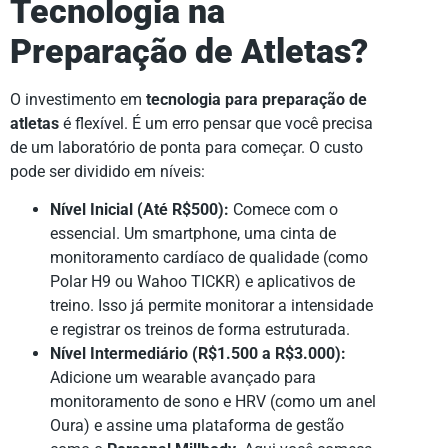
Tecnologia na
Preparação de Atletas?
O investimento em
tecnologia para preparação de
atletas
é flexível. É um erro pensar que você precisa
de um laboratório de ponta para começar. O custo
pode ser dividido em níveis:
Nível Inicial (Até R$500):
Comece com o
essencial. Um smartphone, uma cinta de
monitoramento cardíaco de qualidade (como
Polar H9 ou Wahoo TICKR) e aplicativos de
treino. Isso já permite monitorar a intensidade
e registrar os treinos de forma estruturada.
Nível Intermediário (R$1.500 a R$3.000):
Adicione um wearable avançado para
monitoramento de sono e HRV (como um anel
Oura) e assine uma plataforma de gestão