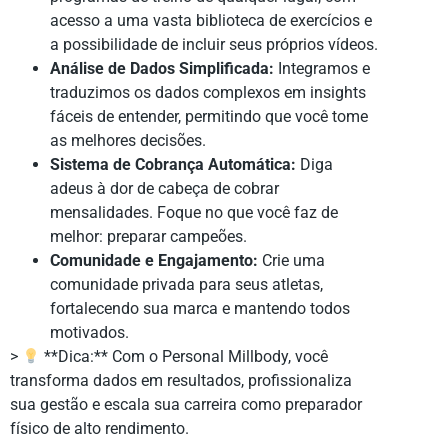
acesso a uma vasta biblioteca de exercícios e
a possibilidade de incluir seus próprios vídeos.
Análise de Dados Simplificada:
Integramos e
traduzimos os dados complexos em insights
fáceis de entender, permitindo que você tome
as melhores decisões.
Sistema de Cobrança Automática:
Diga
adeus à dor de cabeça de cobrar
mensalidades. Foque no que você faz de
melhor: preparar campeões.
Comunidade e Engajamento:
Crie uma
comunidade privada para seus atletas,
fortalecendo sua marca e mantendo todos
motivados.
>
**Dica:** Com o Personal Millbody, você
transforma dados em resultados, profissionaliza
sua gestão e escala sua carreira como preparador
físico de alto rendimento.