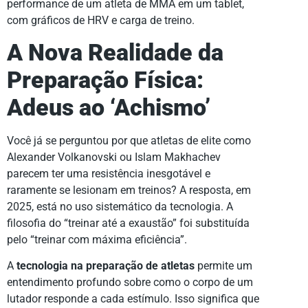
A Nova Realidade da
Preparação Física:
Adeus ao ‘Achismo’
Você já se perguntou por que atletas de elite como
Alexander Volkanovski ou Islam Makhachev
parecem ter uma resistência inesgotável e
raramente se lesionam em treinos? A resposta, em
2025, está no uso sistemático da tecnologia. A
filosofia do “treinar até a exaustão” foi substituída
pelo “treinar com máxima eficiência”.
A
tecnologia na preparação de atletas
permite um
entendimento profundo sobre como o corpo de um
lutador responde a cada estímulo. Isso significa que