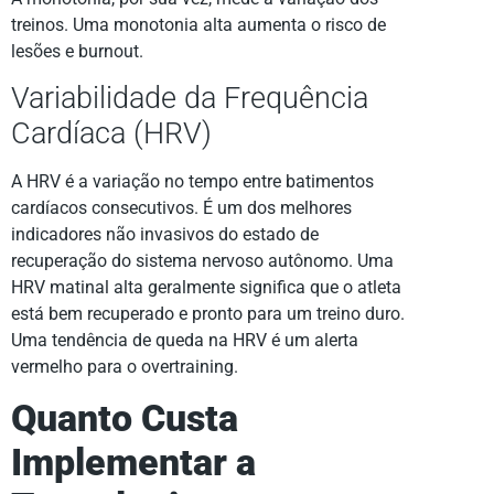
treinos. Uma monotonia alta aumenta o risco de
lesões e burnout.
Variabilidade da Frequência
Cardíaca (HRV)
A HRV é a variação no tempo entre batimentos
cardíacos consecutivos. É um dos melhores
indicadores não invasivos do estado de
recuperação do sistema nervoso autônomo. Uma
HRV matinal alta geralmente significa que o atleta
está bem recuperado e pronto para um treino duro.
Uma tendência de queda na HRV é um alerta
vermelho para o overtraining.
Quanto Custa
Implementar a