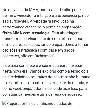
No universo do MMA, onde cada detalhe pode
definir o vencedor, a intuição e a experiência já não
são suficientes. A verdadeira revolução na
performance atende pelo nome de
preparação
física MMA com tecnologia
. Esta abordagem
transforma o treinamento de uma arte em uma
ciência precisa, capacitando preparadores a tomar
decisões estratégicas com base em dados
concretos, não em “achismos”.
Este guia completo é o seu mapa para navegar
nesta nova era. Vamos explorar como a tecnologia
está redefinindo os limites do desempenho humano
no esporte de combate mais exigente do mundo, e
como você, preparador físico, pode usar isso para
construir campeões e uma carreira de sucesso.