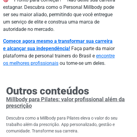
estagnar. Descubra como o Personal Millbody pode
ser seu maior aliado, permitindo que você entregue
um serviço de elite e construa uma marca de
autoridade no mercado.
Comece agora mesmo a transformar sua carreira
e alcançar sua independência!
Faça parte da maior
plataforma de personal trainers do Brasil e
encontre
os melhores profissionais
ou torne-se um deles.
Outros conteúdos
Millbody para Pilates: valor profissional além da
prescrição
Descubra como a Millbody para Pilates eleva o valor do seu
trabalho além da prescrição. App personalizado, gestão e
comunidade. Transforme sua carreira.