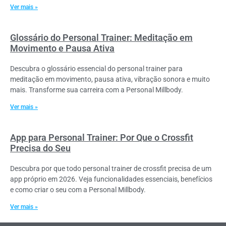
Ver mais »
Glossário do Personal Trainer: Meditação em
Movimento e Pausa Ativa
Descubra o glossário essencial do personal trainer para
meditação em movimento, pausa ativa, vibração sonora e muito
mais. Transforme sua carreira com a Personal Millbody.
Ver mais »
App para Personal Trainer: Por Que o Crossfit
Precisa do Seu
Descubra por que todo personal trainer de crossfit precisa de um
app próprio em 2026. Veja funcionalidades essenciais, benefícios
e como criar o seu com a Personal Millbody.
Ver mais »