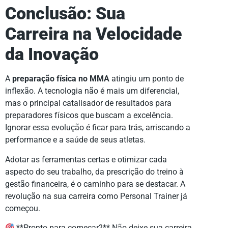
Conclusão: Sua
Carreira na Velocidade
da Inovação
A
preparação física no MMA
atingiu um ponto de
inflexão. A tecnologia não é mais um diferencial,
mas o principal catalisador de resultados para
preparadores físicos que buscam a excelência.
Ignorar essa evolução é ficar para trás, arriscando a
performance e a saúde de seus atletas.
Adotar as ferramentas certas e otimizar cada
aspecto do seu trabalho, da prescrição do treino à
gestão financeira, é o caminho para se destacar. A
revolução na sua carreira como Personal Trainer já
começou.
**Pronto para começar?** Não deixe sua carreira