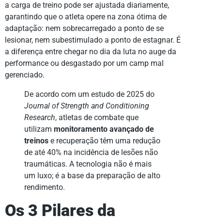
a carga de treino pode ser ajustada diariamente,
garantindo que o atleta opere na zona ótima de
adaptação: nem sobrecarregado a ponto de se
lesionar, nem subestimulado a ponto de estagnar. É
a diferença entre chegar no dia da luta no auge da
performance ou desgastado por um camp mal
gerenciado.
De acordo com um estudo de 2025 do
Journal of Strength and Conditioning
Research
, atletas de combate que
utilizam
monitoramento avançado de
treinos
e recuperação têm uma redução
de até 40% na incidência de lesões não
traumáticas. A tecnologia não é mais
um luxo; é a base da preparação de alto
rendimento.
Os 3 Pilares da