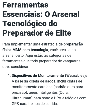
Ferramentas
Essenciais: O Arsenal
Tecnológico do
Preparador de Elite
Para implementar uma estratégia de
preparação
física MMA com tecnologia
, você precisa do
arsenal certo. Aqui estão as categorias de
ferramentas que todo preparador de vanguarda
deve considerar:
Dispositivos de Monitoramento (Wearables):
A base da coleta de dados. Inclui cintas de
monitoramento cardíaco (padrão-ouro para
precisão), anéis inteligentes (Oura,
Ultrahuman) para sono e HRV, e relógios com
GPS para treinos de corrida.