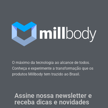
O máximo da tecnologia ao alcance de todos.
Conheça e experimente a transformação que os
produtos Millbody tem trazido ao Brasil.
Assine nossa newsletter e
receba dicas e novidades