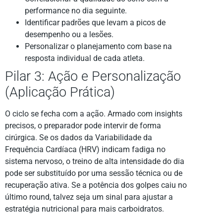
performance no dia seguinte.
Identificar padrões que levam a picos de
desempenho ou a lesões.
Personalizar o planejamento com base na
resposta individual de cada atleta.
Pilar 3: Ação e Personalização
(Aplicação Prática)
O ciclo se fecha com a ação. Armado com insights
precisos, o preparador pode intervir de forma
cirúrgica. Se os dados da Variabilidade da
Frequência Cardíaca (HRV) indicam fadiga no
sistema nervoso, o treino de alta intensidade do dia
pode ser substituído por uma sessão técnica ou de
recuperação ativa. Se a potência dos golpes caiu no
último round, talvez seja um sinal para ajustar a
estratégia nutricional para mais carboidratos.