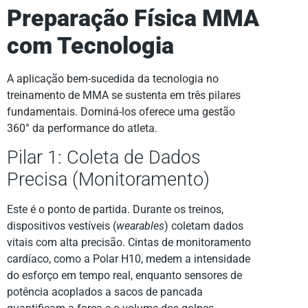
Preparação Física MMA
com Tecnologia
A aplicação bem-sucedida da tecnologia no
treinamento de MMA se sustenta em três pilares
fundamentais. Dominá-los oferece uma gestão
360° da performance do atleta.
Pilar 1: Coleta de Dados
Precisa (Monitoramento)
Este é o ponto de partida. Durante os treinos,
dispositivos vestíveis (
wearables
) coletam dados
vitais com alta precisão. Cintas de monitoramento
cardíaco, como a Polar H10, medem a intensidade
do esforço em tempo real, enquanto sensores de
potência acoplados a sacos de pancada