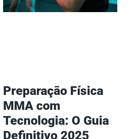
Preparação Física
MMA com
Tecnologia: O Guia
Definitivo 2025