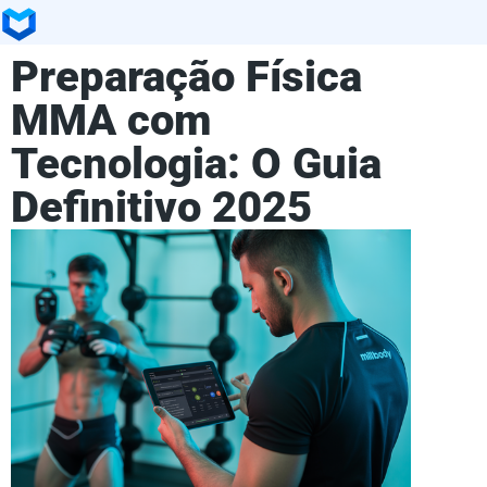
Preparação Física
MMA com
Tecnologia: O Guia
Definitivo 2025