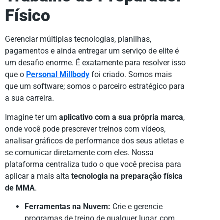
Físico
Gerenciar múltiplas tecnologias, planilhas,
pagamentos e ainda entregar um serviço de elite é
um desafio enorme. É exatamente para resolver isso
que o
Personal Millbody
foi criado. Somos mais
que um software; somos o parceiro estratégico para
a sua carreira.
Imagine ter um
aplicativo com a sua própria marca
,
onde você pode prescrever treinos com vídeos,
analisar gráficos de performance dos seus atletas e
se comunicar diretamente com eles. Nossa
plataforma centraliza tudo o que você precisa para
aplicar a mais alta
tecnologia na preparação física
de MMA
.
Ferramentas na Nuvem:
Crie e gerencie
programas de treino de qualquer lugar, com