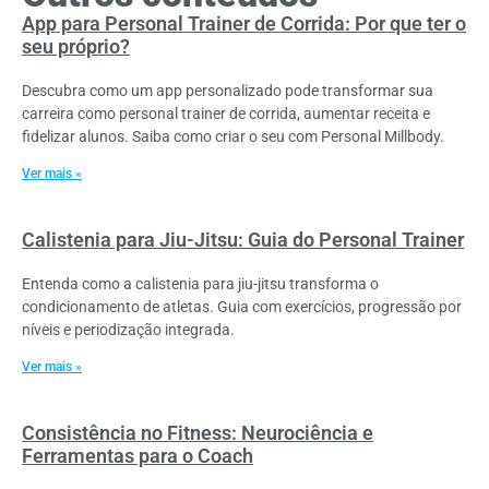
App para Personal Trainer de Corrida: Por que ter o
seu próprio?
Descubra como um app personalizado pode transformar sua
carreira como personal trainer de corrida, aumentar receita e
fidelizar alunos. Saiba como criar o seu com Personal Millbody.
Ver mais »
Calistenia para Jiu-Jitsu: Guia do Personal Trainer
Entenda como a calistenia para jiu-jitsu transforma o
condicionamento de atletas. Guia com exercícios, progressão por
níveis e periodização integrada.
Ver mais »
Consistência no Fitness: Neurociência e
Ferramentas para o Coach