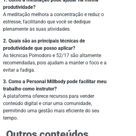
produtividade?
A meditação melhora a concentração e reduz o
estresse, facilitando que você se dedique
plenamente às suas atividades.
2. Quais são as principais técnicas de
produtividade que posso aplicar?
As técnicas Pomodoro e 52/17 são altamente
recomendadas, pois ajudam a manter o foco e a
evitar a fadiga.
3. Como a Personal Millbody pode facilitar meu
trabalho como instrutor?
A plataforma oferece recursos para vender
conteúdo digital e criar uma comunidade,
permitindo uma gestão mais eficiente do seu
tempo.
Outros conteúdos