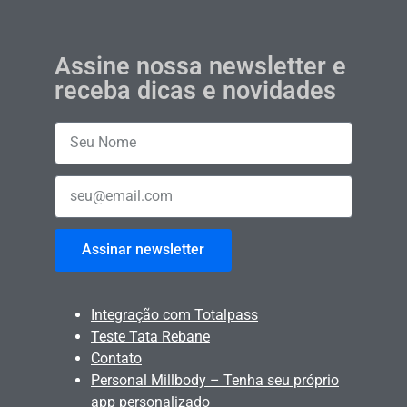
Assine nossa newsletter e
receba dicas e novidades
Assinar newsletter
Integração com Totalpass
Teste Tata Rebane
Contato
Personal Millbody – Tenha seu próprio
app personalizado