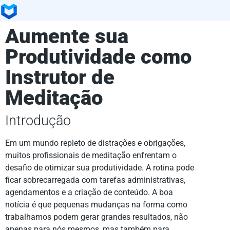
Aumente sua
Produtividade como
Instrutor de
Meditação
Introdução
Em um mundo repleto de distrações e obrigações,
muitos profissionais de meditação enfrentam o
desafio de otimizar sua produtividade. A rotina pode
ficar sobrecarregada com tarefas administrativas,
agendamentos e a criação de conteúdo. A boa
notícia é que pequenas mudanças na forma como
trabalhamos podem gerar grandes resultados, não
apenas para nós mesmos, mas também para