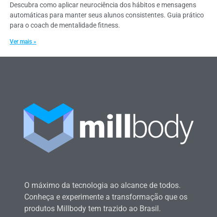
Descubra como aplicar neurociência dos hábitos e mensagens
automáticas para manter seus alunos consistentes. Guia prático
para o coach de mentalidade fitness.
Ver mais »
O máximo da tecnologia ao alcance de todos.
Conheça e experimente a transformação que os
produtos Millbody tem trazido ao Brasil.