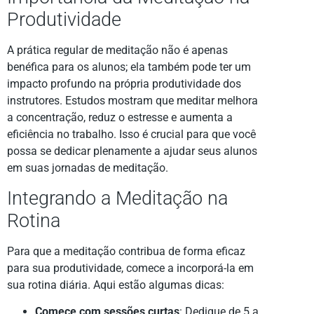
Produtividade
A prática regular de meditação não é apenas
benéfica para os alunos; ela também pode ter um
impacto profundo na própria produtividade dos
instrutores. Estudos mostram que meditar melhora
a concentração, reduz o estresse e aumenta a
eficiência no trabalho. Isso é crucial para que você
possa se dedicar plenamente a ajudar seus alunos
em suas jornadas de meditação.
Integrando a Meditação na
Rotina
Para que a meditação contribua de forma eficaz
para sua produtividade, comece a incorporá-la em
sua rotina diária. Aqui estão algumas dicas:
Comece com sessões curtas
: Dedique de 5 a