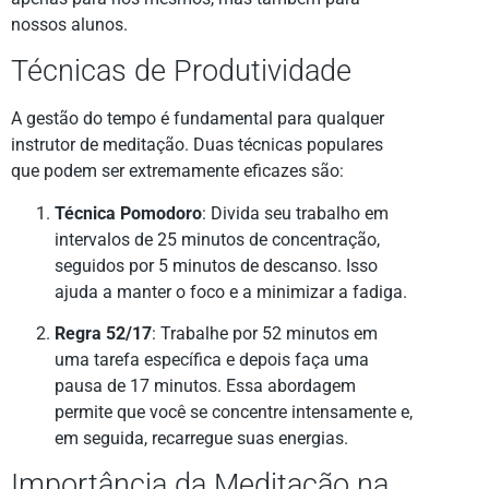
nossos alunos.
Técnicas de Produtividade
A gestão do tempo é fundamental para qualquer
instrutor de meditação. Duas técnicas populares
que podem ser extremamente eficazes são:
Técnica Pomodoro
: Divida seu trabalho em
intervalos de 25 minutos de concentração,
seguidos por 5 minutos de descanso. Isso
ajuda a manter o foco e a minimizar a fadiga.
Regra 52/17
: Trabalhe por 52 minutos em
uma tarefa específica e depois faça uma
pausa de 17 minutos. Essa abordagem
permite que você se concentre intensamente e,
em seguida, recarregue suas energias.
Importância da Meditação na