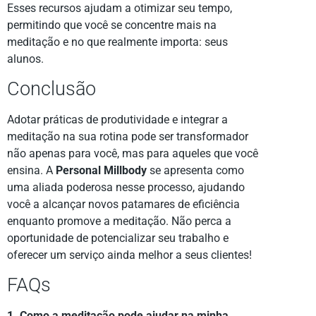
Esses recursos ajudam a otimizar seu tempo,
permitindo que você se concentre mais na
meditação e no que realmente importa: seus
alunos.
Conclusão
Adotar práticas de produtividade e integrar a
meditação na sua rotina pode ser transformador
não apenas para você, mas para aqueles que você
ensina. A
Personal Millbody
se apresenta como
uma aliada poderosa nesse processo, ajudando
você a alcançar novos patamares de eficiência
enquanto promove a meditação. Não perca a
oportunidade de potencializar seu trabalho e
oferecer um serviço ainda melhor a seus clientes!
FAQs
1. Como a meditação pode ajudar na minha