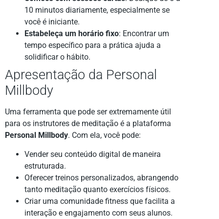
10 minutos diariamente, especialmente se
você é iniciante.
Estabeleça um horário fixo
: Encontrar um
tempo específico para a prática ajuda a
solidificar o hábito.
Apresentação da Personal
Millbody
Uma ferramenta que pode ser extremamente útil
para os instrutores de meditação é a plataforma
Personal Millbody
. Com ela, você pode:
Vender seu conteúdo digital de maneira
estruturada.
Oferecer treinos personalizados, abrangendo
tanto meditação quanto exercícios físicos.
Criar uma comunidade fitness que facilita a
interação e engajamento com seus alunos.