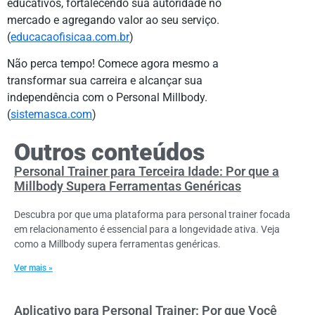
educativos, fortalecendo sua autoridade no
mercado e agregando valor ao seu serviço.
(
educacaofisicaa.com.br
)
Não perca tempo! Comece agora mesmo a
transformar sua carreira e alcançar sua
independência com o Personal Millbody.
(
sistemasca.com
)
Outros conteúdos
Personal Trainer para Terceira Idade: Por que a
Millbody Supera Ferramentas Genéricas
Descubra por que uma plataforma para personal trainer focada
em relacionamento é essencial para a longevidade ativa. Veja
como a Millbody supera ferramentas genéricas.
Ver mais »
Aplicativo para Personal Trainer: Por que Você