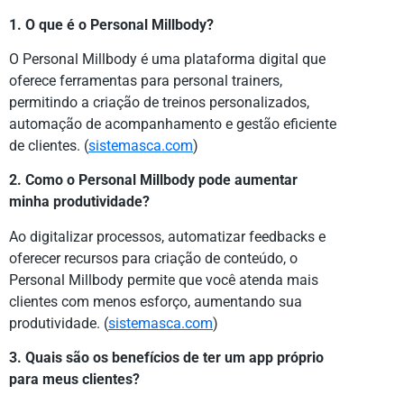
1. O que é o Personal Millbody?
O Personal Millbody é uma plataforma digital que
oferece ferramentas para personal trainers,
permitindo a criação de treinos personalizados,
automação de acompanhamento e gestão eficiente
de clientes. (
sistemasca.com
)
2. Como o Personal Millbody pode aumentar
minha produtividade?
Ao digitalizar processos, automatizar feedbacks e
oferecer recursos para criação de conteúdo, o
Personal Millbody permite que você atenda mais
clientes com menos esforço, aumentando sua
produtividade. (
sistemasca.com
)
3. Quais são os benefícios de ter um app próprio
para meus clientes?