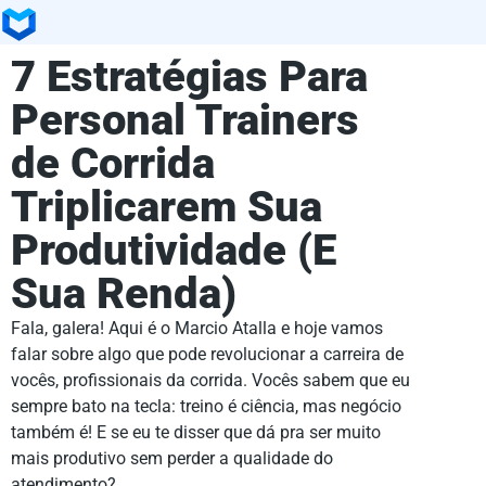
7 Estratégias Para
Personal Trainers
de Corrida
Triplicarem Sua
Produtividade (E
Sua Renda)
Fala, galera! Aqui é o Marcio Atalla e hoje vamos
falar sobre algo que pode revolucionar a carreira de
vocês, profissionais da corrida. Vocês sabem que eu
sempre bato na tecla: treino é ciência, mas negócio
também é! E se eu te disser que dá pra ser muito
mais produtivo sem perder a qualidade do
atendimento?