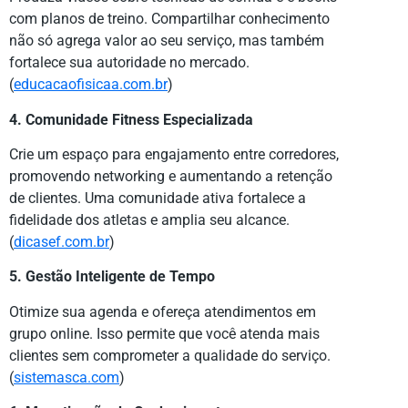
com planos de treino. Compartilhar conhecimento
não só agrega valor ao seu serviço, mas também
fortalece sua autoridade no mercado.
(
educacaofisicaa.com.br
)
4. Comunidade Fitness Especializada
Crie um espaço para engajamento entre corredores,
promovendo networking e aumentando a retenção
de clientes. Uma comunidade ativa fortalece a
fidelidade dos atletas e amplia seu alcance.
(
dicasef.com.br
)
5. Gestão Inteligente de Tempo
Otimize sua agenda e ofereça atendimentos em
grupo online. Isso permite que você atenda mais
clientes sem comprometer a qualidade do serviço.
(
sistemasca.com
)