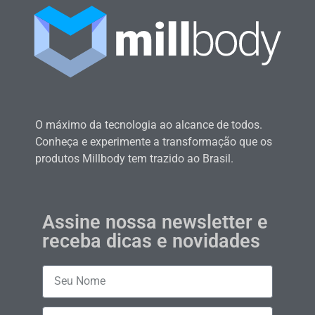
O máximo da tecnologia ao alcance de todos.
Conheça e experimente a transformação que os
produtos Millbody tem trazido ao Brasil.
Assine nossa newsletter e
receba dicas e novidades