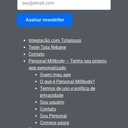
Assinar newsletter
Integração com Totalpass
Teste Tata Rebane
Contato
Personal Millbody – Tenha seu próprio
app personalizado
Quero meu app
O que é Personal Millbody?
Termos de uso e política de
privacidade
Sou usuário
Contato
Sou Personal
Comece agora