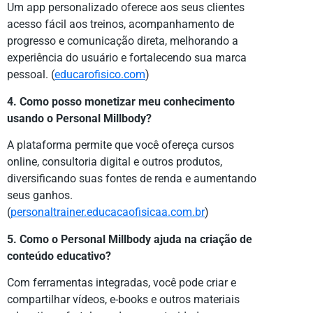
Um app personalizado oferece aos seus clientes
acesso fácil aos treinos, acompanhamento de
progresso e comunicação direta, melhorando a
experiência do usuário e fortalecendo sua marca
pessoal. (
educarofisico.com
)
4. Como posso monetizar meu conhecimento
usando o Personal Millbody?
A plataforma permite que você ofereça cursos
online, consultoria digital e outros produtos,
diversificando suas fontes de renda e aumentando
seus ganhos.
(
personaltrainer.educacaofisicaa.com.br
)
5. Como o Personal Millbody ajuda na criação de
conteúdo educativo?
Com ferramentas integradas, você pode criar e
compartilhar vídeos, e-books e outros materiais