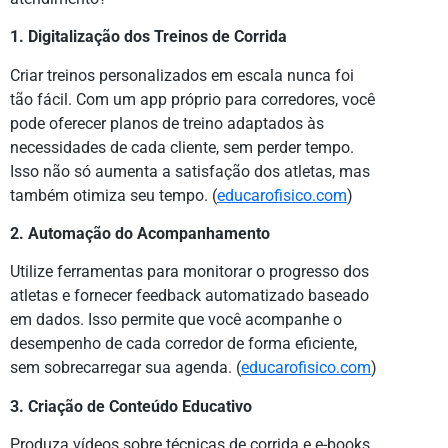
1. Digitalização dos Treinos de Corrida
Criar treinos personalizados em escala nunca foi
tão fácil. Com um app próprio para corredores, você
pode oferecer planos de treino adaptados às
necessidades de cada cliente, sem perder tempo.
Isso não só aumenta a satisfação dos atletas, mas
também otimiza seu tempo. (
educarofisico.com
)
2. Automação do Acompanhamento
Utilize ferramentas para monitorar o progresso dos
atletas e fornecer feedback automatizado baseado
em dados. Isso permite que você acompanhe o
desempenho de cada corredor de forma eficiente,
sem sobrecarregar sua agenda. (
educarofisico.com
)
3. Criação de Conteúdo Educativo
Produza vídeos sobre técnicas de corrida e e-books