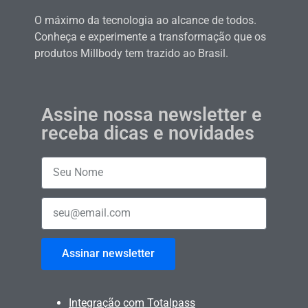
O máximo da tecnologia ao alcance de todos.
Conheça e experimente a transformação que os
produtos Millbody tem trazido ao Brasil.
Assine nossa newsletter e
receba dicas e novidades
Assinar newsletter
Integração com Totalpass