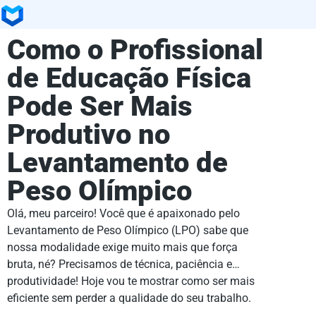
Como o Profissional
de Educação Física
Pode Ser Mais
Produtivo no
Levantamento de
Peso Olímpico
Olá, meu parceiro! Você que é apaixonado pelo
Levantamento de Peso Olímpico (LPO) sabe que
nossa modalidade exige muito mais que força
bruta, né? Precisamos de técnica, paciência e…
produtividade! Hoje vou te mostrar como ser mais
eficiente sem perder a qualidade do seu trabalho.