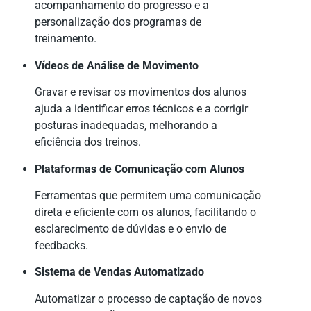
acompanhamento do progresso e a
personalização dos programas de
treinamento.
Vídeos de Análise de Movimento
Gravar e revisar os movimentos dos alunos
ajuda a identificar erros técnicos e a corrigir
posturas inadequadas, melhorando a
eficiência dos treinos.
Plataformas de Comunicação com Alunos
Ferramentas que permitem uma comunicação
direta e eficiente com os alunos, facilitando o
esclarecimento de dúvidas e o envio de
feedbacks.
Sistema de Vendas Automatizado
Automatizar o processo de captação de novos