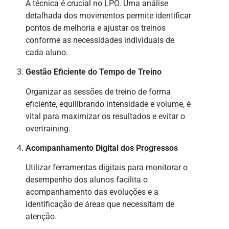
A técnica é crucial no LPO. Uma análise
detalhada dos movimentos permite identificar
pontos de melhoria e ajustar os treinos
conforme as necessidades individuais de
cada aluno.
Gestão Eficiente do Tempo de Treino
Organizar as sessões de treino de forma
eficiente, equilibrando intensidade e volume, é
vital para maximizar os resultados e evitar o
overtraining.
Acompanhamento Digital dos Progressos
Utilizar ferramentas digitais para monitorar o
desempenho dos alunos facilita o
acompanhamento das evoluções e a
identificação de áreas que necessitam de
atenção.