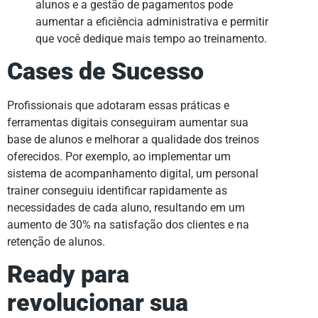
alunos e a gestão de pagamentos pode
aumentar a eficiência administrativa e permitir
que você dedique mais tempo ao treinamento.
Cases de Sucesso
Profissionais que adotaram essas práticas e
ferramentas digitais conseguiram aumentar sua
base de alunos e melhorar a qualidade dos treinos
oferecidos. Por exemplo, ao implementar um
sistema de acompanhamento digital, um personal
trainer conseguiu identificar rapidamente as
necessidades de cada aluno, resultando em um
aumento de 30% na satisfação dos clientes e na
retenção de alunos.
Ready para
revolucionar sua