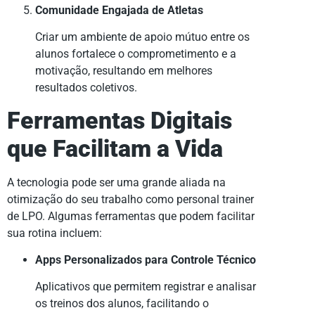
Comunidade Engajada de Atletas
Criar um ambiente de apoio mútuo entre os
alunos fortalece o comprometimento e a
motivação, resultando em melhores
resultados coletivos.
Ferramentas Digitais
que Facilitam a Vida
A tecnologia pode ser uma grande aliada na
otimização do seu trabalho como personal trainer
de LPO. Algumas ferramentas que podem facilitar
sua rotina incluem:
Apps Personalizados para Controle Técnico
Aplicativos que permitem registrar e analisar
os treinos dos alunos, facilitando o