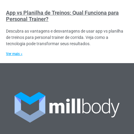
App vs Planilha de Treinos: Qual Funciona para
Personal Trainer?
Descubra as vantagens e desvantagens de usar app vs planilha
de treinos para personal trainer de corrida. Veja como a
tecnologia pode transformar seus resultados.
Ver mais »