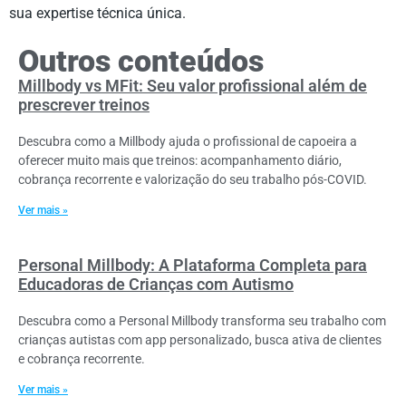
sua expertise técnica única.
Outros conteúdos
Millbody vs MFit: Seu valor profissional além de
prescrever treinos
Descubra como a Millbody ajuda o profissional de capoeira a
oferecer muito mais que treinos: acompanhamento diário,
cobrança recorrente e valorização do seu trabalho pós-COVID.
Ver mais »
Personal Millbody: A Plataforma Completa para
Educadoras de Crianças com Autismo
Descubra como a Personal Millbody transforma seu trabalho com
crianças autistas com app personalizado, busca ativa de clientes
e cobrança recorrente.
Ver mais »