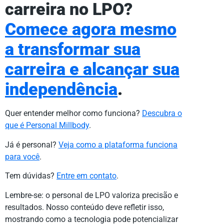
carreira no LPO?
Comece agora mesmo
a transformar sua
carreira e alcançar sua
independência
.
Quer entender melhor como funciona?
Descubra o
que é Personal Millbody
.
Já é personal?
Veja como a plataforma funciona
para você
.
Tem dúvidas?
Entre em contato
.
Lembre-se: o personal de LPO valoriza precisão e
resultados. Nosso conteúdo deve refletir isso,
mostrando como a tecnologia pode potencializar