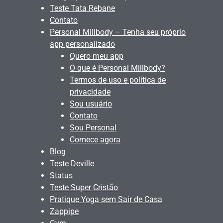
Teste Tata Rebane
Contato
Personal Millbody – Tenha seu próprio
app personalizado
Quero meu app
O que é Personal Millbody?
Termos de uso e política de
privacidade
Sou usuário
Contato
Sou Personal
Comece agora
Blog
Teste Deville
Status
Teste Super Cristão
Pratique Yoga sem Sair de Casa
Zappipe