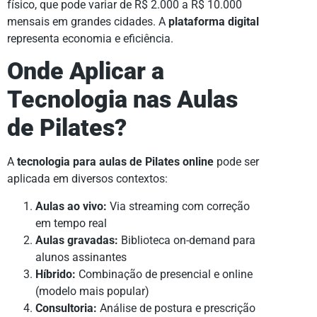
físico, que pode variar de R$ 2.000 a R$ 10.000
mensais em grandes cidades. A
plataforma digital
representa economia e eficiência.
Onde Aplicar a
Tecnologia nas Aulas
de Pilates?
A
tecnologia para aulas de Pilates online
pode ser
aplicada em diversos contextos:
Aulas ao vivo:
Via streaming com correção
em tempo real
Aulas gravadas:
Biblioteca on-demand para
alunos assinantes
Híbrido:
Combinação de presencial e online
(modelo mais popular)
Consultoria:
Análise de postura e prescrição