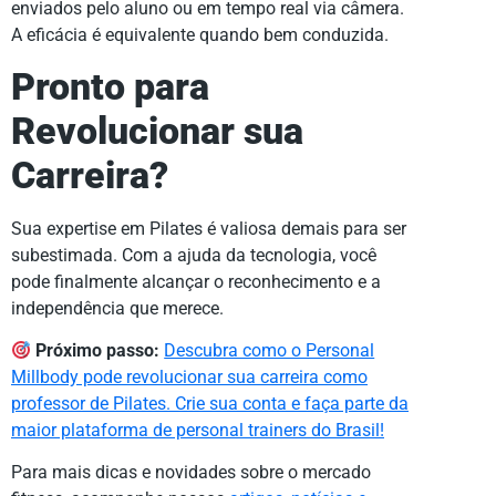
enviados pelo aluno ou em tempo real via câmera.
A eficácia é equivalente quando bem conduzida.
Pronto para
Revolucionar sua
Carreira?
Sua expertise em Pilates é valiosa demais para ser
subestimada. Com a ajuda da tecnologia, você
pode finalmente alcançar o reconhecimento e a
independência que merece.
Próximo passo:
Descubra como o Personal
Millbody pode revolucionar sua carreira como
professor de Pilates. Crie sua conta e faça parte da
maior plataforma de personal trainers do Brasil!
Para mais dicas e novidades sobre o mercado