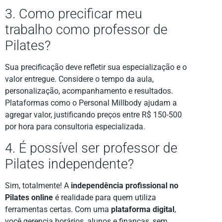
3. Como precificar meu
trabalho como professor de
Pilates?
Sua precificação deve refletir sua especialização e o
valor entregue. Considere o tempo da aula,
personalização, acompanhamento e resultados.
Plataformas como o Personal Millbody ajudam a
agregar valor, justificando preços entre R$ 150-500
por hora para consultoria especializada.
4. É possível ser professor de
Pilates independente?
Sim, totalmente! A
independência profissional no
Pilates online
é realidade para quem utiliza
ferramentas certas. Com uma
plataforma digital
,
você gerencia horários, alunos e finanças, sem