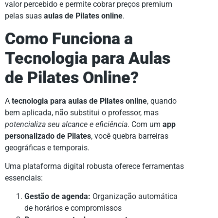
valor percebido e permite cobrar preços premium
pelas suas
aulas de Pilates online
.
Como Funciona a
Tecnologia para Aulas
de Pilates Online?
A
tecnologia para aulas de Pilates online
, quando
bem aplicada, não substitui o professor, mas
potencializa seu alcance e eficiência
. Com um
app
personalizado de Pilates
, você quebra barreiras
geográficas e temporais.
Uma plataforma digital robusta oferece ferramentas
essenciais:
Gestão de agenda:
Organização automática
de horários e compromissos