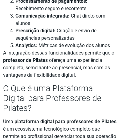
Processamento de pagamentos:
Recebimento seguro e recorrente
Comunicação integrada:
Chat direto com
alunos
Prescrição digital:
Criação e envio de
sequências personalizadas
Analytics:
Métricas de evolução dos alunos
A integração dessas funcionalidades permite que o
professor de Pilates
ofereça uma experiência
completa, semelhante ao presencial, mas com as
vantagens da flexibilidade digital.
O Que é uma Plataforma
Digital para Professores de
Pilates?
Uma
plataforma digital para professores de Pilates
é um ecossistema tecnológico completo que
permite ao profissional gerenciar toda sua operação