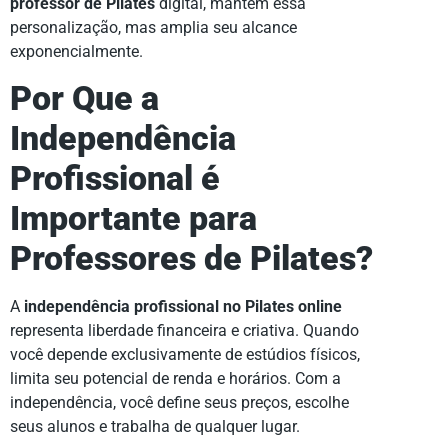
professor de Pilates
digital, mantém essa
personalização, mas amplia seu alcance
exponencialmente.
Por Que a
Independência
Profissional é
Importante para
Professores de Pilates?
A
independência profissional no Pilates online
representa liberdade financeira e criativa. Quando
você depende exclusivamente de estúdios físicos,
limita seu potencial de renda e horários. Com a
independência, você define seus preços, escolhe
seus alunos e trabalha de qualquer lugar.