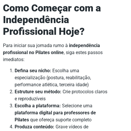
Como Começar com a
Independência
Profissional Hoje?
Para iniciar sua jornada rumo à
independência
profissional no Pilates online
, siga estes passos
imediatos:
Defina seu nicho:
Escolha uma
especialização (postura, reabilitação,
performance atlética, terceira idade)
Estruture seu método:
Crie protocolos claros
e reproduzíveis
Escolha a plataforma:
Selecione uma
plataforma digital para professores de
Pilates
que ofereça suporte completo
Produza conteúdo:
Grave vídeos de