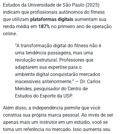
Estudos da Universidade de São Paulo (2025)
indicam que profissionais autônomos do fitness
que utilizam
plataformas digitais
aumentam sua
renda média em
187%
no primeiro ano de operação
online.
“A transformação digital do fitness não é
uma tendência passageira, mas uma
revolução estrutural. Professores que
adaptarem sua expertise para o
ambiente digital conquistarão mercados
inacessíveis anteriormente.” — Dr. Carlos
Mendes, pesquisador do Centro de
Estudos do Esporte da USP.
Além disso, a independência permite que você
construa sua própria marca pessoal. Ao invés de ser
apenas mais um instrutor em um estúdio, você se
torna um referência no mercado. Isso aumenta seu