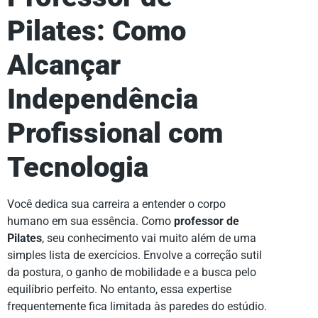
Pilates: Como
Alcançar
Independência
Profissional com
Tecnologia
Você dedica sua carreira a entender o corpo
humano em sua essência. Como
professor de
Pilates
, seu conhecimento vai muito além de uma
simples lista de exercícios. Envolve a correção sutil
da postura, o ganho de mobilidade e a busca pelo
equilíbrio perfeito. No entanto, essa expertise
frequentemente fica limitada às paredes do estúdio.