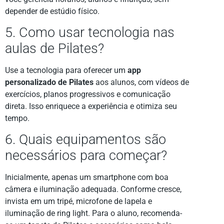
depender de estúdio físico.
5. Como usar tecnologia nas
aulas de Pilates?
Use a tecnologia para oferecer um
app
personalizado de Pilates
aos alunos, com vídeos de
exercícios, planos progressivos e comunicação
direta. Isso enriquece a experiência e otimiza seu
tempo.
6. Quais equipamentos são
necessários para começar?
Inicialmente, apenas um smartphone com boa
câmera e iluminação adequada. Conforme cresce,
invista em um tripé, microfone de lapela e
iluminação de ring light. Para o aluno, recomenda-