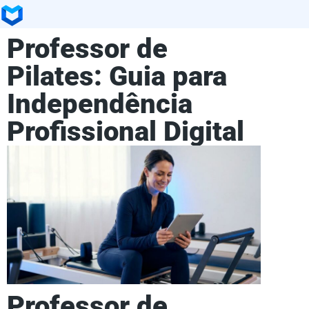
Professor de
Pilates: Guia para
Independência
Profissional Digital
Professor de