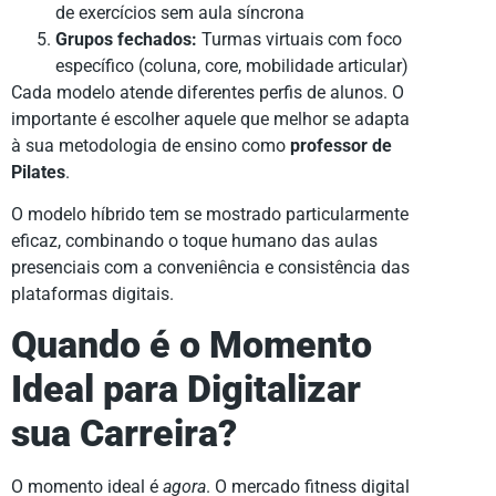
de exercícios sem aula síncrona
Grupos fechados:
Turmas virtuais com foco
específico (coluna, core, mobilidade articular)
Cada modelo atende diferentes perfis de alunos. O
importante é escolher aquele que melhor se adapta
à sua metodologia de ensino como
professor de
Pilates
.
O modelo híbrido tem se mostrado particularmente
eficaz, combinando o toque humano das aulas
presenciais com a conveniência e consistência das
plataformas digitais.
Quando é o Momento
Ideal para Digitalizar
sua Carreira?
O momento ideal é
agora
. O mercado fitness digital