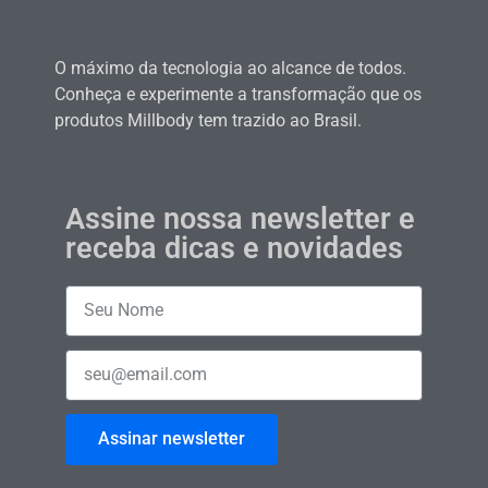
O máximo da tecnologia ao alcance de todos.
Conheça e experimente a transformação que os
produtos Millbody tem trazido ao Brasil.
Assine nossa newsletter e
receba dicas e novidades
Assinar newsletter