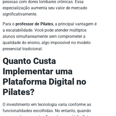
pessoas com dores lombares crônicas. Essa
especialização aumenta seu valor de mercado
significativamente.
Para o
professor de Pilates
, a principal vantagem é
a escalabilidade. Você pode atender múltiplos
alunos simultaneamente sem comprometer a
qualidade do ensino, algo impossível no modelo
presencial tradicional.
Quanto Custa
Implementar uma
Plataforma Digital no
Pilates?
O investimento em tecnologia varia conforme as
funcionalidades escolhidas. No entanto, quando