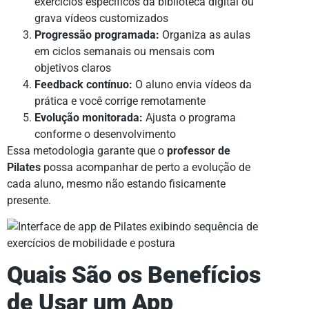
exercícios específicos da biblioteca digital ou
grava vídeos customizados
Progressão programada:
Organiza as aulas
em ciclos semanais ou mensais com
objetivos claros
Feedback contínuo:
O aluno envia vídeos da
prática e você corrige remotamente
Evolução monitorada:
Ajusta o programa
conforme o desenvolvimento
Essa metodologia garante que o
professor de
Pilates
possa acompanhar de perto a evolução de
cada aluno, mesmo não estando fisicamente
presente.
Quais São os Benefícios
de Usar um App