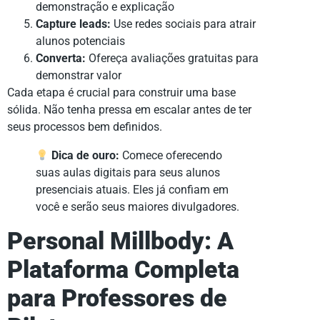
demonstração e explicação
Capture leads:
Use redes sociais para atrair
alunos potenciais
Converta:
Ofereça avaliações gratuitas para
demonstrar valor
Cada etapa é crucial para construir uma base
sólida. Não tenha pressa em escalar antes de ter
seus processos bem definidos.
Dica de ouro:
Comece oferecendo
suas aulas digitais para seus alunos
presenciais atuais. Eles já confiam em
você e serão seus maiores divulgadores.
Personal Millbody: A
Plataforma Completa
para Professores de