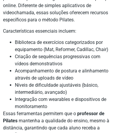
online. Diferente de simples aplicativos de
videochamada, essas soluções oferecem recursos
específicos para o método Pilates.
Características essenciais incluem:
Biblioteca de exercícios categorizados por
equipamento (Mat, Reformer, Cadillac, Chair)
Criação de sequências progressivas com
vídeos demonstrativos
Acompanhamento de postura e alinhamento
através de uploads de vídeo
Níveis de dificuldade ajustáveis (básico,
intermediário, avançado)
Integração com wearables e dispositivos de
monitoramento
Essas ferramentas permitem que o
professor de
Pilates
mantenha a qualidade do ensino, mesmo à
distância, garantindo que cada aluno receba a