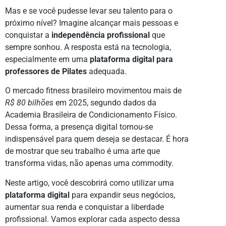
Mas e se você pudesse levar seu talento para o
próximo nível? Imagine alcançar mais pessoas e
conquistar a
independência profissional
que
sempre sonhou. A resposta está na tecnologia,
especialmente em uma
plataforma digital para
professores de Pilates
adequada.
O mercado fitness brasileiro movimentou mais de
R$ 80 bilhões
em 2025, segundo dados da
Academia Brasileira de Condicionamento Físico.
Dessa forma, a presença digital tornou-se
indispensável para quem deseja se destacar. É hora
de mostrar que seu trabalho é uma arte que
transforma vidas, não apenas uma commodity.
Neste artigo, você descobrirá como utilizar uma
plataforma digital
para expandir seus negócios,
aumentar sua renda e conquistar a liberdade
profissional. Vamos explorar cada aspecto dessa