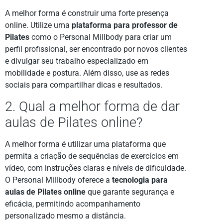
A melhor forma é construir uma forte presença
online. Utilize uma
plataforma para professor de
Pilates
como o Personal Millbody para criar um
perfil profissional, ser encontrado por novos clientes
e divulgar seu trabalho especializado em
mobilidade e postura. Além disso, use as redes
sociais para compartilhar dicas e resultados.
2. Qual a melhor forma de dar
aulas de Pilates online?
A melhor forma é utilizar uma plataforma que
permita a criação de sequências de exercícios em
vídeo, com instruções claras e níveis de dificuldade.
O Personal Millbody oferece a
tecnologia para
aulas de Pilates online
que garante segurança e
eficácia, permitindo acompanhamento
personalizado mesmo a distância.