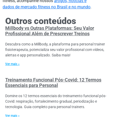
fitness, acompanhe nossos
artigos, notícias e
dados de mercado fitness no Brasil e no mundo
.
Outros conteúdos
Millbody vs Outras Plataformas: Seu Valor
Profissional Além de Prescrever Treinos
Descubra como a Millbody, a plataforma para personal trainer
fisioterapeuta, potencializa seu valor profissional com vídeos,
alertas e app personalizado. Saiba mais!
Ver mais »
Treinamento Funcional Pós-Covid: 12 Termos
Essenciais para Personal
Domine os 12 termos essenciais do treinamento funcional pós-
Covid: respiração, fortalecimento gradual, periodização e
tecnologia. Guia completo para personal trainers.
Ver mais »