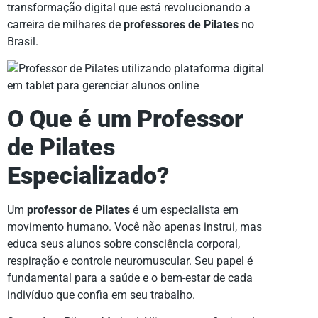
transformação digital que está revolucionando a
carreira de milhares de
professores de Pilates
no
Brasil.
O Que é um Professor
de Pilates
Especializado?
Um
professor de Pilates
é um especialista em
movimento humano. Você não apenas instrui, mas
educa seus alunos sobre consciência corporal,
respiração e controle neuromuscular. Seu papel é
fundamental para a saúde e o bem-estar de cada
indivíduo que confia em seu trabalho.