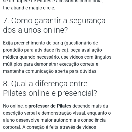
se um tapete de Pilates e acessórios como bola,
theraband e magic circle.
7. Como garantir a segurança
dos alunos online?
Exija preenchimento de par-q (questionário de
prontidão para atividade física), peça avaliação
médica quando necessário, use vídeos com ângulos
múltiplos para demonstrar execução correta e
mantenha comunicação aberta para dúvidas.
8. Qual a diferença entre
Pilates online e presencial?
No online, o
professor de Pilates
depende mais da
descrição verbal e demonstração visual, enquanto o
aluno desenvolve maior autonomia e consciência
corporal. A correção é feita através de vídeos