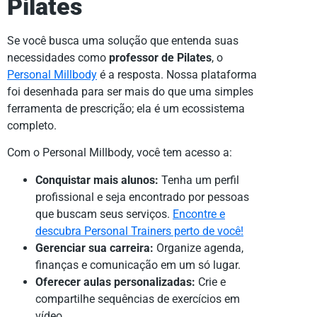
Pilates
Se você busca uma solução que entenda suas
necessidades como
professor de Pilates
, o
Personal Millbody
é a resposta. Nossa plataforma
foi desenhada para ser mais do que uma simples
ferramenta de prescrição; ela é um ecossistema
completo.
Com o Personal Millbody, você tem acesso a:
Conquistar mais alunos:
Tenha um perfil
profissional e seja encontrado por pessoas
que buscam seus serviços.
Encontre e
descubra Personal Trainers perto de você!
Gerenciar sua carreira:
Organize agenda,
finanças e comunicação em um só lugar.
Oferecer aulas personalizadas:
Crie e
compartilhe sequências de exercícios em
vídeo.