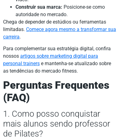
Construir sua marca:
Posicione-se como
autoridade no mercado.
Chega de depender de estúdios ou ferramentas
limitadas.
Comece agora mesmo a transformar sua
carreira
.
Para complementar sua estratégia digital, confira
nossos
artigos sobre marketing digital para
personal trainers
e mantenha-se atualizado sobre
as tendências do mercado fitness.
Perguntas Frequentes
(FAQ)
1. Como posso conquistar
mais alunos sendo professor
de Pilates?