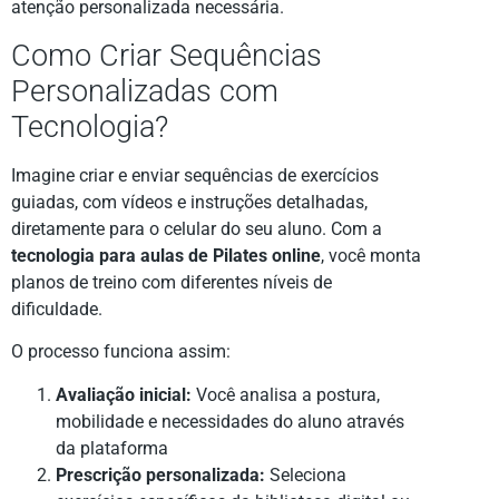
atenção personalizada necessária.
Como Criar Sequências
Personalizadas com
Tecnologia?
Imagine criar e enviar sequências de exercícios
guiadas, com vídeos e instruções detalhadas,
diretamente para o celular do seu aluno. Com a
tecnologia para aulas de Pilates online
, você monta
planos de treino com diferentes níveis de
dificuldade.
O processo funciona assim:
Avaliação inicial:
Você analisa a postura,
mobilidade e necessidades do aluno através
da plataforma
Prescrição personalizada:
Seleciona