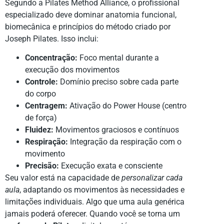
Segundo a Pilates Method Alliance, o profissional
especializado deve dominar anatomia funcional,
biomecânica e princípios do método criado por
Joseph Pilates. Isso inclui:
Concentração:
Foco mental durante a
execução dos movimentos
Controle:
Domínio preciso sobre cada parte
do corpo
Centragem:
Ativação do Power House (centro
de força)
Fluidez:
Movimentos graciosos e contínuos
Respiração:
Integração da respiração com o
movimento
Precisão:
Execução exata e consciente
Seu valor está na capacidade de
personalizar cada
aula
, adaptando os movimentos às necessidades e
limitações individuais. Algo que uma aula genérica
jamais poderá oferecer. Quando você se torna um