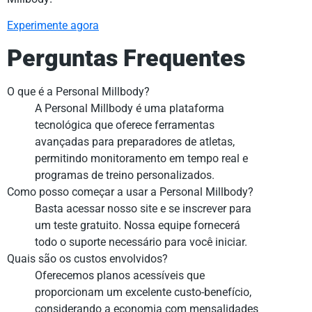
Experimente agora
Perguntas Frequentes
O que é a Personal Millbody?
A Personal Millbody é uma plataforma
tecnológica que oferece ferramentas
avançadas para preparadores de atletas,
permitindo monitoramento em tempo real e
programas de treino personalizados.
Como posso começar a usar a Personal Millbody?
Basta acessar nosso site e se inscrever para
um teste gratuito. Nossa equipe fornecerá
todo o suporte necessário para você iniciar.
Quais são os custos envolvidos?
Oferecemos planos acessíveis que
proporcionam um excelente custo-benefício,
considerando a economia com mensalidades