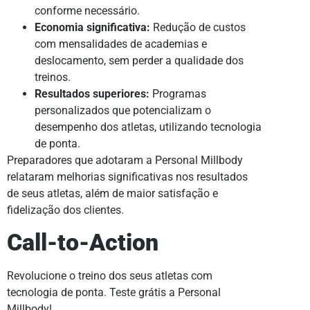
conforme necessário.
Economia significativa:
Redução de custos
com mensalidades de academias e
deslocamento, sem perder a qualidade dos
treinos.
Resultados superiores:
Programas
personalizados que potencializam o
desempenho dos atletas, utilizando tecnologia
de ponta.
Preparadores que adotaram a Personal Millbody
relataram melhorias significativas nos resultados
de seus atletas, além de maior satisfação e
fidelização dos clientes.
Call-to-Action
Revolucione o treino dos seus atletas com
tecnologia de ponta. Teste grátis a Personal
Millbody!