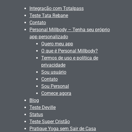
Integração com Totalpass
Teste Tata Rebane
Contato
Personal Millbody – Tenha seu próprio
app personalizado
Quero meu app
O que é Personal Millbody?
Termos de uso e política de
privacidade
Sou usuário
Contato
Sou Personal
Comece agora
Blog
Teste Deville
Status
Teste Super Cristão
Pratique Yoga sem Sair de Casa