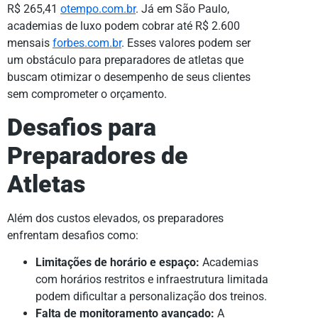
R$ 265,41
otempo.com.br
. Já em São Paulo,
academias de luxo podem cobrar até R$ 2.600
mensais
forbes.com.br
. Esses valores podem ser
um obstáculo para preparadores de atletas que
buscam otimizar o desempenho de seus clientes
sem comprometer o orçamento.
Desafios para
Preparadores de
Atletas
Além dos custos elevados, os preparadores
enfrentam desafios como:
Limitações de horário e espaço:
Academias
com horários restritos e infraestrutura limitada
podem dificultar a personalização dos treinos.
Falta de monitoramento avançado:
A