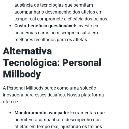
ausência de tecnologias que permitam
acompanhar o desempenho dos atletas em
tempo real compromete a eficácia dos treinos.
Custo-benefício questionável:
Investir em
academias caras nem sempre resulta em
melhores resultados para os atletas.
Alternativa
Tecnológica: Personal
Millbody
A Personal Millbody surge como uma solução
inovadora para esses desafios. Nossa plataforma
oferece:
Monitoramento avançado:
Ferramentas que
permitem acompanhar o desempenho dos
atletas em tempo real, ajustando os treinos