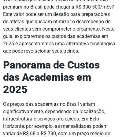
premium no Brasil pode chegar a R$ 300-500/mês?
Este valor pode ser um desafio para preparadores
de atletas que buscam otimizar o desempenho de
seus clientes sem comprometer o orçamento. Neste
guia, exploraremos os custos das academias em
2025 e apresentaremos uma alternativa tecnológica
que pode revolucionar seus treinos.
Panorama de Custos
das Academias em
2025
Os preços das academias no Brasil variam
significativamente, dependendo da localização,
infraestrutura e serviços oferecidos. Em Belo
Horizonte, por exemplo, as mensalidades podem
variar de R$ 68 a R$ 780, com um preço médio de