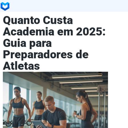
Quanto Custa
Academia em 2025:
Guia para
Preparadores de
Atletas