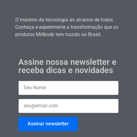
O máximo da tecnologia ao alcance de todos.
Conheça e experimente a transformação que os
produtos Millbody tem trazido ao Brasil.
Assine nossa newsletter e
receba dicas e novidades
Assinar newsletter