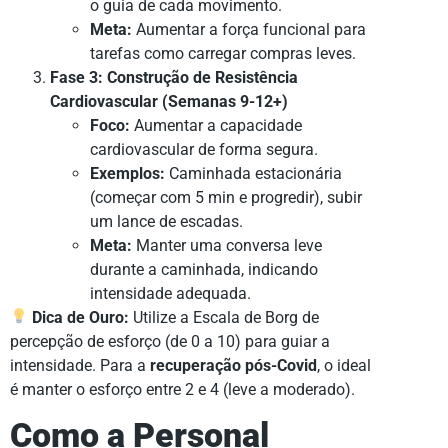
o guia de cada movimento.
Meta:
Aumentar a força funcional para
tarefas como carregar compras leves.
Fase 3: Construção de Resistência
Cardiovascular (Semanas 9-12+)
Foco:
Aumentar a capacidade
cardiovascular de forma segura.
Exemplos:
Caminhada estacionária
(começar com 5 min e progredir), subir
um lance de escadas.
Meta:
Manter uma conversa leve
durante a caminhada, indicando
intensidade adequada.
Dica de Ouro:
Utilize a Escala de Borg de
percepção de esforço (de 0 a 10) para guiar a
intensidade. Para a
recuperação pós-Covid
, o ideal
é manter o esforço entre 2 e 4 (leve a moderado).
Como a Personal