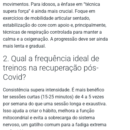
movimentos. Para idosos, a ênfase em “técnica
supera força” é ainda mais crucial. Foque em
exercícios de mobilidade articular sentado,
estabilização do core com apoio e, principalmente,
técnicas de respiração controlada para manter a
calma e a oxigenação. A progressão deve ser ainda
mais lenta e gradual.
2. Qual a frequência ideal de
treinos na recuperação pós-
Covid?
Consistência supera intensidade. É mais benéfico
ter sessões curtas (15-25 minutos) de 4 a 5 vezes
por semana do que uma sessão longa e exaustiva.
Isso ajuda a criar o hábito, melhora a função
mitocondrial e evita a sobrecarga do sistema
nervoso, um gatilho comum para a fadiga extrema