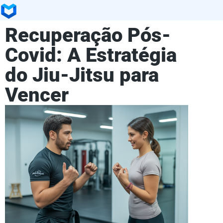
Recuperação Pós-
Covid: A Estratégia
do Jiu-Jitsu para
Vencer