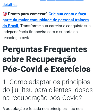
detalhes
.
Pronto para começar?
Crie sua conta e faça
parte da maior comunidade de personal trainers
do Brasil.
Transforme sua carreira e conquiste sua
independência financeira com o suporte da
tecnologia certa.
Perguntas Frequentes
sobre Recuperação
Pós-Covid e Exercícios
1. Como adaptar os princípios
do jiu-jitsu para clientes idosos
na recuperação pós-Covid?
A adaptação é focada nos princípios, não nos