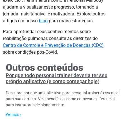
exercício”. Ferramentas como a Personal Millbody
ajudam a visualizar esse progresso, tornando a
jornada mais tangível e motivadora. Explore outros
artigos em nosso
blog
para mais estratégias.
Para aprofundar seus conhecimentos sobre
reabilitação pulmonar, consulte as diretrizes do
Centro de Controle e Prevenção de Doenças (CDC)
sobre condições pós-Covid.
Outros conteúdos
Por que todo personal trainer deveria ter seu
próprio aplicativo (e como começar hoje)
Descubra por que um aplicativo para personal trainer é essencial
para sua carreira. Veja benefícios, como começar e diferencial
para instrutoras de alongamento.
Ver mais »