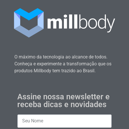
O máximo da tecnologia ao alcance de todos.
Conheça e experimente a transformação que os
produtos Millbody tem trazido ao Brasil.
Assine nossa newsletter e
receba dicas e novidades