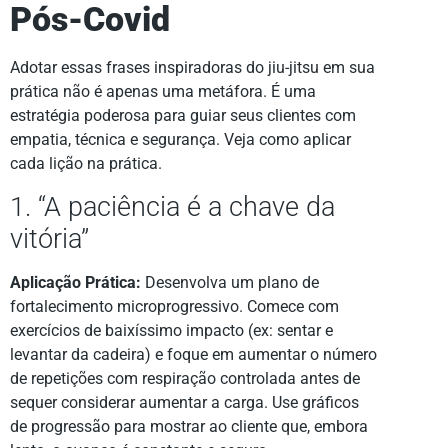
Pós-Covid
Adotar essas frases inspiradoras do jiu-jitsu em sua
prática não é apenas uma metáfora. É uma
estratégia poderosa para guiar seus clientes com
empatia, técnica e segurança. Veja como aplicar
cada lição na prática.
1. “A paciência é a chave da
vitória”
Aplicação Prática:
Desenvolva um plano de
fortalecimento microprogressivo. Comece com
exercícios de baixíssimo impacto (ex: sentar e
levantar da cadeira) e foque em aumentar o número
de repetições com respiração controlada antes de
sequer considerar aumentar a carga. Use gráficos
de progressão para mostrar ao cliente que, embora