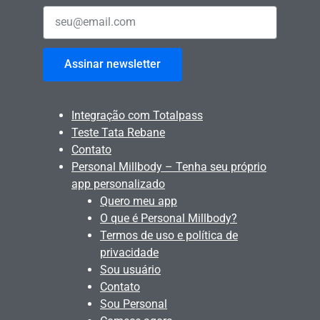
Assinar newsletter
Integração com Totalpass
Teste Tata Rebane
Contato
Personal Millbody – Tenha seu próprio
app personalizado
Quero meu app
O que é Personal Millbody?
Termos de uso e política de
privacidade
Sou usuário
Contato
Sou Personal