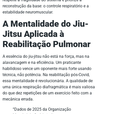
reconstrução da base: o controle respiratório e a
estabilidade neuromuscular.
A Mentalidade do Jiu-
Jitsu Aplicada à
Reabilitação Pulmonar
A essência do jiu-jitsu não está na força, mas na
alavancagem e na eficiência. Um praticante
habilidoso vence um oponente mais forte usando
técnica, não potência. Na reabilitação pós-Covid,
essa mentalidade é revolucionária. A qualidade de
uma única respiração diafragmática é mais valiosa
do que dez repetições de um exercício feito com a
mecânica errada.
“Dados de 2025 da Organização