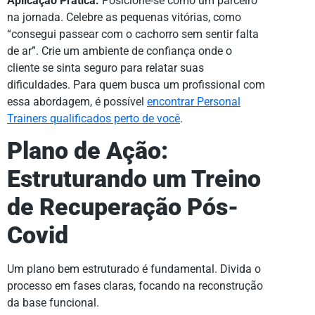
Aplicação Prática:
Posicione-se como um parceiro
na jornada. Celebre as pequenas vitórias, como
“consegui passear com o cachorro sem sentir falta
de ar”. Crie um ambiente de confiança onde o
cliente se sinta seguro para relatar suas
dificuldades. Para quem busca um profissional com
essa abordagem, é possível
encontrar Personal
Trainers qualificados perto de você
.
Plano de Ação:
Estruturando um Treino
de Recuperação Pós-
Covid
Um plano bem estruturado é fundamental. Divida o
processo em fases claras, focando na reconstrução
da base funcional.