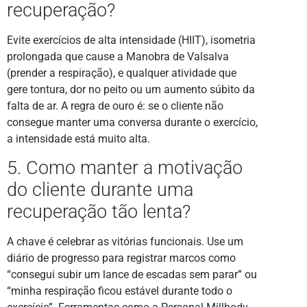
recuperação?
Evite exercícios de alta intensidade (HIIT), isometria
prolongada que cause a Manobra de Valsalva
(prender a respiração), e qualquer atividade que
gere tontura, dor no peito ou um aumento súbito da
falta de ar. A regra de ouro é: se o cliente não
consegue manter uma conversa durante o exercício,
a intensidade está muito alta.
5. Como manter a motivação
do cliente durante uma
recuperação tão lenta?
A chave é celebrar as vitórias funcionais. Use um
diário de progresso para registrar marcos como
“consegui subir um lance de escadas sem parar” ou
“minha respiração ficou estável durante todo o