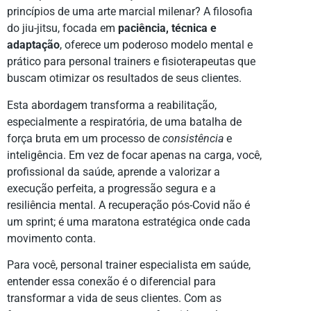
princípios de uma arte marcial milenar? A filosofia
do jiu-jitsu, focada em
paciência, técnica e
adaptação
, oferece um poderoso modelo mental e
prático para personal trainers e fisioterapeutas que
buscam otimizar os resultados de seus clientes.
Esta abordagem transforma a reabilitação,
especialmente a respiratória, de uma batalha de
força bruta em um processo de
consistência
e
inteligência. Em vez de focar apenas na carga, você,
profissional da saúde, aprende a valorizar a
execução perfeita, a progressão segura e a
resiliência mental. A recuperação pós-Covid não é
um sprint; é uma maratona estratégica onde cada
movimento conta.
Para você, personal trainer especialista em saúde,
entender essa conexão é o diferencial para
transformar a vida de seus clientes. Com as