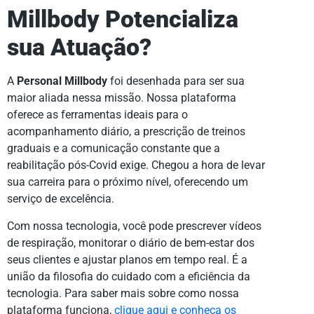
Millbody Potencializa
sua Atuação?
A
Personal Millbody
foi desenhada para ser sua
maior aliada nessa missão. Nossa plataforma
oferece as ferramentas ideais para o
acompanhamento diário, a prescrição de treinos
graduais e a comunicação constante que a
reabilitação pós-Covid exige. Chegou a hora de levar
sua carreira para o próximo nível, oferecendo um
serviço de excelência.
Com nossa tecnologia, você pode prescrever vídeos
de respiração, monitorar o diário de bem-estar dos
seus clientes e ajustar planos em tempo real. É a
união da filosofia do cuidado com a eficiência da
tecnologia. Para saber mais sobre como nossa
plataforma funciona,
clique aqui e conheça os