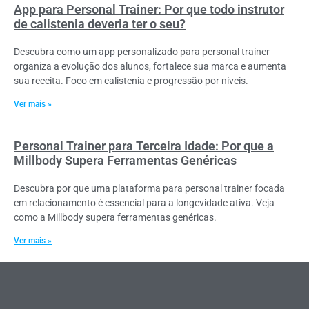
App para Personal Trainer: Por que todo instrutor
de calistenia deveria ter o seu?
Descubra como um app personalizado para personal trainer
organiza a evolução dos alunos, fortalece sua marca e aumenta
sua receita. Foco em calistenia e progressão por níveis.
Ver mais »
Personal Trainer para Terceira Idade: Por que a
Millbody Supera Ferramentas Genéricas
Descubra por que uma plataforma para personal trainer focada
em relacionamento é essencial para a longevidade ativa. Veja
como a Millbody supera ferramentas genéricas.
Ver mais »