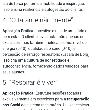
dia de força por um de mobilidade e respiração.
Isso ensina resiliência e autogestão ao cliente.
4. “O tatame não mente”
Aplicação Prática:
Incentive o uso de um diário de
bem-estar. O cliente deve anotar não apenas os
exercícios, mas também métricas como: nível de
energia (0-10), qualidade do sono (0-10), e
percepção de esforço respiratório (Escala de Borg).
Isso cria uma cultura de honestidade e
autoconsciência, fornecendo dados valiosos para
seus ajustes.
5. “Respirar é viver”
Aplicação Prática:
Estruture sessões focadas
exclusivamente em exercícios para a
recuperação
pós-Covid
do sistema respiratório. Utilize técnicas