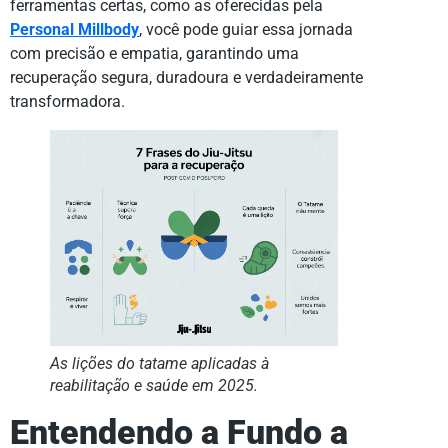
ferramentas certas, como as oferecidas pela
Personal Millbody
, você pode guiar essa jornada
com precisão e empatia, garantindo uma
recuperação segura, duradoura e verdadeiramente
transformadora.
As lições do tatame aplicadas à
reabilitação e saúde em 2025.
Entendendo a Fundo a