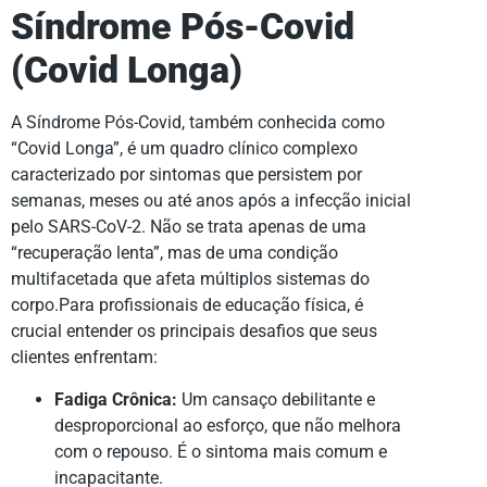
Síndrome Pós-Covid
(Covid Longa)
A Síndrome Pós-Covid, também conhecida como
“Covid Longa”, é um quadro clínico complexo
caracterizado por sintomas que persistem por
semanas, meses ou até anos após a infecção inicial
pelo SARS-CoV-2. Não se trata apenas de uma
“recuperação lenta”, mas de uma condição
multifacetada que afeta múltiplos sistemas do
corpo.Para profissionais de educação física, é
crucial entender os principais desafios que seus
clientes enfrentam:
Fadiga Crônica:
Um cansaço debilitante e
desproporcional ao esforço, que não melhora
com o repouso. É o sintoma mais comum e
incapacitante.