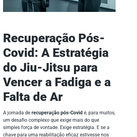
Recuperação Pós-
Covid: A Estratégia
do Jiu-Jitsu para
Vencer a Fadiga e a
Falta de Ar
A jornada de
recuperação pós-Covid
é, para muitos,
um desafio complexo que exige mais do que
simples força de vontade. Exige estratégia. E se a
chave para uma reabilitação eficaz estivesse nos