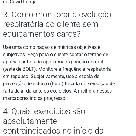
na Covid Longa.
3. Como monitorar a evolução
respiratória do cliente sem
equipamentos caros?
Use uma combinação de métricas objetivas e
subjetivas. Peça para o cliente contar o tempo de
apneia controlada após uma expiração normal
(teste de BOLT). Monitore a frequência respiratória
em repouso. Subjetivamente, use a escala de
percepção de esforço (Borg) focada na sensação de
falta de ar durante os exercícios. A melhora nesses
marcadores indica progresso.
4. Quais exercícios são
absolutamente
contraindicados no início da