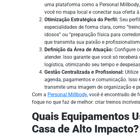
uma plataforma como a Personal Millbody,
você no mapa local e conectar sua oferta 
Otimização Estratégica do Perfil:
Seu perfil
especialidades de forma clara, como “trein
idosos” ou “preparação física para corredor
que transmita sua paixão e profissionalism
Definição da Área de Atuação:
Configure c
atender. Isso garante que você só receberá
logística, otimizando seu tempo e despesas
Gestão Centralizada e Profissional:
Utilize
agenda, pagamentos e comunicação. Isso
transmite uma imagem de organização e pro
Com a
Personal Millbody
, você é encontrado de f
foque no que faz de melhor: criar treinos incrívei
Quais Equipamentos U
Casa de Alto Impacto?