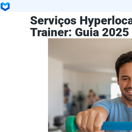
Serviços Hyperloca
Trainer: Guia 2025