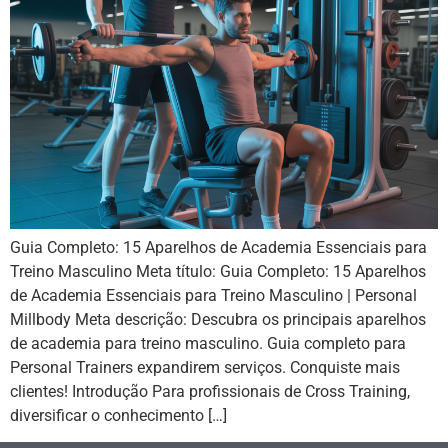
Guia Completo: 15 Aparelhos de Academia Essenciais para
Treino Masculino Meta título: Guia Completo: 15 Aparelhos
de Academia Essenciais para Treino Masculino | Personal
Millbody Meta descrição: Descubra os principais aparelhos
de academia para treino masculino. Guia completo para
Personal Trainers expandirem serviços. Conquiste mais
clientes! Introdução Para profissionais de Cross Training,
diversificar o conhecimento […]