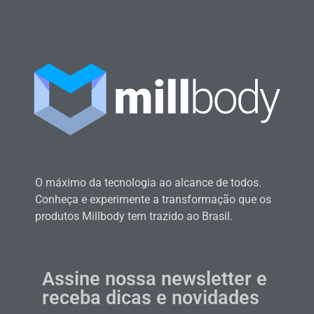
O máximo da tecnologia ao alcance de todos.
Conheça e experimente a transformação que os
produtos Millbody tem trazido ao Brasil.
Assine nossa newsletter e
receba dicas e novidades