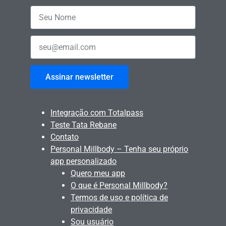
Assinar newsletter
Integração com Totalpass
Teste Tata Rebane
Contato
Personal Millbody – Tenha seu próprio
app personalizado
Quero meu app
O que é Personal Millbody?
Termos de uso e política de
privacidade
Sou usuário