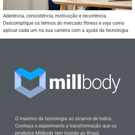
Aderência, consistência, motivação e recorrência.
Descomplique os termos do mercado fitness e veja como
aplicar cada um na sua carreira com a ajuda da tecnologia.
O máximo da tecnologia ao alcance de todos.
Conheça e experimente a transformação que os
produtos Millbody tem trazido ao Brasil.