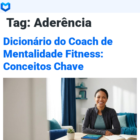
Tag:
Aderência
Dicionário do Coach de
Mentalidade Fitness:
Conceitos Chave