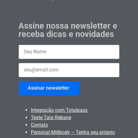
Assine nossa newsletter e
receba dicas e novidades
Assinar newsletter
Integração com Totalpass
Teste Tata Rebane
Contato
Personal Millbody – Tenha seu próprio