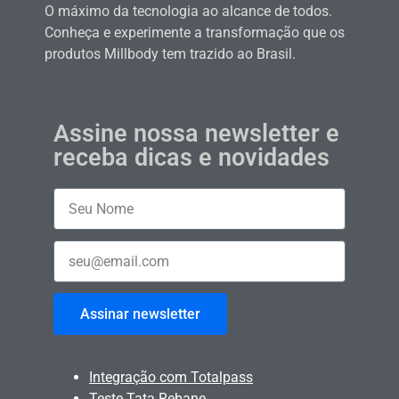
O máximo da tecnologia ao alcance de todos.
Conheça e experimente a transformação que os
produtos Millbody tem trazido ao Brasil.
Assine nossa newsletter e
receba dicas e novidades
Assinar newsletter
Integração com Totalpass
Teste Tata Rebane