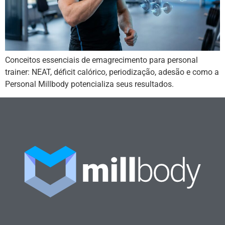
Conceitos essenciais de emagrecimento para personal
trainer: NEAT, déficit calórico, periodização, adesão e como a
Personal Millbody potencializa seus resultados.