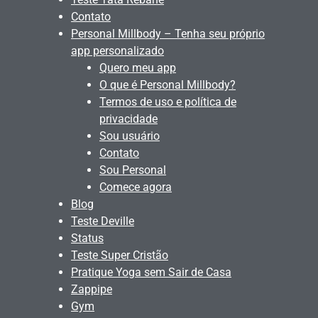
Contato
Personal Millbody – Tenha seu próprio
app personalizado
Quero meu app
O que é Personal Millbody?
Termos de uso e política de
privacidade
Sou usuário
Contato
Sou Personal
Comece agora
Blog
Teste Deville
Status
Teste Super Cristão
Pratique Yoga sem Sair de Casa
Zappipe
Gym