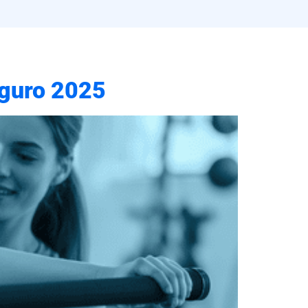
eguro 2025