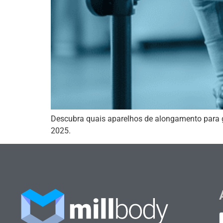
Descubra quais aparelhos de alongamento para ge
2025.