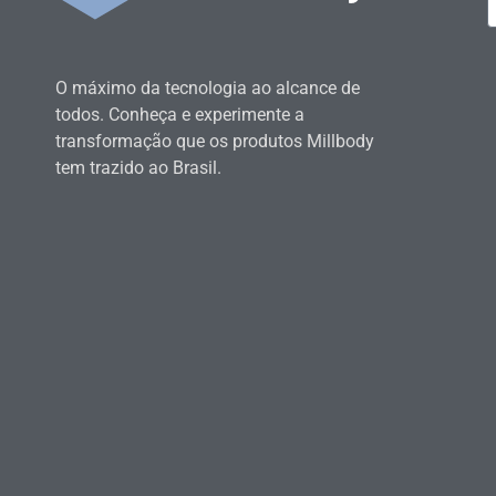
O máximo da tecnologia ao alcance de
todos. Conheça e experimente a
transformação que os produtos Millbody
tem trazido ao Brasil.