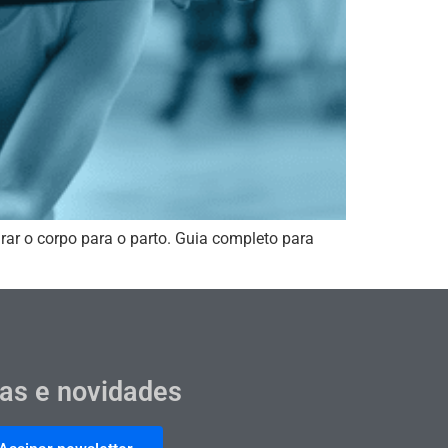
rar o corpo para o parto. Guia completo para
cas e novidades