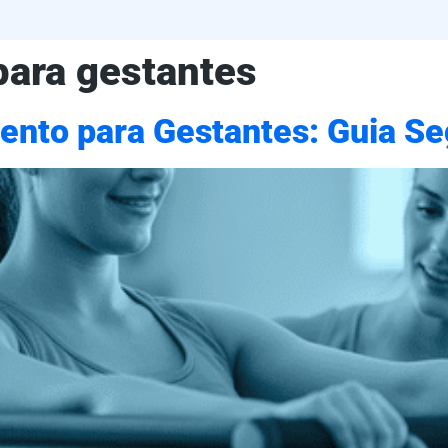
ara gestantes
ento para Gestantes: Guia S