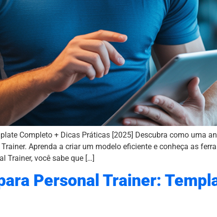
plate Completo + Dicas Práticas [2025] Descubra como uma a
 Trainer. Aprenda a criar um modelo eficiente e conheça as fer
l Trainer, você sabe que […]
ara Personal Trainer: Templa