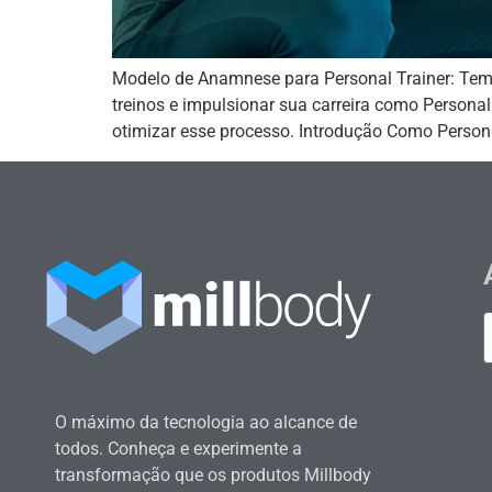
Modelo de Anamnese para Personal Trainer: Tem
treinos e impulsionar sua carreira como Personal
otimizar esse processo. Introdução Como Persona
O máximo da tecnologia ao alcance de
todos. Conheça e experimente a
transformação que os produtos Millbody