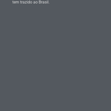
tem trazido ao Brasil.