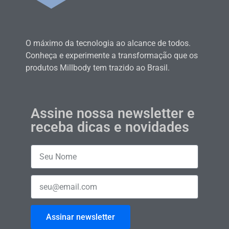
O máximo da tecnologia ao alcance de todos.
Conheça e experimente a transformação que os
produtos Millbody tem trazido ao Brasil.
Assine nossa newsletter e
receba dicas e novidades
Assinar newsletter