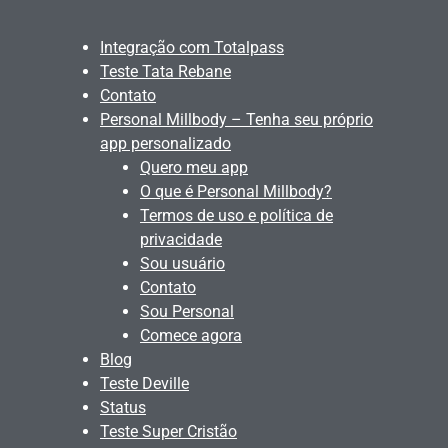
Integração com Totalpass
Teste Tata Rebane
Contato
Personal Millbody – Tenha seu próprio
app personalizado
Quero meu app
O que é Personal Millbody?
Termos de uso e política de
privacidade
Sou usuário
Contato
Sou Personal
Comece agora
Blog
Teste Deville
Status
Teste Super Cristão