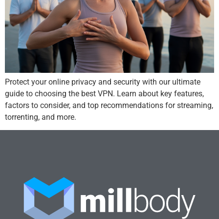
Protect your online privacy and security with our ultimate
guide to choosing the best VPN. Learn about key features,
factors to consider, and top recommendations for streaming,
torrenting, and more.