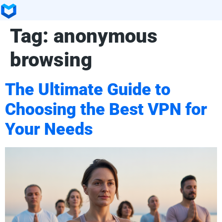
Tag:
anonymous
browsing
The Ultimate Guide to
Choosing the Best VPN for
Your Needs