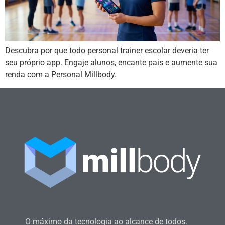
Descubra por que todo personal trainer escolar deveria ter
seu próprio app. Engaje alunos, encante pais e aumente sua
renda com a Personal Millbody.
O máximo da tecnologia ao alcance de todos.