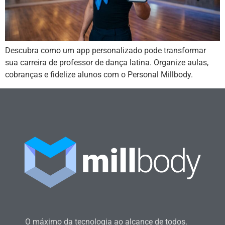
Descubra como um app personalizado pode transformar
sua carreira de professor de dança latina. Organize aulas,
cobranças e fidelize alunos com o Personal Millbody.
O máximo da tecnologia ao alcance de todos.